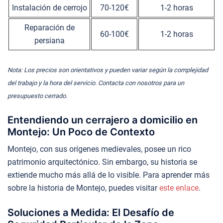
Instalación de cerrojo
70-120€
1-2 horas
Reparación de
60-100€
1-2 horas
persiana
Nota: Los precios son orientativos y pueden variar según la complejidad
del trabajo y la hora del servicio. Contacta con nosotros para un
presupuesto cerrado.
Entendiendo un cerrajero a domicilio en
Montejo: Un Poco de Contexto
Montejo, con sus orígenes medievales, posee un rico
patrimonio arquitectónico. Sin embargo, su historia se
extiende mucho más allá de lo visible. Para aprender más
sobre la historia de Montejo, puedes visitar
este enlace
.
Soluciones a Medida: El Desafío de