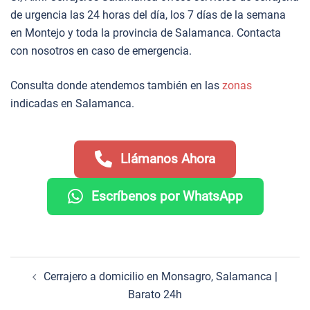
de urgencia las 24 horas del día, los 7 días de la semana
en Montejo y toda la provincia de Salamanca. Contacta
con nosotros en caso de emergencia.
Consulta donde atendemos también en las
zonas
indicadas en Salamanca.
Llámanos Ahora
Escríbenos por WhatsApp
Navegación
Cerrajero a domicilio en Monsagro, Salamanca |
de
Barato 24h
entradas