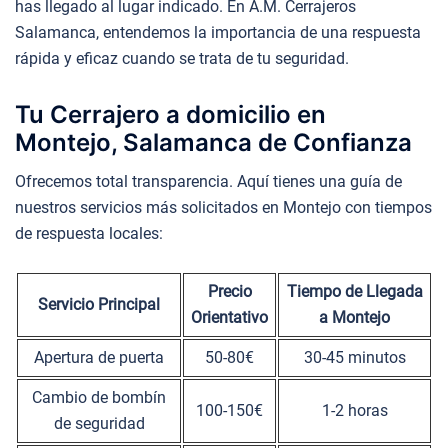
has llegado al lugar indicado. En A.M. Cerrajeros
Salamanca, entendemos la importancia de una respuesta
rápida y eficaz cuando se trata de tu seguridad.
Tu Cerrajero a domicilio en
Montejo, Salamanca de Confianza
Ofrecemos total transparencia. Aquí tienes una guía de
nuestros servicios más solicitados en Montejo con tiempos
de respuesta locales:
Precio
Tiempo de Llegada
Servicio Principal
Orientativo
a Montejo
Apertura de puerta
50-80€
30-45 minutos
Cambio de bombín
100-150€
1-2 horas
de seguridad