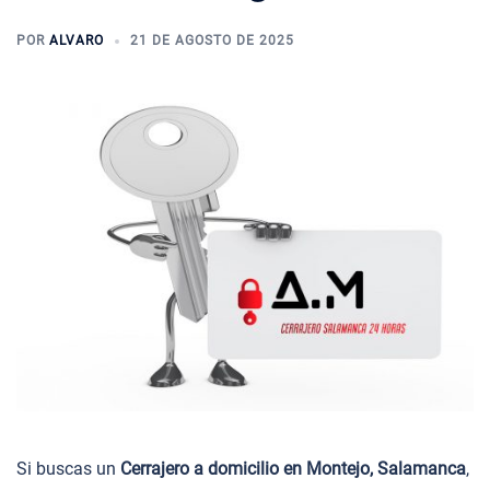
POR
ALVARO
21 DE AGOSTO DE 2025
Si buscas un
Cerrajero a domicilio en Montejo, Salamanca
,