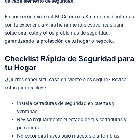
de cada elemento de seguridad.
En consecuencia, en A.M. Cerrajeros Salamanca contamos
con la experiencia y las herramientas específicas para
solucionar este y otros problemas de seguridad,
garantizando la protección de tu hogar o negocio.
Checklist Rápida de Seguridad para
tu Hogar
¿Quieres saber si tu casa en Montejo es segura? Revisa
estos puntos clave:
Instala cerraduras de seguridad en puertas y
ventanas.
Revisa regularmente el estado de tus cerraduras y
persianas.
No escondas llaves bajo macetas o alfombras.