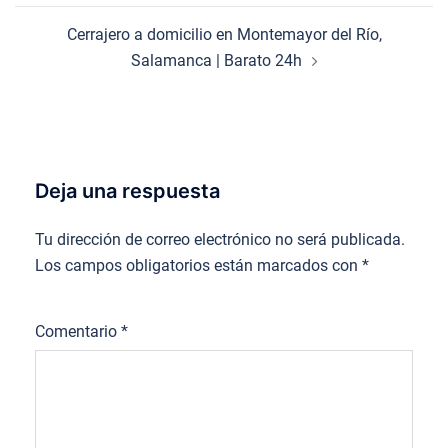
Cerrajero a domicilio en Montemayor del Río,
Salamanca | Barato 24h
Deja una respuesta
Tu dirección de correo electrónico no será publicada.
Los campos obligatorios están marcados con
*
Comentario
*