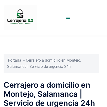
Saltar
al
contenido
Portada
»
Cerrajero a domicilio en Montejo,
Salamanca | Servicio de urgencia 24h
Cerrajero a domicilio en
Montejo, Salamanca |
Servicio de urgencia 24h