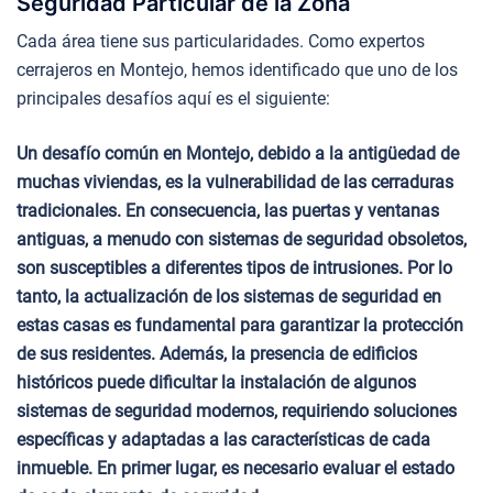
Seguridad Particular de la Zona
Cada área tiene sus particularidades. Como expertos
cerrajeros en Montejo, hemos identificado que uno de los
principales desafíos aquí es el siguiente:
Un desafío común en Montejo, debido a la antigüedad de
muchas viviendas, es la vulnerabilidad de las cerraduras
tradicionales. En consecuencia, las puertas y ventanas
antiguas, a menudo con sistemas de seguridad obsoletos,
son susceptibles a diferentes tipos de intrusiones. Por lo
tanto, la actualización de los sistemas de seguridad en
estas casas es fundamental para garantizar la protección
de sus residentes. Además, la presencia de edificios
históricos puede dificultar la instalación de algunos
sistemas de seguridad modernos, requiriendo soluciones
específicas y adaptadas a las características de cada
inmueble. En primer lugar, es necesario evaluar el estado