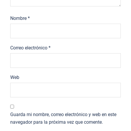
Nombre
*
Correo electrónico
*
Web
Guarda mi nombre, correo electrónico y web en este
navegador para la próxima vez que comente.