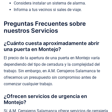
Considera instalar un sistema de alarma.
Informa a tus vecinos si sales de viaje.
Preguntas Frecuentes sobre
nuestros Servicios
¿Cuánto cuesta aproximadamente abrir
una puerta en Montejo?
El precio de la apertura de una puerta en Montejo varía
dependiendo del tipo de cerradura y la complejidad del
trabajo. Sin embargo, en A.M. Cerrajeros Salamanca te
ofrecemos un presupuesto sin compromiso antes de
comenzar cualquier trabajo.
¿Ofrecen servicios de urgencia en
Montejo?
Sí, A.M. Cerrajeros Salamanca ofrece servicios de cerrajería