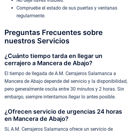
No deje llaves visibles.
Compruebe el estado de sus puertas y ventanas
regularmente.
Preguntas Frecuentes sobre
nuestros Servicios
¿Cuánto tiempo tarda en llegar un
cerrajero a Mancera de Abajo?
El tiempo de llegada de A.M. Cerrajeros Salamanca a
Mancera de Abajo depende del servicio y la disponibilidad,
pero generalmente oscila entre 30 minutos y 2 horas. Sin
embargo, siempre intentamos llegar lo antes posible.
¿Ofrecen servicio de urgencias 24 horas
en Mancera de Abajo?
Sí, A.M. Cerrajeros Salamanca ofrece un servicio de