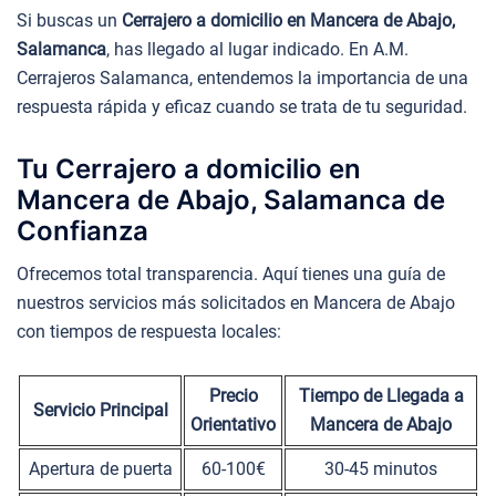
Si buscas un
Cerrajero a domicilio en Mancera de Abajo,
Salamanca
, has llegado al lugar indicado. En A.M.
Cerrajeros Salamanca, entendemos la importancia de una
respuesta rápida y eficaz cuando se trata de tu seguridad.
Tu Cerrajero a domicilio en
Mancera de Abajo, Salamanca de
Confianza
Ofrecemos total transparencia. Aquí tienes una guía de
nuestros servicios más solicitados en Mancera de Abajo
con tiempos de respuesta locales:
Precio
Tiempo de Llegada a
Servicio Principal
Orientativo
Mancera de Abajo
Apertura de puerta
60-100€
30-45 minutos