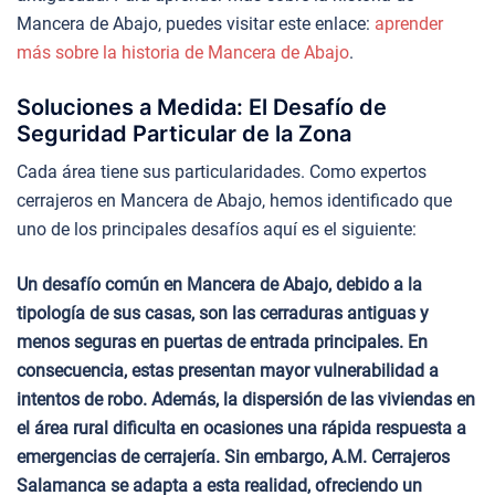
Mancera de Abajo, puedes visitar este enlace:
aprender
más sobre la historia de Mancera de Abajo
.
Soluciones a Medida: El Desafío de
Seguridad Particular de la Zona
Cada área tiene sus particularidades. Como expertos
cerrajeros en Mancera de Abajo, hemos identificado que
uno de los principales desafíos aquí es el siguiente:
Un desafío común en Mancera de Abajo, debido a la
tipología de sus casas, son las cerraduras antiguas y
menos seguras en puertas de entrada principales. En
consecuencia, estas presentan mayor vulnerabilidad a
intentos de robo. Además, la dispersión de las viviendas en
el área rural dificulta en ocasiones una rápida respuesta a
emergencias de cerrajería. Sin embargo, A.M. Cerrajeros
Salamanca se adapta a esta realidad, ofreciendo un