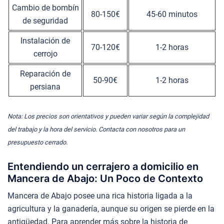
Cambio de bombín
80-150€
45-60 minutos
de seguridad
Instalación de
70-120€
1-2 horas
cerrojo
Reparación de
50-90€
1-2 horas
persiana
Nota: Los precios son orientativos y pueden variar según la complejidad
del trabajo y la hora del servicio. Contacta con nosotros para un
presupuesto cerrado.
Entendiendo un cerrajero a domicilio en
Mancera de Abajo: Un Poco de Contexto
Mancera de Abajo posee una rica historia ligada a la
agricultura y la ganadería, aunque su origen se pierde en la
antigüedad. Para aprender más sobre la historia de