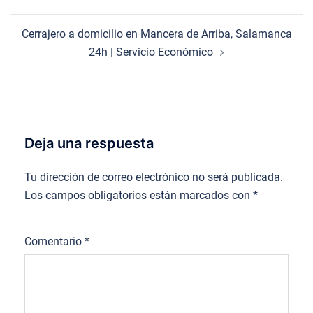
entradas
Cerrajero a domicilio en Mancera de Arriba, Salamanca
24h | Servicio Económico
Deja una respuesta
Tu dirección de correo electrónico no será publicada.
Los campos obligatorios están marcados con
*
Comentario
*