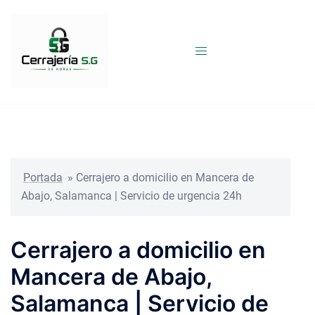
Saltar
al
contenido
Portada
»
Cerrajero a domicilio en Mancera de
Abajo, Salamanca | Servicio de urgencia 24h
Cerrajero a domicilio en
Mancera de Abajo,
Salamanca | Servicio de