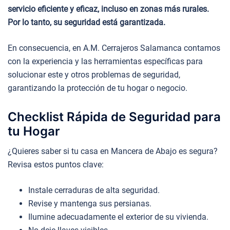
servicio eficiente y eficaz, incluso en zonas más rurales.
Por lo tanto, su seguridad está garantizada.
En consecuencia, en A.M. Cerrajeros Salamanca contamos
con la experiencia y las herramientas específicas para
solucionar este y otros problemas de seguridad,
garantizando la protección de tu hogar o negocio.
Checklist Rápida de Seguridad para
tu Hogar
¿Quieres saber si tu casa en Mancera de Abajo es segura?
Revisa estos puntos clave:
Instale cerraduras de alta seguridad.
Revise y mantenga sus persianas.
Ilumine adecuadamente el exterior de su vivienda.