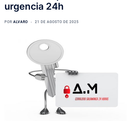
urgencia 24h
POR
ALVARO
21 DE AGOSTO DE 2025