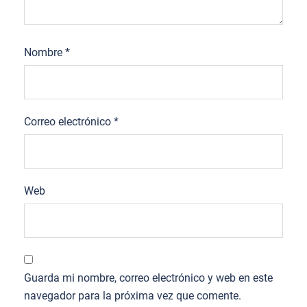
Nombre
*
Correo electrónico
*
Web
Guarda mi nombre, correo electrónico y web en este
navegador para la próxima vez que comente.