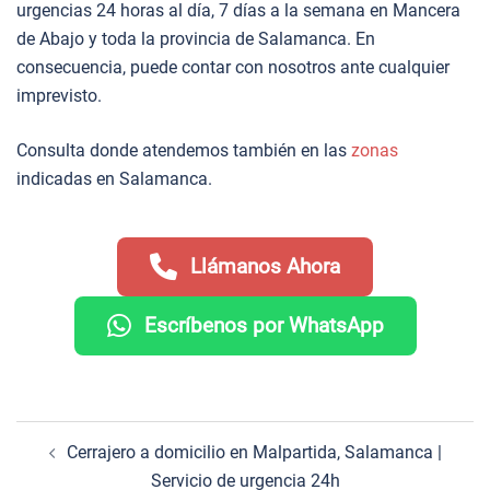
urgencias 24 horas al día, 7 días a la semana en Mancera
de Abajo y toda la provincia de Salamanca. En
consecuencia, puede contar con nosotros ante cualquier
imprevisto.
Consulta donde atendemos también en las
zonas
indicadas en Salamanca.
Llámanos Ahora
Escríbenos por WhatsApp
Navegación
Cerrajero a domicilio en Malpartida, Salamanca |
de
Servicio de urgencia 24h