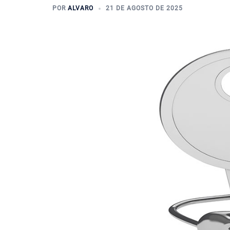
POR
ALVARO
21 DE AGOSTO DE 2025