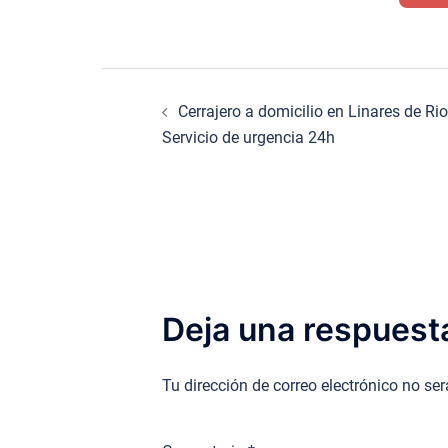
Navegación
Cerrajero a domicilio en Linares de Ri
de
Servicio de urgencia 24h
entradas
Deja una respuest
Tu dirección de correo electrónico no se