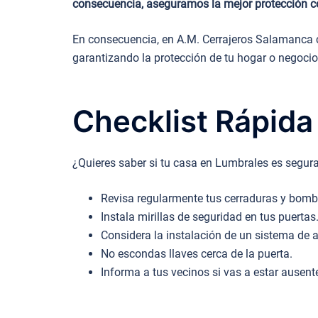
consecuencia, aseguramos la mejor protección co
En consecuencia, en A.M. Cerrajeros Salamanca c
garantizando la protección de tu hogar o negocio
Checklist Rápida
¿Quieres saber si tu casa en Lumbrales es segura
Revisa regularmente tus cerraduras y bomb
Instala mirillas de seguridad en tus puertas
Considera la instalación de un sistema de 
No escondas llaves cerca de la puerta.
Informa a tus vecinos si vas a estar ausent