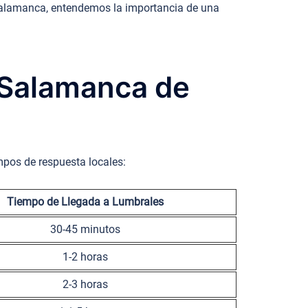
s Salamanca, entendemos la importancia de una
, Salamanca de
mpos de respuesta locales:
Tiempo de Llegada a Lumbrales
30-45 minutos
1-2 horas
2-3 horas