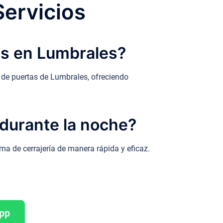
Servicios
as en Lumbrales?
 de puertas de Lumbrales, ofreciendo
durante la noche?
ma de cerrajería de manera rápida y eficaz.
App