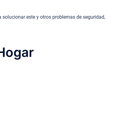
 solucionar este y otros problemas de seguridad,
 Hogar