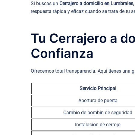
Si buscas un
Cerrajero a domicilio en Lumbrale
respuesta rápida y eficaz cuando se trata de tu s
Tu Cerrajero a d
Confianza
Ofrecemos total transparencia. Aquí tienes una g
Servicio Principal
Apertura de puerta
Cambio de bombín de seguridad
Instalación de cerrojo