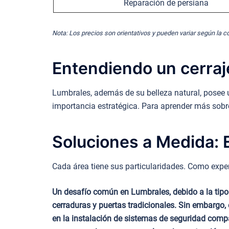
Reparación de persiana
Nota: Los precios son orientativos y pueden variar según la c
Entendiendo un cerraj
Lumbrales, además de su belleza natural, posee u
importancia estratégica. Para aprender más sobr
Soluciones a Medida: E
Cada área tiene sus particularidades. Como exper
Un desafío común en Lumbrales, debido a la tipo
cerraduras y puertas tradicionales. Sin embargo, 
en la instalación de sistemas de seguridad compa