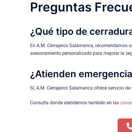
Preguntas Frecue
¿Qué tipo de cerradur
En A.M. Cerrajeros Salamanca, recomendamos cerr
asesoramiento personalizado para mejorar la seg
¿Atienden emergencias
Sí, A.M. Cerrajeros Salamanca ofrece servicio de
Consulta donde atendemos también en las
zona