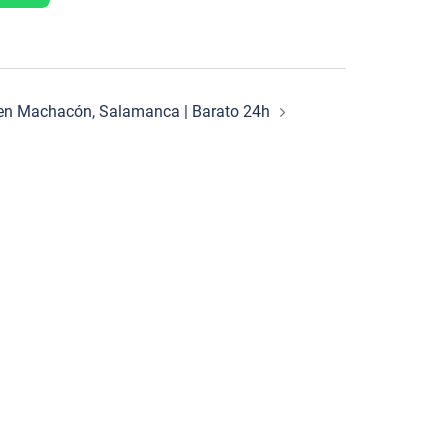
o en Machacón, Salamanca | Barato 24h