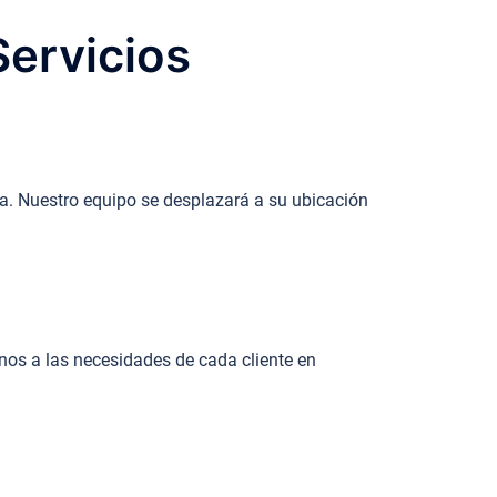
Servicios
a. Nuestro equipo se desplazará a su ubicación
os a las necesidades de cada cliente en