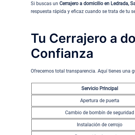
Si buscas un
Cerrajero a domicilio en Ledrada, 
respuesta rápida y eficaz cuando se trata de tu s
Tu Cerrajero a d
Confianza
Ofrecemos total transparencia. Aquí tienes una g
Servicio Principal
Apertura de puerta
Cambio de bombín de seguridad
Instalación de cerrojo