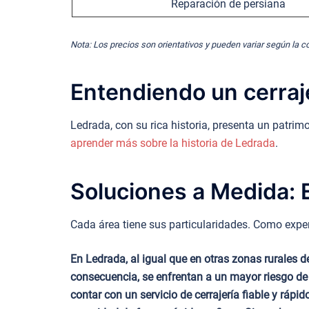
Reparación de persiana
Nota: Los precios son orientativos y pueden variar según la c
Entendiendo un cerraj
Ledrada, con su rica historia, presenta un patrim
aprender más sobre la historia de Ledrada
.
Soluciones a Medida: E
Cada área tiene sus particularidades. Como expert
En Ledrada, al igual que en otras zonas rurales
consecuencia, se enfrentan a un mayor riesgo de r
contar con un servicio de cerrajería fiable y ráp