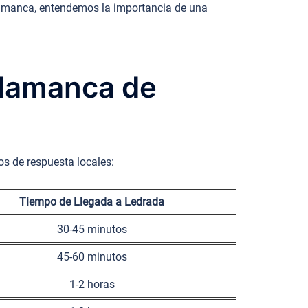
alamanca, entendemos la importancia de una
alamanca de
os de respuesta locales:
Tiempo de Llegada a Ledrada
30-45 minutos
45-60 minutos
1-2 horas