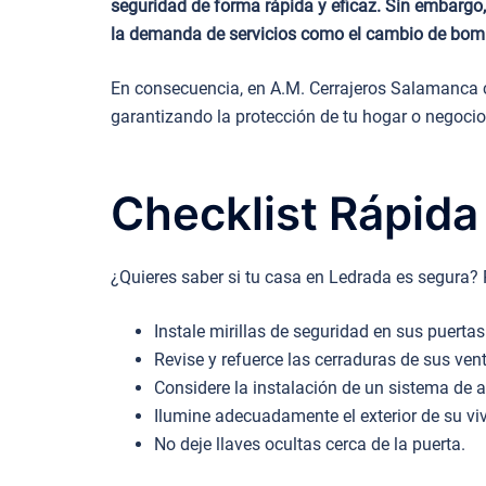
seguridad de forma rápida y eficaz. Sin embargo,
la demanda de servicios como el cambio de bombi
En consecuencia, en A.M. Cerrajeros Salamanca c
garantizando la protección de tu hogar o negocio
Checklist Rápida
¿Quieres saber si tu casa en Ledrada es segura? 
Instale mirillas de seguridad en sus puertas
Revise y refuerce las cerraduras de sus ven
Considere la instalación de un sistema de 
Ilumine adecuadamente el exterior de su vi
No deje llaves ocultas cerca de la puerta.