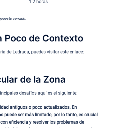
1-2 horas
supuesto cerrado.
Un Poco de Contexto
ria de Ledrada, puedes visitar este enlace:
ular de la Zona
ncipales desafíos aquí es el siguiente:
idad antiguos o poco actualizados. En
 puede ser más limitado; por lo tanto, es crucial
con eficiencia y resolver los problemas de