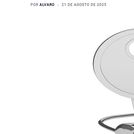
POR
ALVARO
21 DE AGOSTO DE 2025