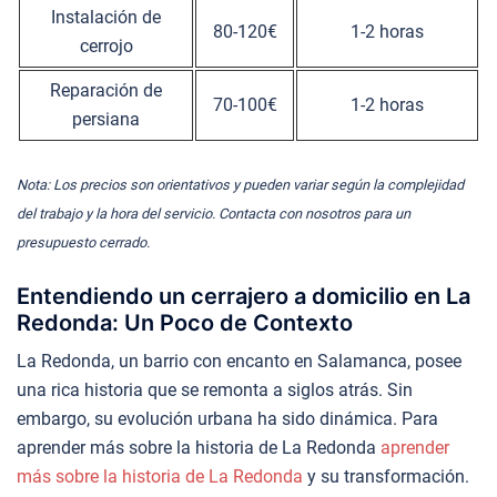
Instalación de
80-120€
1-2 horas
cerrojo
Reparación de
70-100€
1-2 horas
persiana
Nota: Los precios son orientativos y pueden variar según la complejidad
del trabajo y la hora del servicio. Contacta con nosotros para un
presupuesto cerrado.
Entendiendo un cerrajero a domicilio en La
Redonda: Un Poco de Contexto
La Redonda, un barrio con encanto en Salamanca, posee
una rica historia que se remonta a siglos atrás. Sin
embargo, su evolución urbana ha sido dinámica. Para
aprender más sobre la historia de La Redonda
aprender
más sobre la historia de La Redonda
y su transformación.