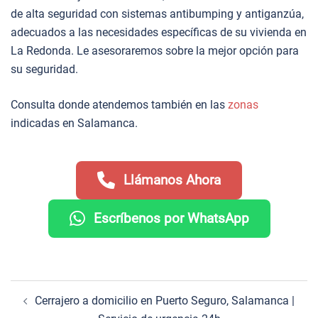
de alta seguridad con sistemas antibumping y antiganzúa,
adecuados a las necesidades específicas de su vivienda en
La Redonda. Le asesoraremos sobre la mejor opción para
su seguridad.
Consulta donde atendemos también en las
zonas
indicadas en Salamanca.
Llámanos Ahora
Escríbenos por WhatsApp
Navegación
Cerrajero a domicilio en Puerto Seguro, Salamanca |
de