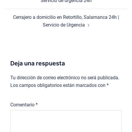
Servicio de urgencia 24h
entradas
Cerrajero a domicilio en Retortillo, Salamanca 24h |
Servicio de Urgencia
Deja una respuesta
Tu dirección de correo electrónico no será publicada.
Los campos obligatorios están marcados con
*
Comentario
*