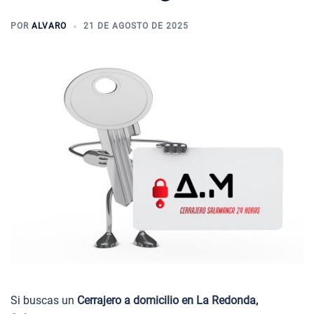
POR
ALVARO
21 DE AGOSTO DE 2025
Si buscas un
Cerrajero a domicilio en La Redonda,