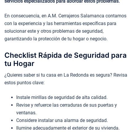
servicios especializados para abordar estos problemas.
En consecuencia, en A.M. Cerrajeros Salamanca contamos
con la experiencia y las herramientas específicas para
solucionar este y otros problemas de seguridad,
garantizando la protección de tu hogar o negocio.
Checklist Rápida de Seguridad para
tu Hogar
¿Quieres saber si tu casa en La Redonda es segura? Revisa
estos puntos clave:
Instale mirillas de seguridad de alta calidad.
Revise y refuerce las cerraduras de sus puertas y
ventanas.
Considere instalar una alarma de seguridad.
Ilumine adecuadamente el exterior de su vivienda.