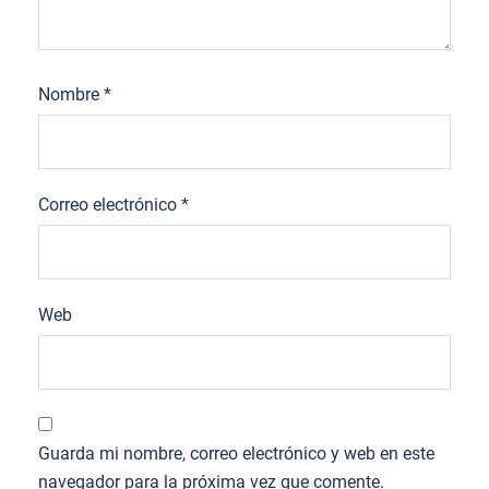
Nombre
*
Correo electrónico
*
Web
Guarda mi nombre, correo electrónico y web en este
navegador para la próxima vez que comente.