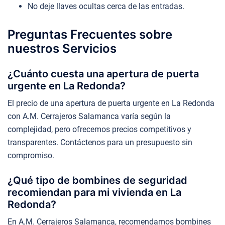
No deje llaves ocultas cerca de las entradas.
Preguntas Frecuentes sobre
nuestros Servicios
¿Cuánto cuesta una apertura de puerta
urgente en La Redonda?
El precio de una apertura de puerta urgente en La Redonda
con A.M. Cerrajeros Salamanca varía según la
complejidad, pero ofrecemos precios competitivos y
transparentes. Contáctenos para un presupuesto sin
compromiso.
¿Qué tipo de bombines de seguridad
recomiendan para mi vivienda en La
Redonda?
En A.M. Cerrajeros Salamanca, recomendamos bombines