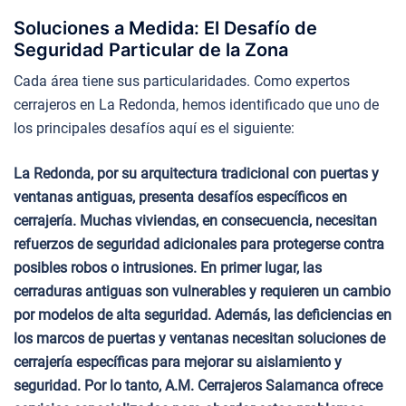
Soluciones a Medida: El Desafío de
Seguridad Particular de la Zona
Cada área tiene sus particularidades. Como expertos
cerrajeros en La Redonda, hemos identificado que uno de
los principales desafíos aquí es el siguiente:
La Redonda, por su arquitectura tradicional con puertas y
ventanas antiguas, presenta desafíos específicos en
cerrajería. Muchas viviendas, en consecuencia, necesitan
refuerzos de seguridad adicionales para protegerse contra
posibles robos o intrusiones. En primer lugar, las
cerraduras antiguas son vulnerables y requieren un cambio
por modelos de alta seguridad. Además, las deficiencias en
los marcos de puertas y ventanas necesitan soluciones de
cerrajería específicas para mejorar su aislamiento y
seguridad. Por lo tanto, A.M. Cerrajeros Salamanca ofrece