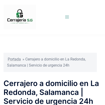
Saltar
al
contenido
Portada
»
Cerrajero a domicilio en La Redonda,
Salamanca | Servicio de urgencia 24h
Cerrajero a domicilio en La
Redonda, Salamanca |
Servicio de urgencia 24h