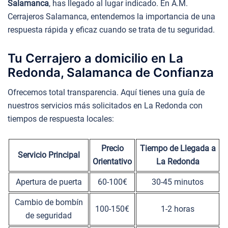
Salamanca
, has llegado al lugar indicado. En A.M.
Cerrajeros Salamanca, entendemos la importancia de una
respuesta rápida y eficaz cuando se trata de tu seguridad.
Tu Cerrajero a domicilio en La
Redonda, Salamanca de Confianza
Ofrecemos total transparencia. Aquí tienes una guía de
nuestros servicios más solicitados en La Redonda con
tiempos de respuesta locales:
Precio
Tiempo de Llegada a
Servicio Principal
Orientativo
La Redonda
Apertura de puerta
60-100€
30-45 minutos
Cambio de bombín
100-150€
1-2 horas
de seguridad