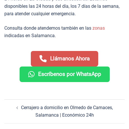
disponibles las 24 horas del día, los 7 días de la semana,
para atender cualquier emergencia.
Consulta donde atendemos también en las
zonas
indicadas en Salamanca.
Llámanos Ahora
Escríbenos por WhatsApp
Navegación
Cerrajero a domicilio en Olmedo de Camaces,
de
Salamanca | Económico 24h
entradas