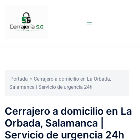
Saltar
al
contenido
Portada
»
Cerrajero a domicilio en La Orbada,
Salamanca | Servicio de urgencia 24h
Cerrajero a domicilio en La
Orbada, Salamanca |
Servicio de urgencia 24h