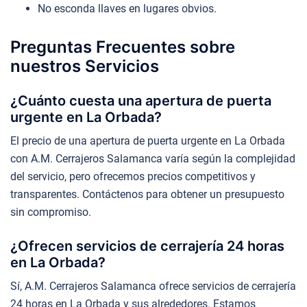
No esconda llaves en lugares obvios.
Preguntas Frecuentes sobre
nuestros Servicios
¿Cuánto cuesta una apertura de puerta
urgente en La Orbada?
El precio de una apertura de puerta urgente en La Orbada
con A.M. Cerrajeros Salamanca varía según la complejidad
del servicio, pero ofrecemos precios competitivos y
transparentes. Contáctenos para obtener un presupuesto
sin compromiso.
¿Ofrecen servicios de cerrajería 24 horas
en La Orbada?
Sí, A.M. Cerrajeros Salamanca ofrece servicios de cerrajería
24 horas en La Orbada y sus alrededores. Estamos