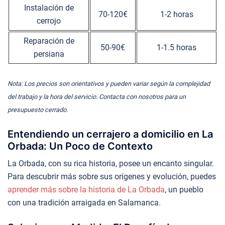
Instalación de
70-120€
1-2 horas
cerrojo
Reparación de
50-90€
1-1.5 horas
persiana
Nota: Los precios son orientativos y pueden variar según la complejidad
del trabajo y la hora del servicio. Contacta con nosotros para un
presupuesto cerrado.
Entendiendo un cerrajero a domicilio en La
Orbada: Un Poco de Contexto
La Orbada, con su rica historia, posee un encanto singular.
Para descubrir más sobre sus orígenes y evolución, puedes
aprender más sobre la historia de La Orbada
, un pueblo
con una tradición arraigada en Salamanca.