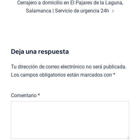
Cerrajero a domicilio en El Pajares de la Laguna,
Salamanca | Servicio de urgencia 24h
Deja una respuesta
Tu dirección de correo electrónico no será publicada.
Los campos obligatorios están marcados con
*
Comentario
*