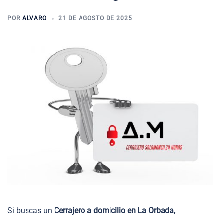
POR
ALVARO
21 DE AGOSTO DE 2025
Si buscas un
Cerrajero a domicilio en La Orbada,