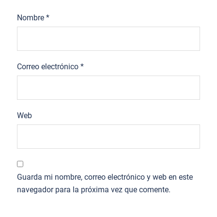
Nombre
*
Correo electrónico
*
Web
Guarda mi nombre, correo electrónico y web en este
navegador para la próxima vez que comente.