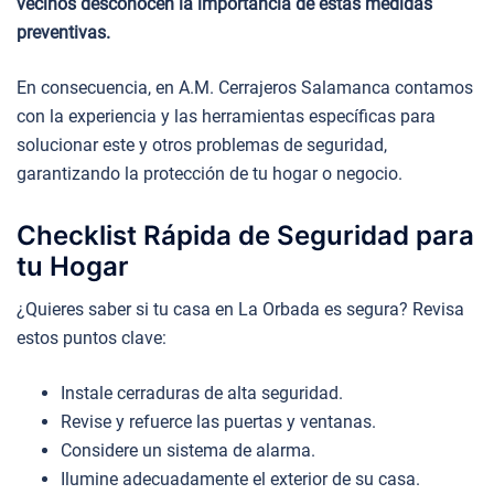
vecinos desconocen la importancia de estas medidas
preventivas.
En consecuencia, en A.M. Cerrajeros Salamanca contamos
con la experiencia y las herramientas específicas para
solucionar este y otros problemas de seguridad,
garantizando la protección de tu hogar o negocio.
Checklist Rápida de Seguridad para
tu Hogar
¿Quieres saber si tu casa en La Orbada es segura? Revisa
estos puntos clave:
Instale cerraduras de alta seguridad.
Revise y refuerce las puertas y ventanas.
Considere un sistema de alarma.
Ilumine adecuadamente el exterior de su casa.