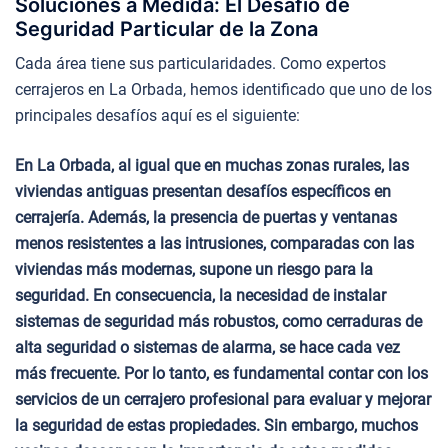
Soluciones a Medida: El Desafío de
Seguridad Particular de la Zona
Cada área tiene sus particularidades. Como expertos
cerrajeros en La Orbada, hemos identificado que uno de los
principales desafíos aquí es el siguiente:
En La Orbada, al igual que en muchas zonas rurales, las
viviendas antiguas presentan desafíos específicos en
cerrajería. Además, la presencia de puertas y ventanas
menos resistentes a las intrusiones, comparadas con las
viviendas más modernas, supone un riesgo para la
seguridad. En consecuencia, la necesidad de instalar
sistemas de seguridad más robustos, como cerraduras de
alta seguridad o sistemas de alarma, se hace cada vez
más frecuente. Por lo tanto, es fundamental contar con los
servicios de un cerrajero profesional para evaluar y mejorar
la seguridad de estas propiedades. Sin embargo, muchos