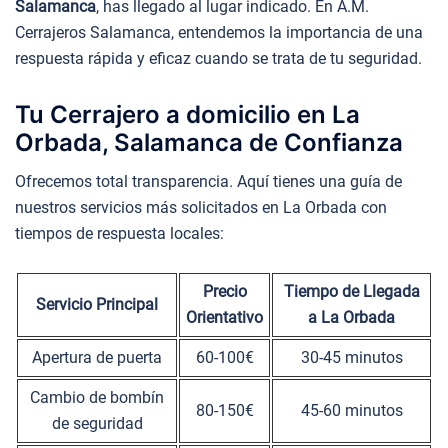
Salamanca
, has llegado al lugar indicado. En A.M.
Cerrajeros Salamanca, entendemos la importancia de una
respuesta rápida y eficaz cuando se trata de tu seguridad.
Tu Cerrajero a domicilio en La
Orbada, Salamanca de Confianza
Ofrecemos total transparencia. Aquí tienes una guía de
nuestros servicios más solicitados en La Orbada con
tiempos de respuesta locales:
Precio
Tiempo de Llegada
Servicio Principal
Orientativo
a La Orbada
Apertura de puerta
60-100€
30-45 minutos
Cambio de bombín
80-150€
45-60 minutos
de seguridad