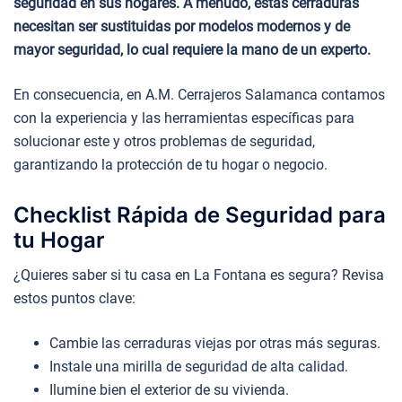
seguridad en sus hogares. A menudo, estas cerraduras
necesitan ser sustituidas por modelos modernos y de
mayor seguridad, lo cual requiere la mano de un experto.
En consecuencia, en A.M. Cerrajeros Salamanca contamos
con la experiencia y las herramientas específicas para
solucionar este y otros problemas de seguridad,
garantizando la protección de tu hogar o negocio.
Checklist Rápida de Seguridad para
tu Hogar
¿Quieres saber si tu casa en La Fontana es segura? Revisa
estos puntos clave:
Cambie las cerraduras viejas por otras más seguras.
Instale una mirilla de seguridad de alta calidad.
Ilumine bien el exterior de su vivienda.