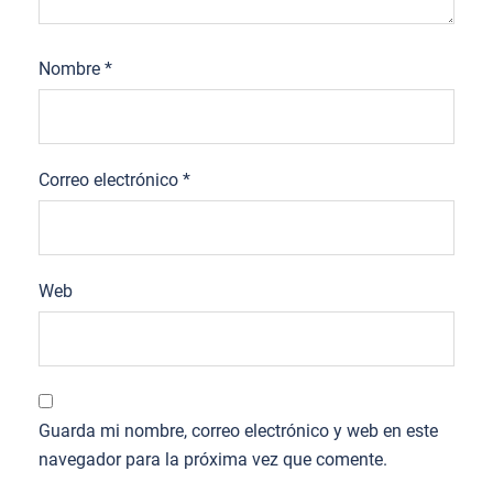
Nombre
*
Correo electrónico
*
Web
Guarda mi nombre, correo electrónico y web en este
navegador para la próxima vez que comente.