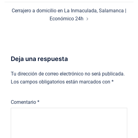
Cerrajero a domicilio en La Inmaculada, Salamanca |
Económico 24h
Deja una respuesta
Tu dirección de correo electrónico no será publicada.
Los campos obligatorios están marcados con
*
Comentario
*