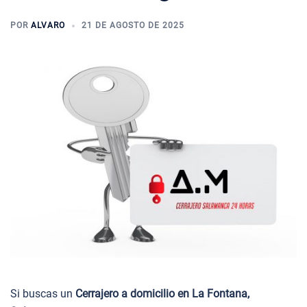
POR
ALVARO
21 DE AGOSTO DE 2025
Si buscas un
Cerrajero a domicilio en La Fontana,