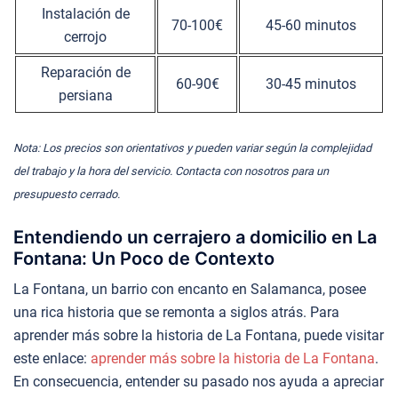
Instalación de
70-100€
45-60 minutos
cerrojo
Reparación de
60-90€
30-45 minutos
persiana
Nota: Los precios son orientativos y pueden variar según la complejidad
del trabajo y la hora del servicio. Contacta con nosotros para un
presupuesto cerrado.
Entendiendo un cerrajero a domicilio en La
Fontana: Un Poco de Contexto
La Fontana, un barrio con encanto en Salamanca, posee
una rica historia que se remonta a siglos atrás. Para
aprender más sobre la historia de La Fontana, puede visitar
este enlace:
aprender más sobre la historia de La Fontana
.
En consecuencia, entender su pasado nos ayuda a apreciar