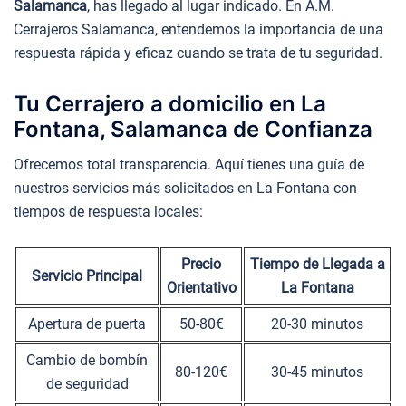
Salamanca
, has llegado al lugar indicado. En A.M.
Cerrajeros Salamanca, entendemos la importancia de una
respuesta rápida y eficaz cuando se trata de tu seguridad.
Tu Cerrajero a domicilio en La
Fontana, Salamanca de Confianza
Ofrecemos total transparencia. Aquí tienes una guía de
nuestros servicios más solicitados en La Fontana con
tiempos de respuesta locales:
Precio
Tiempo de Llegada a
Servicio Principal
Orientativo
La Fontana
Apertura de puerta
50-80€
20-30 minutos
Cambio de bombín
80-120€
30-45 minutos
de seguridad