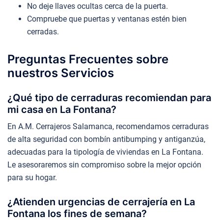
No deje llaves ocultas cerca de la puerta.
Compruebe que puertas y ventanas estén bien
cerradas.
Preguntas Frecuentes sobre
nuestros Servicios
¿Qué tipo de cerraduras recomiendan para
mi casa en La Fontana?
En A.M. Cerrajeros Salamanca, recomendamos cerraduras
de alta seguridad con bombín antibumping y antiganzúa,
adecuadas para la tipología de viviendas en La Fontana.
Le asesoraremos sin compromiso sobre la mejor opción
para su hogar.
¿Atienden urgencias de cerrajería en La
Fontana los fines de semana?