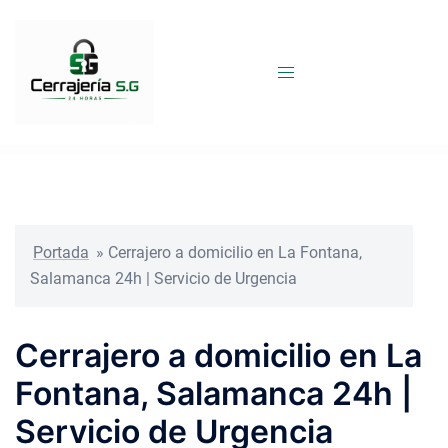
Saltar
al
contenido
Portada
»
Cerrajero a domicilio en La Fontana,
Salamanca 24h | Servicio de Urgencia
Cerrajero a domicilio en La
Fontana, Salamanca 24h |
Servicio de Urgencia