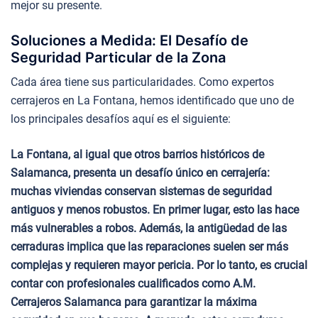
mejor su presente.
Soluciones a Medida: El Desafío de
Seguridad Particular de la Zona
Cada área tiene sus particularidades. Como expertos
cerrajeros en La Fontana, hemos identificado que uno de
los principales desafíos aquí es el siguiente:
La Fontana, al igual que otros barrios históricos de
Salamanca, presenta un desafío único en cerrajería:
muchas viviendas conservan sistemas de seguridad
antiguos y menos robustos. En primer lugar, esto las hace
más vulnerables a robos. Además, la antigüedad de las
cerraduras implica que las reparaciones suelen ser más
complejas y requieren mayor pericia. Por lo tanto, es crucial
contar con profesionales cualificados como A.M.
Cerrajeros Salamanca para garantizar la máxima