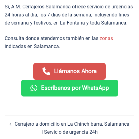
Sí, A.M. Cerrajeros Salamanca ofrece servicio de urgencias
24 horas al día, los 7 días de la semana, incluyendo fines
de semana y festivos, en La Fontana y toda Salamanca.
Consulta donde atendemos también en las
zonas
indicadas en Salamanca.
Llámanos Ahora
Escríbenos por WhatsApp
Navegación
Cerrajero a domicilio en La Chinchibarra, Salamanca
de
| Servicio de urgencia 24h
entradas