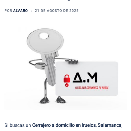
POR
ALVARO
21 DE AGOSTO DE 2025
Si buscas un
Cerrajero a domicilio en Iruelos, Salamanca
,