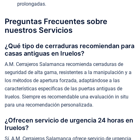
prolongadas.
Preguntas Frecuentes sobre
nuestros Servicios
¿Qué tipo de cerraduras recomiendan para
casas antiguas en Iruelos?
A.M. Cerrajeros Salamanca recomienda cerraduras de
seguridad de alta gama, resistentes a la manipulación y a
los métodos de apertura forzada, adaptándose a las
características específicas de las puertas antiguas de
Iruelos. Siempre es recomendable una evaluación in situ
para una recomendación personalizada.
¿Ofrecen servicio de urgencia 24 horas en
Iruelos?
Sí, A.M. Cerrajeros Salamanca ofrece servicio de urgencia