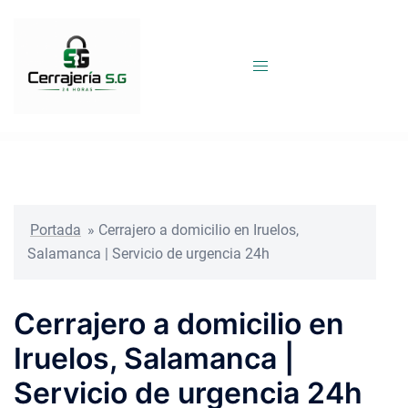
Saltar
al
contenido
Portada
»
Cerrajero a domicilio en Iruelos,
Salamanca | Servicio de urgencia 24h
Cerrajero a domicilio en
Iruelos, Salamanca |
Servicio de urgencia 24h