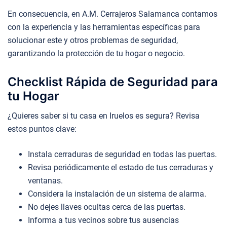
En consecuencia, en A.M. Cerrajeros Salamanca contamos
con la experiencia y las herramientas específicas para
solucionar este y otros problemas de seguridad,
garantizando la protección de tu hogar o negocio.
Checklist Rápida de Seguridad para
tu Hogar
¿Quieres saber si tu casa en Iruelos es segura? Revisa
estos puntos clave:
Instala cerraduras de seguridad en todas las puertas.
Revisa periódicamente el estado de tus cerraduras y
ventanas.
Considera la instalación de un sistema de alarma.
No dejes llaves ocultas cerca de las puertas.
Informa a tus vecinos sobre tus ausencias