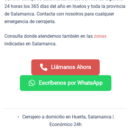
24 horas los 365 días del año en Iruelos y toda la provincia
de Salamanca. Contacta con nosotros para cualquier
emergencia de cerrajería.
Consulta donde atendemos también en las
zonas
indicadas en Salamanca.
Llámanos Ahora
Escríbenos por WhatsApp
Navegación
Cerrajero a domicilio en Huerta, Salamanca |
de
Económico 24h
entradas