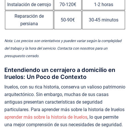
Instalación de cerrojo
70-120€
1-2 horas
Reparación de
50-90€
30-45 minutos
persiana
Nota: Los precios son orientativos y pueden variar según la complejidad
del trabajo y la hora del servicio. Contacta con nosotros para un
presupuesto cerrado.
Entendiendo un cerrajero a domicilio en
Iruelos: Un Poco de Contexto
Iruelos, con su rica historia, conserva un valioso patrimonio
arquitectónico. Sin embargo, muchas de sus casas
antiguas presentan características de seguridad
particulares. Para aprender más sobre la historia de Iruelos
aprender más sobre la historia de Iruelos
, lo que permite
una mejor comprensión de sus necesidades de seguridad.