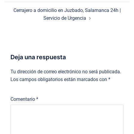
Cerrajero a domicilio en Juzbado, Salamanca 24h |
Servicio de Urgencia
Deja una respuesta
Tu dirección de correo electrónico no será publicada.
Los campos obligatorios están marcados con
*
Comentario
*