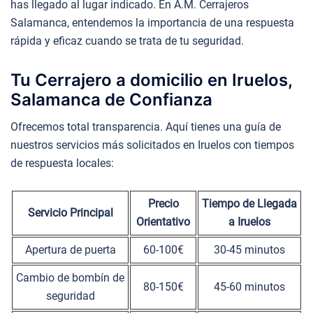
has llegado al lugar indicado. En A.M. Cerrajeros
Salamanca, entendemos la importancia de una respuesta
rápida y eficaz cuando se trata de tu seguridad.
Tu Cerrajero a domicilio en Iruelos,
Salamanca de Confianza
Ofrecemos total transparencia. Aquí tienes una guía de
nuestros servicios más solicitados en Iruelos con tiempos
de respuesta locales:
Precio
Tiempo de Llegada
Servicio Principal
Orientativo
a Iruelos
Apertura de puerta
60-100€
30-45 minutos
Cambio de bombín de
80-150€
45-60 minutos
seguridad