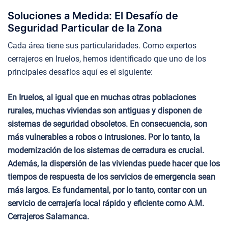
Soluciones a Medida: El Desafío de
Seguridad Particular de la Zona
Cada área tiene sus particularidades. Como expertos
cerrajeros en Iruelos, hemos identificado que uno de los
principales desafíos aquí es el siguiente:
En Iruelos, al igual que en muchas otras poblaciones
rurales, muchas viviendas son antiguas y disponen de
sistemas de seguridad obsoletos. En consecuencia, son
más vulnerables a robos o intrusiones. Por lo tanto, la
modernización de los sistemas de cerradura es crucial.
Además, la dispersión de las viviendas puede hacer que los
tiempos de respuesta de los servicios de emergencia sean
más largos. Es fundamental, por lo tanto, contar con un
servicio de cerrajería local rápido y eficiente como A.M.
Cerrajeros Salamanca.