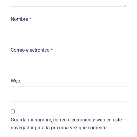
Nombre
*
Correo electrónico
*
Web
Guarda mi nombre, correo electrónico y web en este
navegador para la próxima vez que comente.