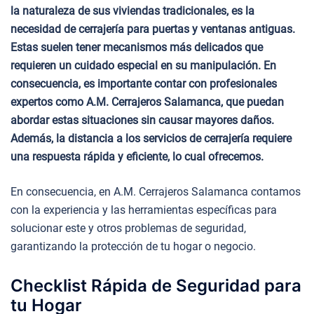
la naturaleza de sus viviendas tradicionales, es la
necesidad de cerrajería para puertas y ventanas antiguas.
Estas suelen tener mecanismos más delicados que
requieren un cuidado especial en su manipulación. En
consecuencia, es importante contar con profesionales
expertos como A.M. Cerrajeros Salamanca, que puedan
abordar estas situaciones sin causar mayores daños.
Además, la distancia a los servicios de cerrajería requiere
una respuesta rápida y eficiente, lo cual ofrecemos.
En consecuencia, en A.M. Cerrajeros Salamanca contamos
con la experiencia y las herramientas específicas para
solucionar este y otros problemas de seguridad,
garantizando la protección de tu hogar o negocio.
Checklist Rápida de Seguridad para
tu Hogar