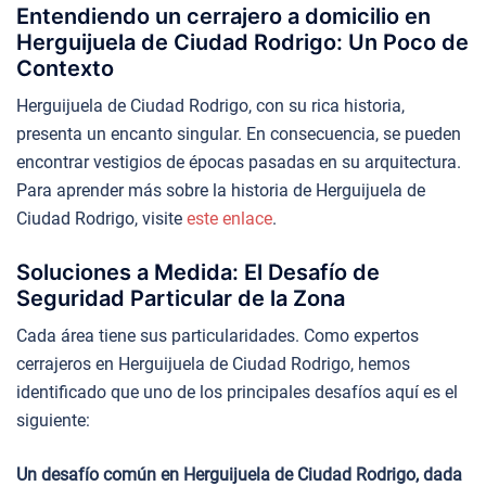
Entendiendo un cerrajero a domicilio en
Herguijuela de Ciudad Rodrigo: Un Poco de
Contexto
Herguijuela de Ciudad Rodrigo, con su rica historia,
presenta un encanto singular. En consecuencia, se pueden
encontrar vestigios de épocas pasadas en su arquitectura.
Para aprender más sobre la historia de Herguijuela de
Ciudad Rodrigo, visite
este enlace
.
Soluciones a Medida: El Desafío de
Seguridad Particular de la Zona
Cada área tiene sus particularidades. Como expertos
cerrajeros en Herguijuela de Ciudad Rodrigo, hemos
identificado que uno de los principales desafíos aquí es el
siguiente:
Un desafío común en Herguijuela de Ciudad Rodrigo, dada