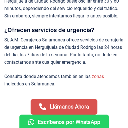
Herguijuela de Ciudad Rodrigo suele oscilar entre 30 y 60
minutos, dependiendo del servicio requerido y del tráfico.
Sin embargo, siempre intentamos llegar lo antes posible.
¿Ofrecen servicios de urgencia?
Sí, A.M. Cerrajeros Salamanca ofrece servicios de cerrajería
de urgencia en Herguijuela de Ciudad Rodrigo las 24 horas
del día, los 7 días de la semana. Por lo tanto, no dude en
contactarnos ante cualquier emergencia.
Consulta donde atendemos también en las
zonas
indicadas en Salamanca.
Llámanos Ahora
Escríbenos por WhatsApp