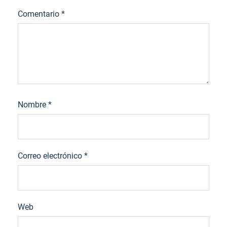
Comentario
*
Nombre
*
Correo electrónico
*
Web