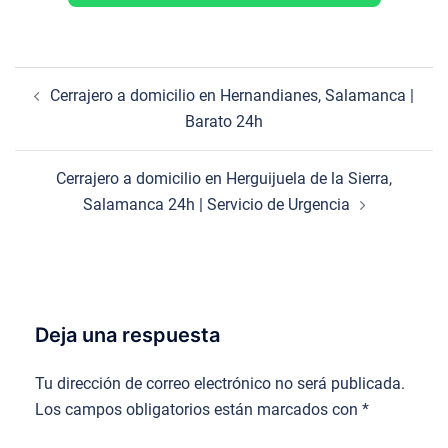
Navegación
Cerrajero a domicilio en Hernandianes, Salamanca |
de
Barato 24h
entradas
Cerrajero a domicilio en Herguijuela de la Sierra,
Salamanca 24h | Servicio de Urgencia
Deja una respuesta
Tu dirección de correo electrónico no será publicada.
Los campos obligatorios están marcados con
*