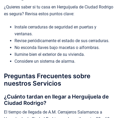
¿Quieres saber si tu casa en Herguijuela de Ciudad Rodrigo
es segura? Revisa estos puntos clave:
Instale cerraduras de seguridad en puertas y
ventanas.
Revise periódicamente el estado de sus cerraduras.
No esconda llaves bajo macetas o alfombras.
Ilumine bien el exterior de su vivienda.
Considere un sistema de alarma.
Preguntas Frecuentes sobre
nuestros Servicios
¿Cuánto tardan en llegar a Herguijuela de
Ciudad Rodrigo?
El tiempo de llegada de A.M. Cerrajeros Salamanca a