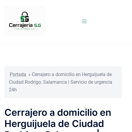
Saltar
al
contenido
Portada
»
Cerrajero a domicilio en Herguijuela de
Ciudad Rodrigo, Salamanca | Servicio de urgencia
24h
Cerrajero a domicilio en
Herguijuela de Ciudad