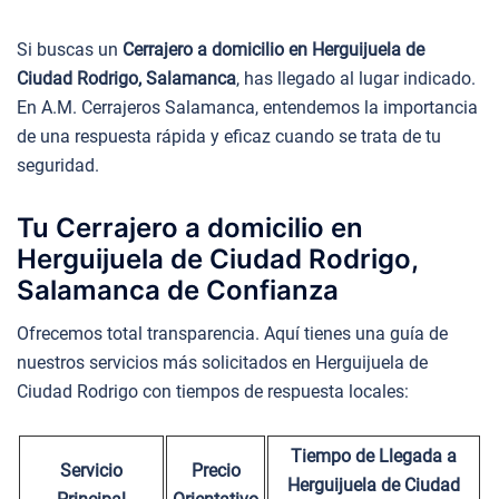
Si buscas un
Cerrajero a domicilio en Herguijuela de
Ciudad Rodrigo, Salamanca
, has llegado al lugar indicado.
En A.M. Cerrajeros Salamanca, entendemos la importancia
de una respuesta rápida y eficaz cuando se trata de tu
seguridad.
Tu Cerrajero a domicilio en
Herguijuela de Ciudad Rodrigo,
Salamanca de Confianza
Ofrecemos total transparencia. Aquí tienes una guía de
nuestros servicios más solicitados en Herguijuela de
Ciudad Rodrigo con tiempos de respuesta locales:
Tiempo de Llegada a
Servicio
Precio
Herguijuela de Ciudad