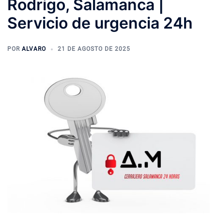
Rodrigo, Salamanca |
Servicio de urgencia 24h
POR
ALVARO
21 DE AGOSTO DE 2025