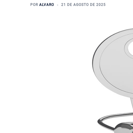
POR
ALVARO
21 DE AGOSTO DE 2025