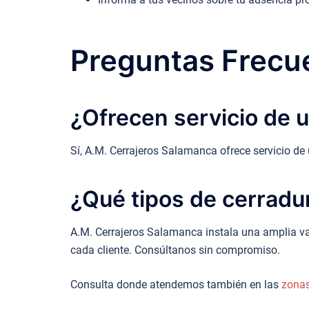
Preguntas Frecue
¿Ofrecen servicio de u
Sí, A.M. Cerrajeros Salamanca ofrece servicio de
¿Qué tipos de cerradu
A.M. Cerrajeros Salamanca instala una amplia va
cada cliente. Consúltanos sin compromiso.
Consulta donde atendemos también en las
zona