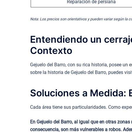
Reparación de persiana
Nota: Los precios son orientativos y pueden variar según la c
Entendiendo un cerraje
Contexto
Gejuelo del Barro, con su rica historia, posee u
sobre la historia de Gejuelo del Barro, puedes vis
Soluciones a Medida: E
Cada área tiene sus particularidades. Como expert
En Gejuelo del Barro, al igual que en otras zonas
consecuencia, son más vulnerables a robos. Adem