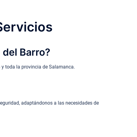
Servicios
 del Barro?
o y toda la provincia de Salamanca.
 seguridad, adaptándonos a las necesidades de