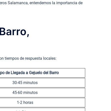
rajeros Salamanca, entendemos la importancia de
Barro,
con tiempos de respuesta locales:
po de Llegada a Gejuelo del Barro
30-45 minutos
45-60 minutos
1-2 horas