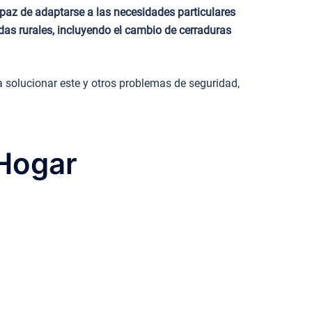
capaz de adaptarse a las necesidades particulares
das rurales, incluyendo el cambio de cerraduras
 solucionar este y otros problemas de seguridad,
 Hogar