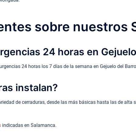
ntes sobre nuestros 
rgencias 24 horas en Gejuelo
 urgencias 24 horas los 7 días de la semana en Gejuelo del Barr
ras instalan?
riedad de cerraduras, desde las más básicas hasta las de alta
s
indicadas en Salamanca.