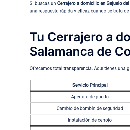
Si buscas un
Cerrajero a domicilio en Gejuelo de
una respuesta rápida y eficaz cuando se trata de
Tu Cerrajero a do
Salamanca de Co
Ofrecemos total transparencia. Aquí tienes una g
Servicio Principal
Apertura de puerta
Cambio de bombín de seguridad
Instalación de cerrojo