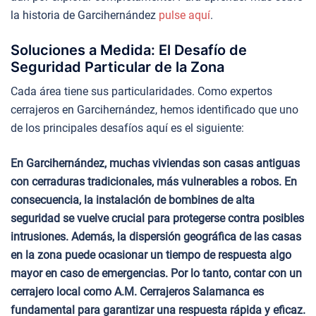
la historia de Garcihernández
pulse aquí
.
Soluciones a Medida: El Desafío de
Seguridad Particular de la Zona
Cada área tiene sus particularidades. Como expertos
cerrajeros en Garcihernández, hemos identificado que uno
de los principales desafíos aquí es el siguiente:
En Garcihernández, muchas viviendas son casas antiguas
con cerraduras tradicionales, más vulnerables a robos. En
consecuencia, la instalación de bombines de alta
seguridad se vuelve crucial para protegerse contra posibles
intrusiones. Además, la dispersión geográfica de las casas
en la zona puede ocasionar un tiempo de respuesta algo
mayor en caso de emergencias. Por lo tanto, contar con un
cerrajero local como A.M. Cerrajeros Salamanca es
fundamental para garantizar una respuesta rápida y eficaz.