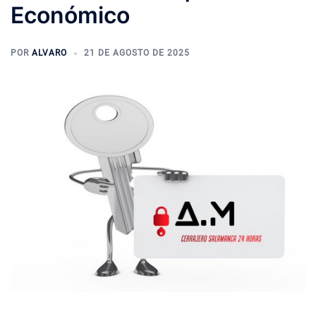
Económico
POR
ALVARO
21 DE AGOSTO DE 2025