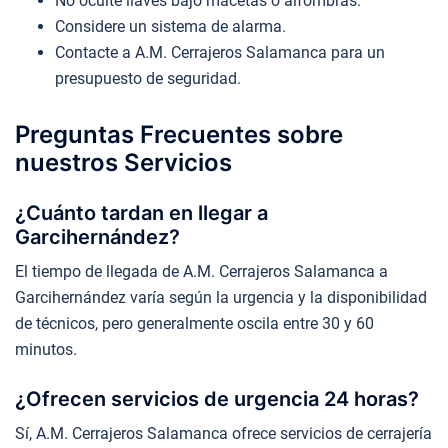
No oculte llaves bajo macetas o alfombras.
Considere un sistema de alarma.
Contacte a A.M. Cerrajeros Salamanca para un
presupuesto de seguridad.
Preguntas Frecuentes sobre
nuestros Servicios
¿Cuánto tardan en llegar a
Garcihernández?
El tiempo de llegada de A.M. Cerrajeros Salamanca a
Garcihernández varía según la urgencia y la disponibilidad
de técnicos, pero generalmente oscila entre 30 y 60
minutos.
¿Ofrecen servicios de urgencia 24 horas?
Sí, A.M. Cerrajeros Salamanca ofrece servicios de cerrajería