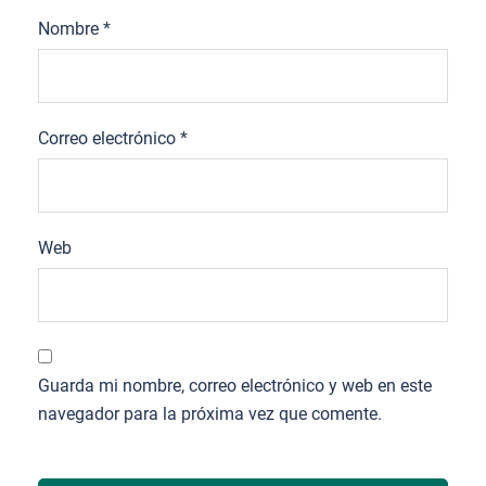
Nombre
*
Correo electrónico
*
Web
Guarda mi nombre, correo electrónico y web en este
navegador para la próxima vez que comente.