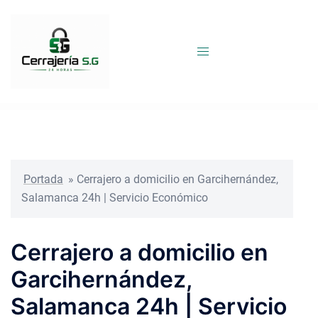
Saltar
al
contenido
Portada
»
Cerrajero a domicilio en Garcihernández,
Salamanca 24h | Servicio Económico
Cerrajero a domicilio en
Garcihernández,
Salamanca 24h | Servicio