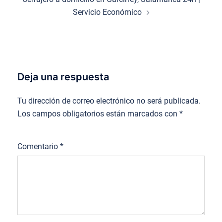
Servicio Económico
Deja una respuesta
Tu dirección de correo electrónico no será publicada.
Los campos obligatorios están marcados con
*
Comentario
*