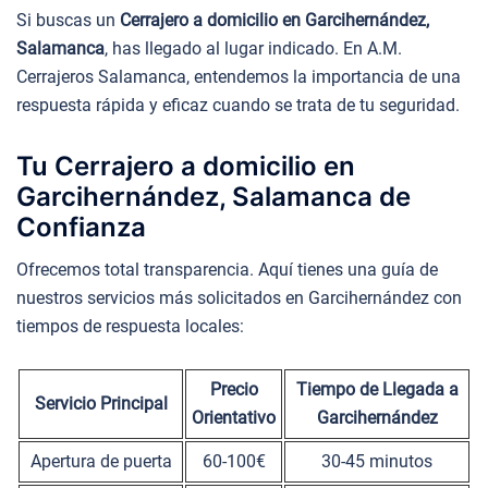
Si buscas un
Cerrajero a domicilio en Garcihernández,
Salamanca
, has llegado al lugar indicado. En A.M.
Cerrajeros Salamanca, entendemos la importancia de una
respuesta rápida y eficaz cuando se trata de tu seguridad.
Tu Cerrajero a domicilio en
Garcihernández, Salamanca de
Confianza
Ofrecemos total transparencia. Aquí tienes una guía de
nuestros servicios más solicitados en Garcihernández con
tiempos de respuesta locales:
Precio
Tiempo de Llegada a
Servicio Principal
Orientativo
Garcihernández
Apertura de puerta
60-100€
30-45 minutos