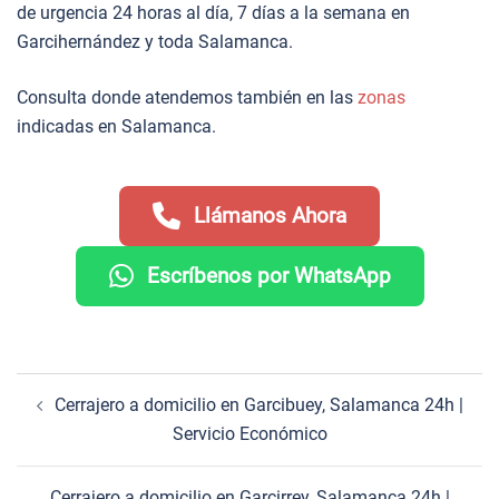
de urgencia 24 horas al día, 7 días a la semana en
Garcihernández y toda Salamanca.
Consulta donde atendemos también en las
zonas
indicadas en Salamanca.
Llámanos Ahora
Escríbenos por WhatsApp
Navegación
Cerrajero a domicilio en Garcibuey, Salamanca 24h |
de
Servicio Económico
entradas
Cerrajero a domicilio en Garcirrey, Salamanca 24h |