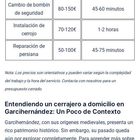
Cambio de bombín
80-150€
45-60 minutos
de seguridad
Instalación de
70-120€
1-2 horas
cerrojo
Reparación de
50-100€
45-75 minutos
persiana
Nota: Los precios son orientativos y pueden variar según la complejidad
del trabajo y la hora del servicio. Contacta con nosotros para un
presupuesto cerrado.
Entendiendo un cerrajero a domicilio en
Garcihernández: Un Poco de Contexto
Garcihernández, con sus orígenes medievales, presenta un
rico patrimonio histórico. Sin embargo, su pasado queda
aún por explorar completamente. Para aprender más sobre