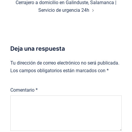
Cerrajero a domicilio en Galinduste, Salamanca |
Servicio de urgencia 24h
Deja una respuesta
Tu dirección de correo electrónico no será publicada.
Los campos obligatorios están marcados con
*
Comentario
*