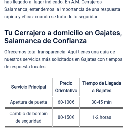
has llegado al lugar indicado. En A.M. Cerrajeros
Salamanca, entendemos la importancia de una respuesta
rápida y eficaz cuando se trata de tu seguridad.
Tu Cerrajero a domicilio en Gajates,
Salamanca de Confianza
Ofrecemos total transparencia. Aquí tienes una guía de
nuestros servicios más solicitados en Gajates con tiempos
de respuesta locales:
Precio
Tiempo de Llegada
Servicio Principal
Orientativo
a Gajates
Apertura de puerta
60-100€
30-45 min
Cambio de bombín
80-150€
1-2 horas
de seguridad