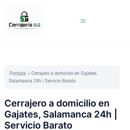
Saltar
al
contenido
Portada
»
Cerrajero a domicilio en Gajates,
Salamanca 24h | Servicio Barato
Cerrajero a domicilio en
Gajates, Salamanca 24h |
Servicio Barato