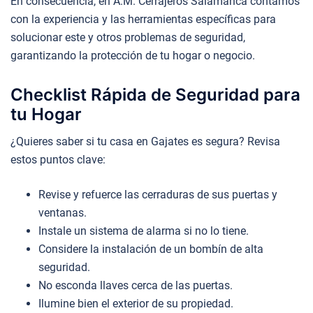
En consecuencia, en A.M. Cerrajeros Salamanca contamos
con la experiencia y las herramientas específicas para
solucionar este y otros problemas de seguridad,
garantizando la protección de tu hogar o negocio.
Checklist Rápida de Seguridad para
tu Hogar
¿Quieres saber si tu casa en Gajates es segura? Revisa
estos puntos clave:
Revise y refuerce las cerraduras de sus puertas y
ventanas.
Instale un sistema de alarma si no lo tiene.
Considere la instalación de un bombín de alta
seguridad.
No esconda llaves cerca de las puertas.
Ilumine bien el exterior de su propiedad.