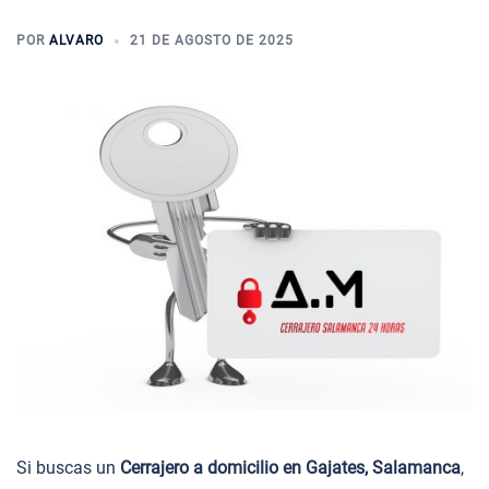
POR
ALVARO
21 DE AGOSTO DE 2025
Si buscas un
Cerrajero a domicilio en Gajates, Salamanca
,