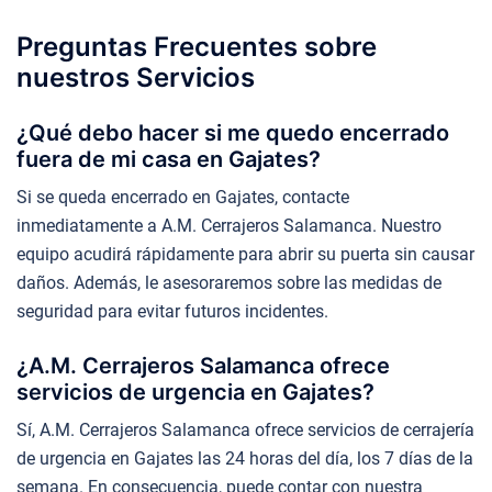
Preguntas Frecuentes sobre
nuestros Servicios
¿Qué debo hacer si me quedo encerrado
fuera de mi casa en Gajates?
Si se queda encerrado en Gajates, contacte
inmediatamente a A.M. Cerrajeros Salamanca. Nuestro
equipo acudirá rápidamente para abrir su puerta sin causar
daños. Además, le asesoraremos sobre las medidas de
seguridad para evitar futuros incidentes.
¿A.M. Cerrajeros Salamanca ofrece
servicios de urgencia en Gajates?
Sí, A.M. Cerrajeros Salamanca ofrece servicios de cerrajería
de urgencia en Gajates las 24 horas del día, los 7 días de la
semana. En consecuencia, puede contar con nuestra