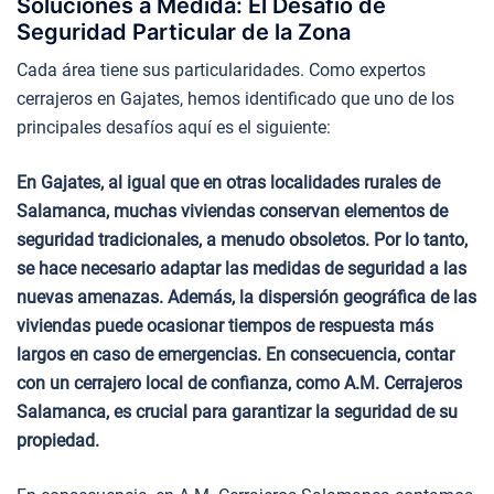
Soluciones a Medida: El Desafío de
Seguridad Particular de la Zona
Cada área tiene sus particularidades. Como expertos
cerrajeros en Gajates, hemos identificado que uno de los
principales desafíos aquí es el siguiente:
En Gajates, al igual que en otras localidades rurales de
Salamanca, muchas viviendas conservan elementos de
seguridad tradicionales, a menudo obsoletos. Por lo tanto,
se hace necesario adaptar las medidas de seguridad a las
nuevas amenazas. Además, la dispersión geográfica de las
viviendas puede ocasionar tiempos de respuesta más
largos en caso de emergencias. En consecuencia, contar
con un cerrajero local de confianza, como A.M. Cerrajeros
Salamanca, es crucial para garantizar la seguridad de su
propiedad.