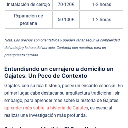
Instalación de cerrojo
70-120€
1-2 horas
Reparación de
50-100€
1-2 horas
persiana
Nota: Los precios son orientativos y pueden variar según la complejidad
del trabajo y la hora del servicio. Contacta con nosotros para un
presupuesto cerrado.
Entendiendo un cerrajero a domicilio en
Gajates: Un Poco de Contexto
Gajates, con su rica historia, posee un encanto especial. En
primer lugar, cabe destacar su arquitectura tradicional; sin
embargo, para aprender más sobre la historia de Gajates
aprender más sobre la historia de Gajates
, es esencial
realizar una investigación más profunda.