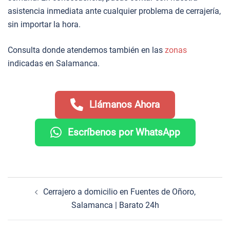
asistencia inmediata ante cualquier problema de cerrajería,
sin importar la hora.
Consulta donde atendemos también en las
zonas
indicadas en Salamanca.
Llámanos Ahora
Escríbenos por WhatsApp
Navegación
Cerrajero a domicilio en Fuentes de Oñoro,
de
Salamanca | Barato 24h
entradas