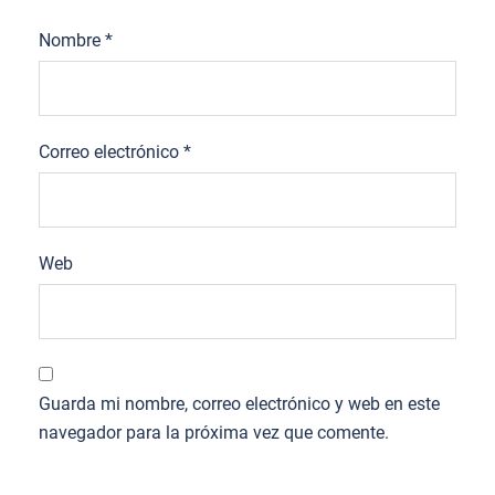
Nombre
*
Correo electrónico
*
Web
Guarda mi nombre, correo electrónico y web en este
navegador para la próxima vez que comente.