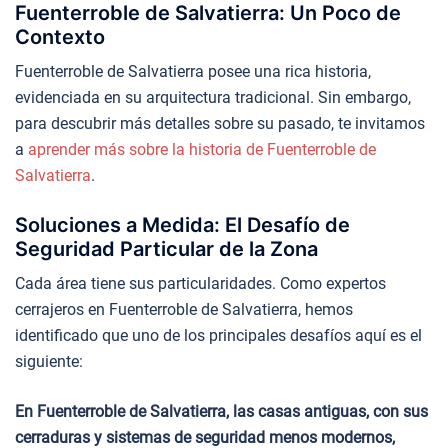
Fuenterroble de Salvatierra: Un Poco de
Contexto
Fuenterroble de Salvatierra posee una rica historia,
evidenciada en su arquitectura tradicional. Sin embargo,
para descubrir más detalles sobre su pasado, te invitamos
a
aprender más sobre la historia de Fuenterroble de
Salvatierra
.
Soluciones a Medida: El Desafío de
Seguridad Particular de la Zona
Cada área tiene sus particularidades. Como expertos
cerrajeros en Fuenterroble de Salvatierra, hemos
identificado que uno de los principales desafíos aquí es el
siguiente:
En Fuenterroble de Salvatierra, las casas antiguas, con sus
cerraduras y sistemas de seguridad menos modernos,