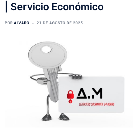
| Servicio Económico
POR
ALVARO
21 DE AGOSTO DE 2025