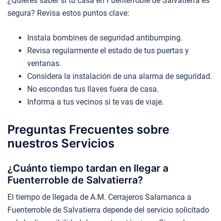
¿Quieres saber si tu casa en Fuenterroble de Salvatierra es
segura? Revisa estos puntos clave:
Instala bombines de seguridad antibumping.
Revisa regularmente el estado de tus puertas y
ventanas.
Considera la instalación de una alarma de seguridad.
No escondas tus llaves fuera de casa.
Informa a tus vecinos si te vas de viaje.
Preguntas Frecuentes sobre
nuestros Servicios
¿Cuánto tiempo tardan en llegar a
Fuenterroble de Salvatierra?
El tiempo de llegada de A.M. Cerrajeros Salamanca a
Fuenterroble de Salvatierra depende del servicio solicitado