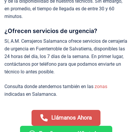
y de la disponibilidad de nuestros técnicos. Sin embargo,
en promedio, el tiempo de llegada es de entre 30 y 60
minutos.
¿Ofrecen servicios de urgencia?
Sí, A.M. Cerrajeros Salamanca ofrece servicios de cerrajería
de urgencia en Fuenterroble de Salvatierra, disponibles las
24 horas del día, los 7 días de la semana. En primer lugar,
contáctanos por teléfono para que podamos enviarte un
técnico lo antes posible.
Consulta donde atendemos también en las
zonas
indicadas en Salamanca.
Llámanos Ahora