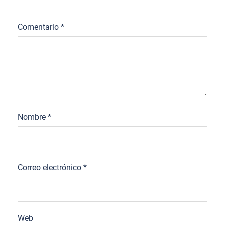
Comentario
*
Nombre
*
Correo electrónico
*
Web