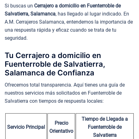
Si buscas un
Cerrajero a domicilio en Fuenterroble de
Salvatierra, Salamanca
, has llegado al lugar indicado. En
A.M. Cerrajeros Salamanca, entendemos la importancia de
una respuesta rápida y eficaz cuando se trata de tu
seguridad.
Tu Cerrajero a domicilio en
Fuenterroble de Salvatierra,
Salamanca de Confianza
Ofrecemos total transparencia. Aquí tienes una guía de
nuestros servicios más solicitados en Fuenterroble de
Salvatierra con tiempos de respuesta locales:
Tiempo de Llegada a
Precio
Servicio Principal
Fuenterroble de
Orientativo
Salvatierra