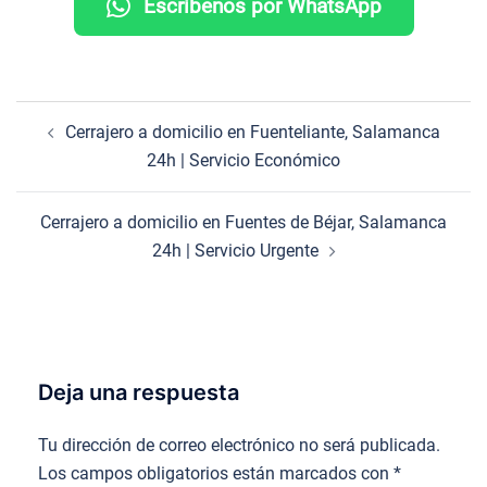
Escríbenos por WhatsApp
Navegación
Cerrajero a domicilio en Fuenteliante, Salamanca
de
24h | Servicio Económico
entradas
Cerrajero a domicilio en Fuentes de Béjar, Salamanca
24h | Servicio Urgente
Deja una respuesta
Tu dirección de correo electrónico no será publicada.
Los campos obligatorios están marcados con
*