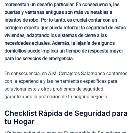
representan un desafío particular. En consecuencia, las
puertas y ventanas antiguas son más vulnerables a
intentos de robo. Por lo tanto, es crucial contar con un
cerrajero experto que pueda reforzar la seguridad de estas
viviendas, adaptando los sistemas de cierre a las
necesidades actuales. Además, la lejanía de algunos
domicilios puede implicar un tiempo de respuesta mayor
para los servicios de emergencia.
En consecuencia, en A.M. Cerrajeros Salamanca contamos
con la experiencia y las herramientas específicas para
solucionar este y otros problemas de seguridad,
garantizando la protección de tu hogar o negocio.
Checklist Rápida de Seguridad para
tu Hogar