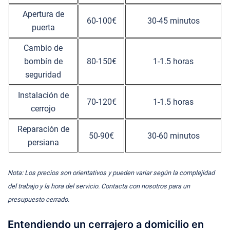
Apertura de
60-100€
30-45 minutos
puerta
Cambio de
bombín de
80-150€
1-1.5 horas
seguridad
Instalación de
70-120€
1-1.5 horas
cerrojo
Reparación de
50-90€
30-60 minutos
persiana
Nota: Los precios son orientativos y pueden variar según la complejidad
del trabajo y la hora del servicio. Contacta con nosotros para un
presupuesto cerrado.
Entendiendo un cerrajero a domicilio en