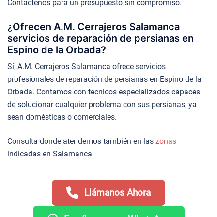
Contáctenos para un presupuesto sin compromiso.
¿Ofrecen A.M. Cerrajeros Salamanca
servicios de reparación de persianas en
Espino de la Orbada?
Sí, A.M. Cerrajeros Salamanca ofrece servicios
profesionales de reparación de persianas en Espino de la
Orbada. Contamos con técnicos especializados capaces
de solucionar cualquier problema con sus persianas, ya
sean domésticas o comerciales.
Consulta donde atendemos también en las
zonas
indicadas en Salamanca.
Llámanos Ahora