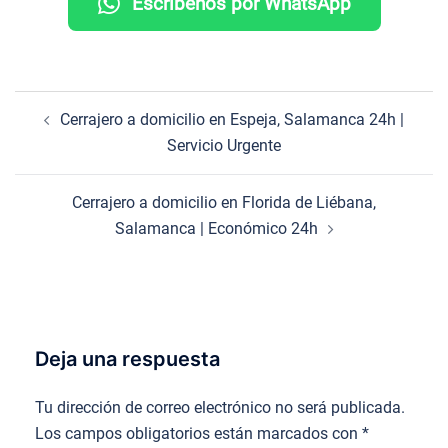
Escríbenos por WhatsApp
Navegación
Cerrajero a domicilio en Espeja, Salamanca 24h |
de
Servicio Urgente
entradas
Cerrajero a domicilio en Florida de Liébana,
Salamanca | Económico 24h
Deja una respuesta
Tu dirección de correo electrónico no será publicada.
Los campos obligatorios están marcados con
*