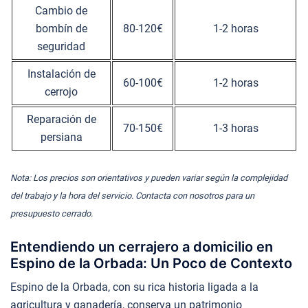
Cambio de
bombín de
80-120€
1-2 horas
seguridad
Instalación de
60-100€
1-2 horas
cerrojo
Reparación de
70-150€
1-3 horas
persiana
Nota: Los precios son orientativos y pueden variar según la complejidad
del trabajo y la hora del servicio. Contacta con nosotros para un
presupuesto cerrado.
Entendiendo un cerrajero a domicilio en
Espino de la Orbada: Un Poco de Contexto
Espino de la Orbada, con su rica historia ligada a la
agricultura y ganadería, conserva un patrimonio