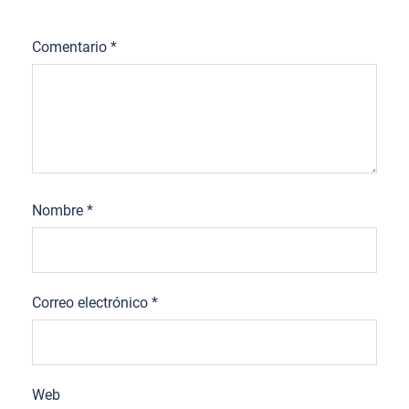
Comentario
*
Nombre
*
Correo electrónico
*
Web