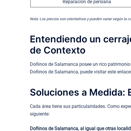
Reparación de persiana
Nota: Los precios son orientativos y pueden variar según la c
Entendiendo un cerraj
de Contexto
Doñinos de Salamanca posee un rico patrimonio hi
Doñinos de Salamanca, puede visitar este enlace
Soluciones a Medida: E
Cada área tiene sus particularidades. Como exper
siguiente:
Doñinos de Salamanca, al igual que otras localid