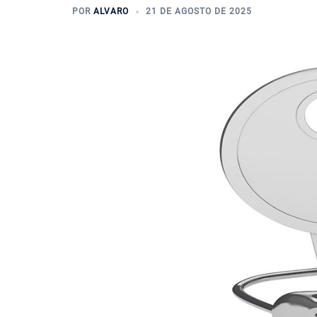
POR
ALVARO
21 DE AGOSTO DE 2025