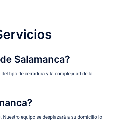
Servicios
s de Salamanca?
el tipo de cerradura y la complejidad de la
amanca?
 Nuestro equipo se desplazará a su domicilio lo