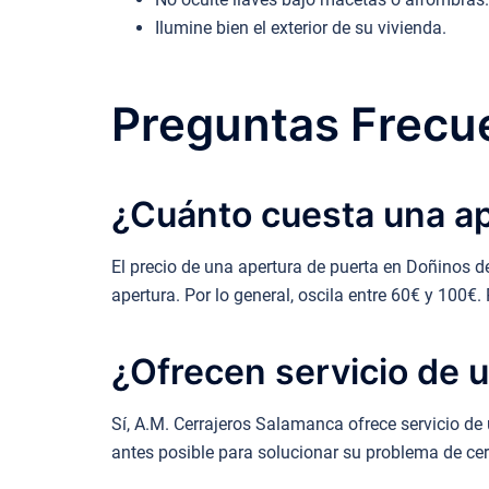
Ilumine bien el exterior de su vivienda.
Preguntas Frecue
¿Cuánto cuesta una a
El precio de una apertura de puerta en Doñinos 
apertura. Por lo general, oscila entre 60€ y 100€.
¿Ofrecen servicio de 
Sí, A.M. Cerrajeros Salamanca ofrece servicio d
antes posible para solucionar su problema de cerr