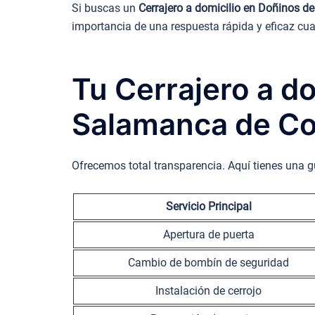
Si buscas un
Cerrajero a domicilio en Doñinos 
importancia de una respuesta rápida y eficaz cua
Tu Cerrajero a d
Salamanca de Co
Ofrecemos total transparencia. Aquí tienes una 
Servicio Principal
Apertura de puerta
Cambio de bombín de seguridad
Instalación de cerrojo