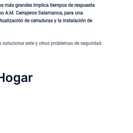
nos más grandes implica tiempos de respuesta
omo A.M. Cerrajeros Salamanca, para una
tualización de cerraduras y la instalación de
 solucionar este y otros problemas de seguridad,
 Hogar