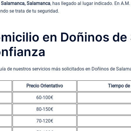
de Salamanca, Salamanca
, has llegado al lugar indicado. En A.
ndo se trata de tu seguridad.
omicilio en Doñinos d
nfianza
guía de nuestros servicios más solicitados en Doñinos de Salam
Precio Orientativo
Tiempo de
60-100€
80-150€
70-120€