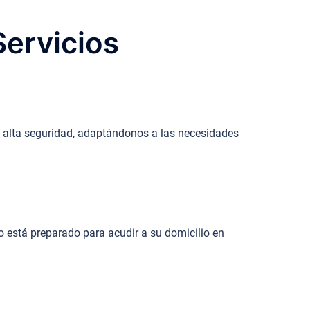
Servicios
 alta seguridad, adaptándonos a las necesidades
o está preparado para acudir a su domicilio en