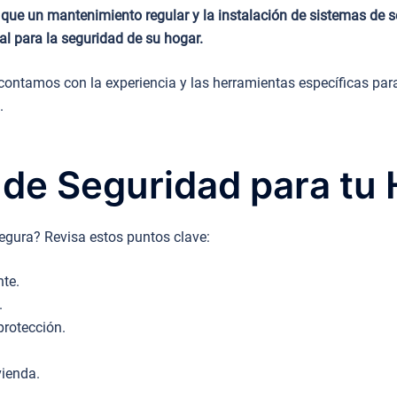
 que un mantenimiento regular y la instalación de sistemas de s
al para la seguridad de su hogar.
ontamos con la experiencia y las herramientas específicas para
.
 de Seguridad para tu
egura? Revisa estos puntos clave:
nte.
.
rotección.
vienda.