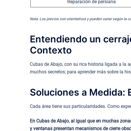
Reparación de persiana
Nota: Los precios son orientativos y pueden variar según la c
Entendiendo un cerraj
Contexto
Cubas de Abajo, con su rica historia ligada a la
muchos secretos; para aprender más sobre la hist
Soluciones a Medida: E
Cada área tiene sus particularidades. Como exper
En Cubas de Abajo, al igual que en muchas zonas 
y ventanas presentan mecanismos de cierre obsol