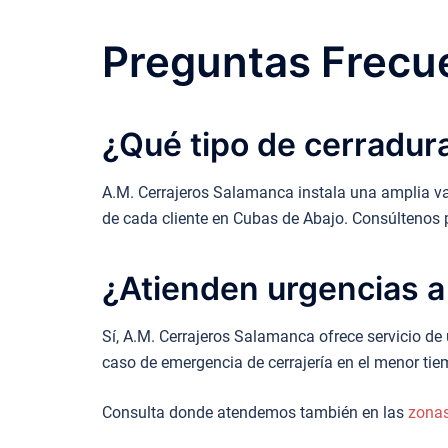
Preguntas Frecue
¿Qué tipo de cerradura
A.M. Cerrajeros Salamanca instala una amplia va
de cada cliente en Cubas de Abajo. Consúltenos 
¿Atienden urgencias a
Sí, A.M. Cerrajeros Salamanca ofrece servicio de
caso de emergencia de cerrajería en el menor tie
Consulta donde atendemos también en las
zona