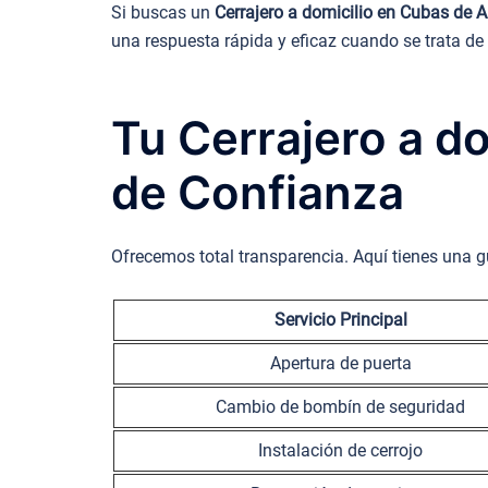
Si buscas un
Cerrajero a domicilio en Cubas de 
una respuesta rápida y eficaz cuando se trata de
Tu Cerrajero a d
de Confianza
Ofrecemos total transparencia. Aquí tienes una g
Servicio Principal
Apertura de puerta
Cambio de bombín de seguridad
Instalación de cerrojo