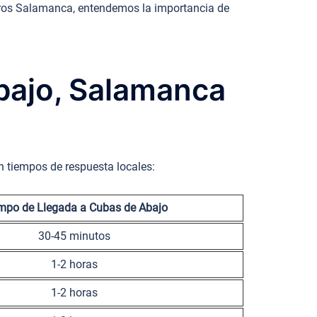
ajeros Salamanca, entendemos la importancia de
Abajo, Salamanca
n tiempos de respuesta locales:
mpo de Llegada a Cubas de Abajo
30-45 minutos
1-2 horas
1-2 horas