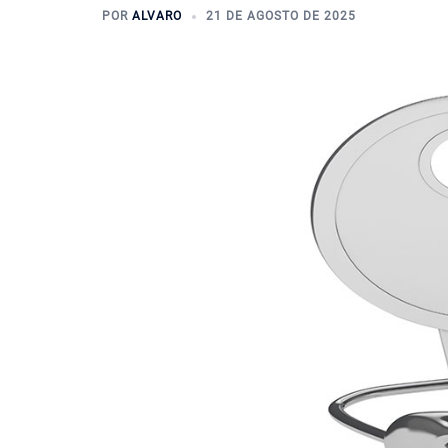
POR
ALVARO
21 DE AGOSTO DE 2025