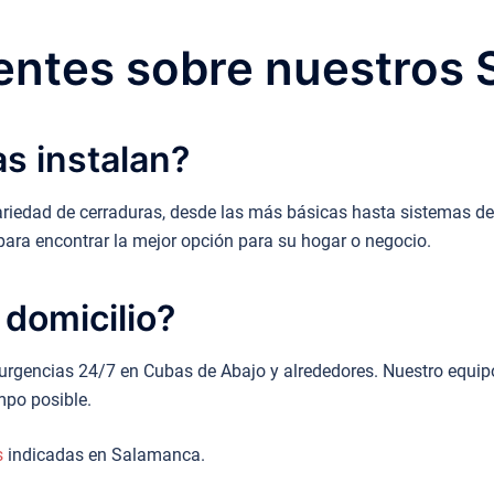
ntes sobre nuestros 
s instalan?
riedad de cerraduras, desde las más básicas hasta sistemas de
para encontrar la mejor opción para su hogar o negocio.
 domicilio?
 urgencias 24/7 en Cubas de Abajo y alrededores. Nuestro equip
mpo posible.
s
indicadas en Salamanca.