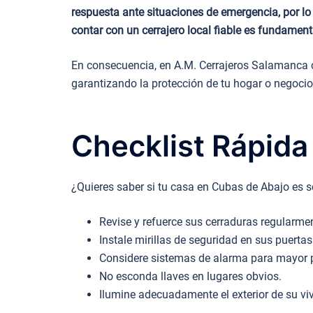
respuesta ante situaciones de emergencia, por lo
contar con un cerrajero local fiable es fundament
En consecuencia, en A.M. Cerrajeros Salamanca c
garantizando la protección de tu hogar o negocio
Checklist Rápida
¿Quieres saber si tu casa en Cubas de Abajo es s
Revise y refuerce sus cerraduras regularme
Instale mirillas de seguridad en sus puertas
Considere sistemas de alarma para mayor p
No esconda llaves en lugares obvios.
Ilumine adecuadamente el exterior de su vi