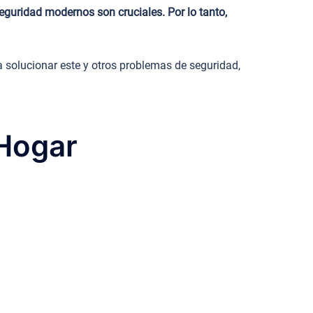
eguridad modernos son cruciales. Por lo tanto,
 solucionar este y otros problemas de seguridad,
 Hogar