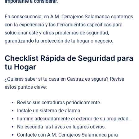
importante a considerar.
En consecuencia, en A.M. Cerrajeros Salamanca contamos
con la experiencia y las herramientas específicas para
solucionar este y otros problemas de seguridad,
garantizando la protección de tu hogar o negocio.
Checklist Rápida de Seguridad para
tu Hogar
¿Quieres saber si tu casa en Castraz es segura? Revisa
estos puntos clave:
Revise sus cerraduras periódicamente.
Instale un sistema de alarma.
Ilumine adecuadamente el exterior de su propiedad.
No esconda las llaves en lugares obvios.
Contacte con A.M. Cerrajeros Salamanca para