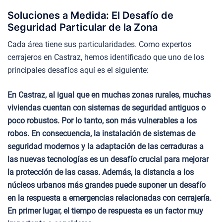
Soluciones a Medida: El Desafío de
Seguridad Particular de la Zona
Cada área tiene sus particularidades. Como expertos
cerrajeros en Castraz, hemos identificado que uno de los
principales desafíos aquí es el siguiente:
En Castraz, al igual que en muchas zonas rurales, muchas
viviendas cuentan con sistemas de seguridad antiguos o
poco robustos. Por lo tanto, son más vulnerables a los
robos. En consecuencia, la instalación de sistemas de
seguridad modernos y la adaptación de las cerraduras a
las nuevas tecnologías es un desafío crucial para mejorar
la protección de las casas. Además, la distancia a los
núcleos urbanos más grandes puede suponer un desafío
en la respuesta a emergencias relacionadas con cerrajería.
En primer lugar, el tiempo de respuesta es un factor muy