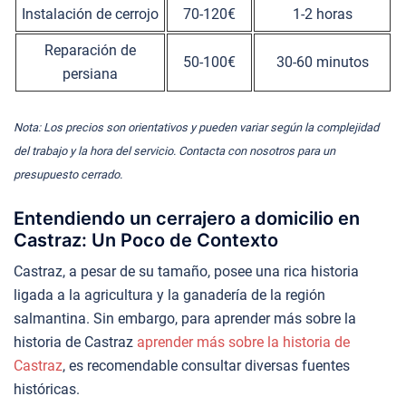
Instalación de cerrojo
70-120€
1-2 horas
Reparación de
50-100€
30-60 minutos
persiana
Nota: Los precios son orientativos y pueden variar según la complejidad
del trabajo y la hora del servicio. Contacta con nosotros para un
presupuesto cerrado.
Entendiendo un cerrajero a domicilio en
Castraz: Un Poco de Contexto
Castraz, a pesar de su tamaño, posee una rica historia
ligada a la agricultura y la ganadería de la región
salmantina. Sin embargo, para aprender más sobre la
historia de Castraz
aprender más sobre la historia de
Castraz
, es recomendable consultar diversas fuentes
históricas.