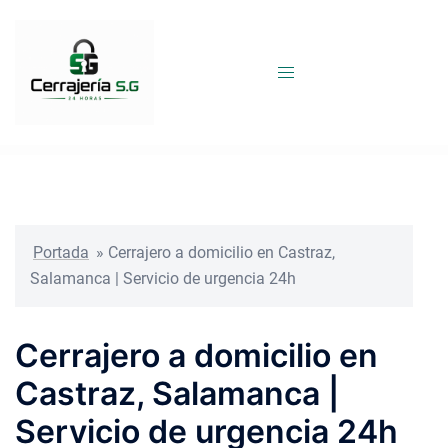
Saltar
al
contenido
Portada
»
Cerrajero a domicilio en Castraz,
Salamanca | Servicio de urgencia 24h
Cerrajero a domicilio en
Castraz, Salamanca |
Servicio de urgencia 24h