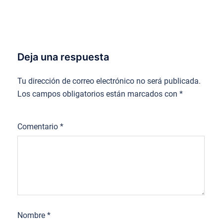
Deja una respuesta
Tu dirección de correo electrónico no será publicada.
Los campos obligatorios están marcados con
*
Comentario
*
Nombre
*