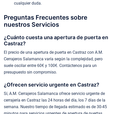
cualquier duda.
Preguntas Frecuentes sobre
nuestros Servicios
¿Cuánto cuesta una apertura de puerta en
Castraz?
El precio de una apertura de puerta en Castraz con A.M.
Cerrajeros Salamanca varía según la complejidad, pero
suele oscilar entre 60€ y 100€. Contáctenos para un
presupuesto sin compromiso.
¿Ofrecen servicio urgente en Castraz?
Sí, A.M. Cerrajeros Salamanca ofrece servicio urgente de
cerrajería en Castraz las 24 horas del día, los 7 días de la
semana. Nuestro tiempo de llegada estimado es de 30-45
minutos para servicios urgentes de apertura de puertas.