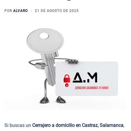
POR
ALVARO
21 DE AGOSTO DE 2025
Si buscas un
Cerrajero a domicilio en Castraz, Salamanca
,