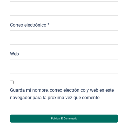
Correo electrónico
*
Web
Guarda mi nombre, correo electrónico y web en este
navegador para la próxima vez que comente.