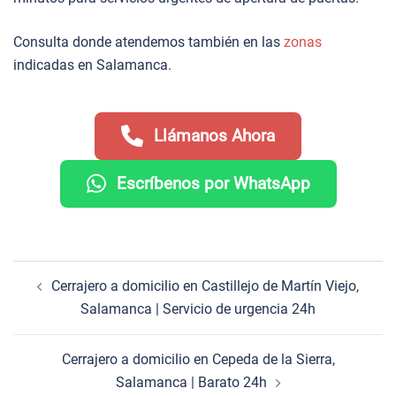
Consulta donde atendemos también en las
zonas
indicadas en Salamanca.
Llámanos Ahora
Escríbenos por WhatsApp
Navegación
Cerrajero a domicilio en Castillejo de Martín Viejo,
de
Salamanca | Servicio de urgencia 24h
entradas
Cerrajero a domicilio en Cepeda de la Sierra,
Salamanca | Barato 24h