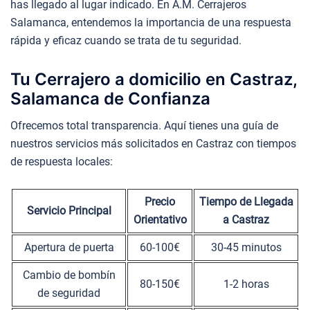
has llegado al lugar indicado. En A.M. Cerrajeros
Salamanca, entendemos la importancia de una respuesta
rápida y eficaz cuando se trata de tu seguridad.
Tu Cerrajero a domicilio en Castraz,
Salamanca de Confianza
Ofrecemos total transparencia. Aquí tienes una guía de
nuestros servicios más solicitados en Castraz con tiempos
de respuesta locales:
Precio
Tiempo de Llegada
Servicio Principal
Orientativo
a Castraz
Apertura de puerta
60-100€
30-45 minutos
Cambio de bombín
80-150€
1-2 horas
de seguridad