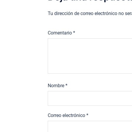
Tu dirección de correo electrónico no se
Comentario
*
Nombre
*
Correo electrónico
*