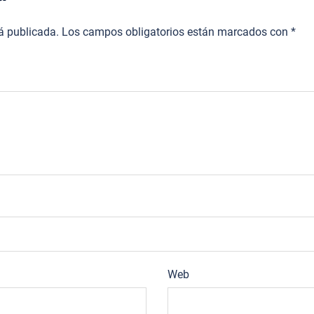
rá publicada.
Los campos obligatorios están marcados con
*
Web