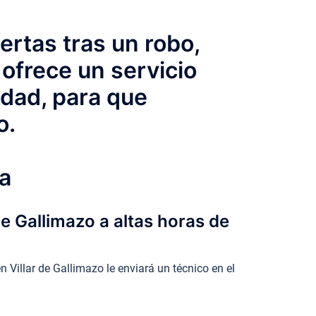
ertas tras un robo,
 ofrece un servicio
idad, para que
o.
a
e Gallimazo a altas horas de
Villar de Gallimazo le enviará un técnico en el