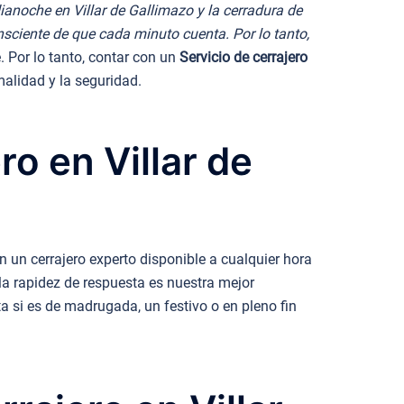
anoche en Villar de Gallimazo y la cerradura de
consciente de que cada minuto cuenta. Por lo tanto,
. Por lo tanto, contar con un
Servicio de cerrajero
alidad y la seguridad.
ro en Villar de
 un cerrajero experto disponible a cualquier hora
 la rapidez de respuesta es nuestra mejor
a si es de madrugada, un festivo o en pleno fin