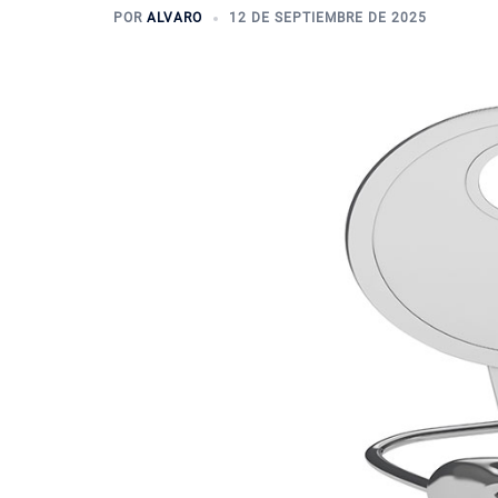
POR
ALVARO
12 DE SEPTIEMBRE DE 2025