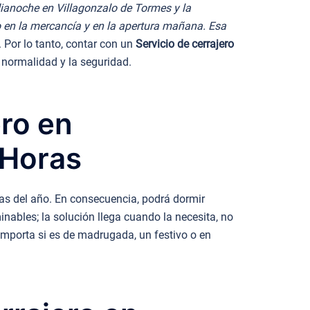
ianoche en Villagonzalo de Tormes y la
o en la mercancía y en la apertura mañana. Esa
 Por lo tanto, contar con un
Servicio de cerrajero
normalidad y la seguridad.
ero en
 Horas
ías del año. En consecuencia, podrá dormir
inables; la solución llega cuando la necesita, no
importa si es de madrugada, un festivo o en