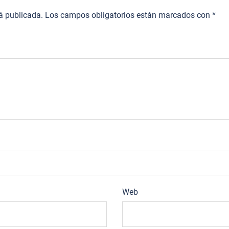
rá publicada.
Los campos obligatorios están marcados con
*
Web