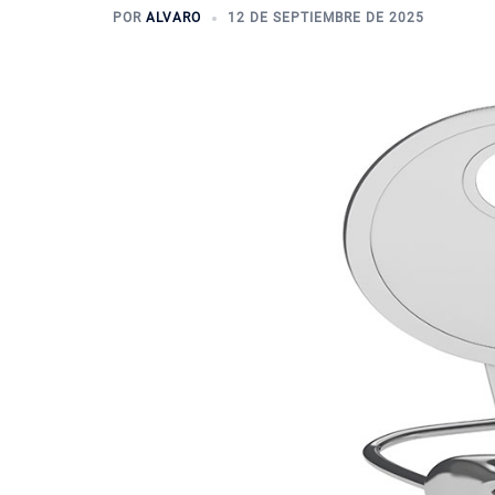
POR
ALVARO
12 DE SEPTIEMBRE DE 2025