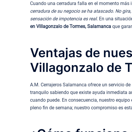
Cuando una cerradura falla en el momento más in
cerradura de su negocio se ha atascado. No gira,
sensación de impotencia es real.
En una situación
en Villagonzalo de Tormes, Salamanca
que garan
Ventajas de nues
Villagonzalo de
A.M. Cerrajeros Salamanca ofrece un servicio de 
tranquilo sabiendo que existe ayuda inmediata ant
cuando puede. En consecuencia, nuestro equipo e
pleno fin de semana; nuestro compromiso es est