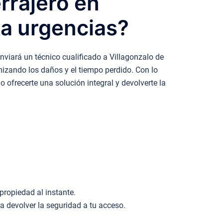
rrajero en
ra urgencias?
nviará un técnico cualificado a Villagonzalo de
mizando los daños y el tiempo perdido. Con lo
o ofrecerte una solución integral y devolverte la
.
propiedad al instante.
devolver la seguridad a tu acceso.