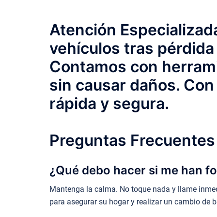
Atención Especializada
vehículos tras pérdida
Contamos con herramie
sin causar daños. Con 
rápida y segura.
Preguntas Frecuentes 
¿Qué debo hacer si me han fo
Mantenga la calma. No toque nada y llame inmed
para asegurar su hogar y realizar un cambio de bo