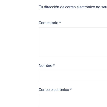
Tu dirección de correo electrónico no se
Comentario
*
Nombre
*
Correo electrónico
*