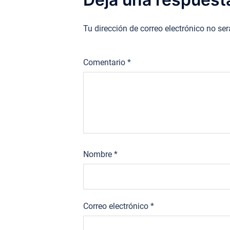
Tu dirección de correo electrónico no se
Comentario
*
Nombre
*
Correo electrónico
*