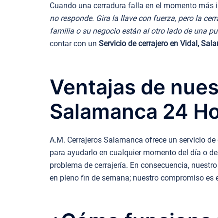
Cuando una cerradura falla en el momento más in
no responde. Gira la llave con fuerza, pero la cer
familia o su negocio están al otro lado de una pu
contar con un
Servicio de cerrajero en Vidal, Sa
Ventajas de nuest
Salamanca 24 H
A.M. Cerrajeros Salamanca ofrece un servicio de ce
para ayudarlo en cualquier momento del día o de 
problema de cerrajería. En consecuencia, nuestro
en pleno fin de semana; nuestro compromiso es 