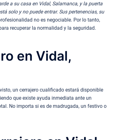
arde a su casa en Vidal, Salamanca, y la puerta
está solo y no puede entrar. Sus pertenencias, su
rofesionalidad no es negociable. Por lo tanto,
ara recuperar la normalidad y la seguridad.
ro en Vidal,
isto, un cerrajero cualificado estará disponible
biendo que existe ayuda inmediata ante un
tal. No importa si es de madrugada, un festivo o