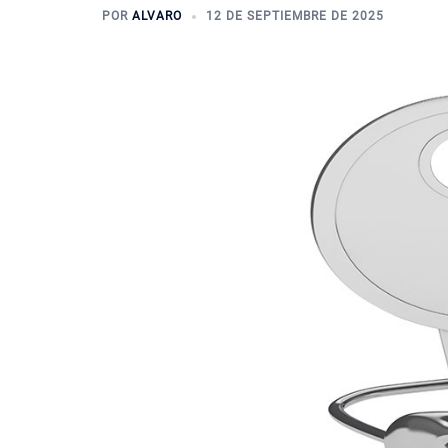
POR
ALVARO
12 DE SEPTIEMBRE DE 2025