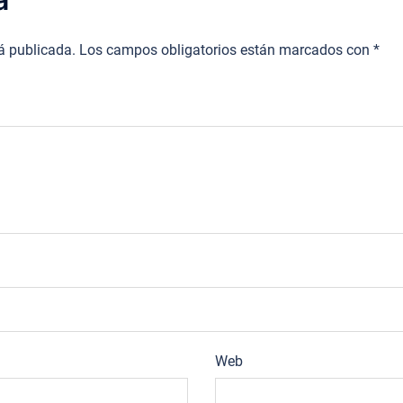
rá publicada.
Los campos obligatorios están marcados con
*
Web