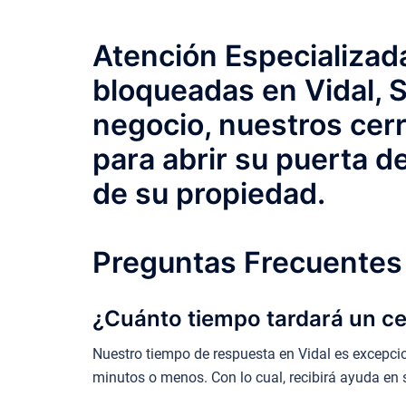
Atención Especializada
bloqueadas en Vidal, 
negocio, nuestros cerr
para abrir su puerta d
de su propiedad.
Preguntas Frecuentes 
¿Cuánto tiempo tardará un cer
Nuestro tiempo de respuesta en Vidal es excepci
minutos o menos. Con lo cual, recibirá ayuda en 