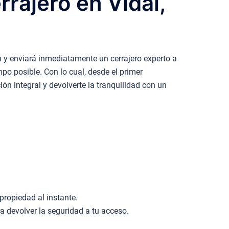
rajero en Vidal,
 y enviará inmediatamente un cerrajero experto a
mpo posible. Con lo cual, desde el primer
ón integral y devolverte la tranquilidad con un
.
propiedad al instante.
devolver la seguridad a tu acceso.