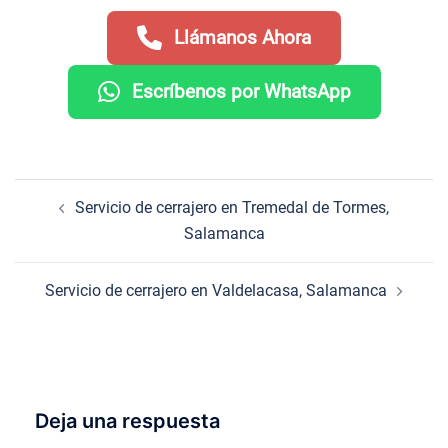
Llámanos Ahora
Escríbenos por WhatsApp
Navegación
Servicio de cerrajero en Tremedal de Tormes,
de
Salamanca
entradas
Servicio de cerrajero en Valdelacasa, Salamanca
Deja una respuesta