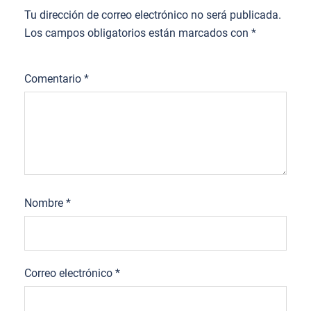
Tu dirección de correo electrónico no será publicada.
Los campos obligatorios están marcados con
*
Comentario
*
Nombre
*
Correo electrónico
*