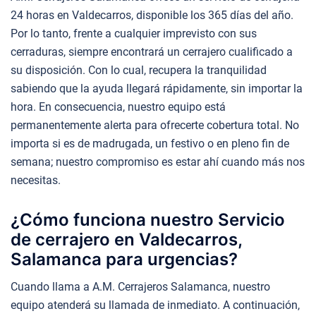
24 horas en Valdecarros, disponible los 365 días del año.
Por lo tanto, frente a cualquier imprevisto con sus
cerraduras, siempre encontrará un cerrajero cualificado a
su disposición. Con lo cual, recupera la tranquilidad
sabiendo que la ayuda llegará rápidamente, sin importar la
hora. En consecuencia, nuestro equipo está
permanentemente alerta para ofrecerte cobertura total. No
importa si es de madrugada, un festivo o en pleno fin de
semana; nuestro compromiso es estar ahí cuando más nos
necesitas.
¿Cómo funciona nuestro Servicio
de cerrajero en Valdecarros,
Salamanca para urgencias?
Cuando llama a A.M. Cerrajeros Salamanca, nuestro
equipo atenderá su llamada de inmediato. A continuación,