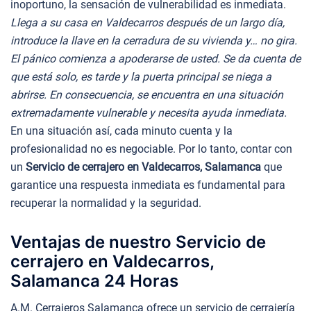
inoportuno, la sensación de vulnerabilidad es inmediata.
Llega a su casa en Valdecarros después de un largo día,
introduce la llave en la cerradura de su vivienda y… no gira.
El pánico comienza a apoderarse de usted. Se da cuenta de
que está solo, es tarde y la puerta principal se niega a
abrirse. En consecuencia, se encuentra en una situación
extremadamente vulnerable y necesita ayuda inmediata.
En una situación así, cada minuto cuenta y la
profesionalidad no es negociable. Por lo tanto, contar con
un
Servicio de cerrajero en Valdecarros, Salamanca
que
garantice una respuesta inmediata es fundamental para
recuperar la normalidad y la seguridad.
Ventajas de nuestro Servicio de
cerrajero en Valdecarros,
Salamanca 24 Horas
A.M. Cerrajeros Salamanca ofrece un servicio de cerrajería