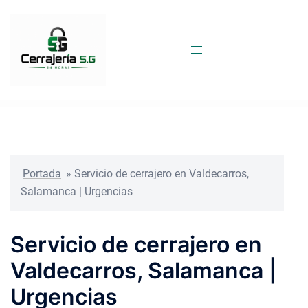
Saltar
al
contenido
Portada
»
Servicio de cerrajero en Valdecarros,
Salamanca | Urgencias
Servicio de cerrajero en
Valdecarros, Salamanca |
Urgencias