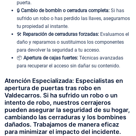
puerta.
🔒
Cambio de bombín o cerradura completa:
Si has
sufrido un robo o has perdido las llaves, aseguramos
tu propiedad al instante.
🛠️
Reparación de cerraduras forzadas:
Evaluamos el
daño y reparamos o sustituimos los componentes
para devolver la seguridad a tu acceso.
📦
Apertura de cajas fuertes:
Técnicas avanzadas
para recuperar el acceso sin dañar su contenido.
Atención Especializada: Especialistas en
apertura de puertas tras robo en
Valdecarros. Si ha sufrido un robo o un
intento de robo, nuestros cerrajeros
pueden asegurar la seguridad de su hogar,
cambiando las cerraduras y los bombines
dañados. Trabajamos de manera eficaz
para minimizar el impacto del incidente.