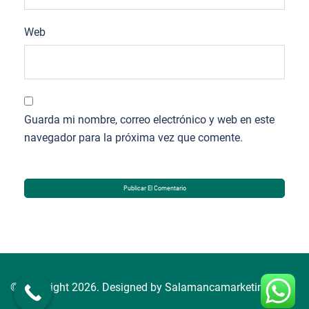
Web
Guarda mi nombre, correo electrónico y web en este
navegador para la próxima vez que comente.
© Copyright 2026. Designed by Salamancamarketing