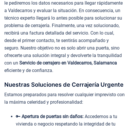
le pediremos los datos necesarios para llegar rápidamente
a Valdecarros y evaluar la situación. En consecuencia, un
técnico experto llegará lo antes posible para solucionar su
problema de cerrajería. Finalmente, una vez solucionado,
recibirá una factura detallada del servicio. Con lo cual,
desde el primer contacto, te sentirás acompañado y
seguro. Nuestro objetivo no es solo abrir una puerta, sino
ofrecerte una solución integral y devolverte la tranquilidad
con un
Servicio de cerrajero en Valdecarros, Salamanca
eficiente y de confianza.
Nuestras Soluciones de Cerrajería Urgente
Estamos preparados para resolver cualquier imprevisto con
la máxima celeridad y profesionalidad:
🔑
Apertura de puertas sin daños:
Accedemos a tu
vivienda o negocio respetando la integridad de tu