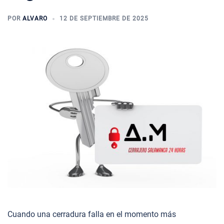
POR
ALVARO
12 DE SEPTIEMBRE DE 2025
Cuando una cerradura falla en el momento más