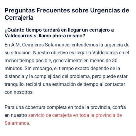
Preguntas Frecuentes sobre Urgencias de
Cerrajería
¿Cuánto tiempo tardará en llegar un cerrajero a
Valdecarros si llamo ahora mismo?
En A.M. Cerrajeros Salamanca, entendemos la urgencia de
su situación. Nuestro objetivo es llegar a Valdecarros en el
menor tiempo posible, generalmente en menos de 30
minutos. Sin embargo, el tiempo exacto depende de la
distancia y la complejidad del problema, pero puede estar
tranquilo, recibirá una estimación de tiempo al contactar
con nosotros.
Para una cobertura completa en toda la provincia, confía
en nuestro
servicio de cerrajería en toda la provincia de
Salamanca
.