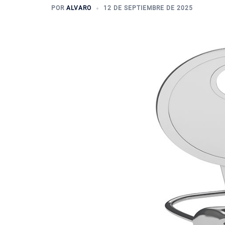
POR
ALVARO
12 DE SEPTIEMBRE DE 2025