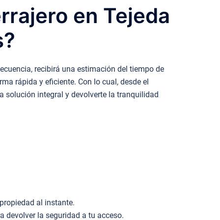
rrajero en Tejeda
s?
cuencia, recibirá una estimación del tiempo de
ma rápida y eficiente. Con lo cual, desde el
 solución integral y devolverte la tranquilidad
.
propiedad al instante.
devolver la seguridad a tu acceso.