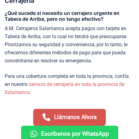
Cerrajería
¿Qué sucede si necesito un cerrajero urgente en
Tabera de Arriba, pero no tengo efectivo?
A.M. Cerrajeros Salamanca acepta pagos con tarjeta en
Tabera de Arriba, con lo cual no tendrá que preocuparse.
Priorizamos su seguridad y conveniencia; por lo tanto, le
ofrecemos diferentes métodos de pago para que pueda
concentrarse en resolver su emergencia.
Para una cobertura completa en toda la provincia, confía
en nuestro
servicio de cerrajería en toda la provincia de
Salamanca
.
Llámanos Ahora
Escríbenos por WhatsApp