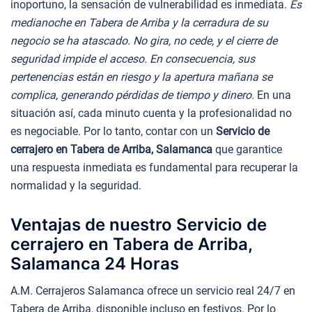
inoportuno, la sensación de vulnerabilidad es inmediata.
Es
medianoche en Tabera de Arriba y la cerradura de su
negocio se ha atascado. No gira, no cede, y el cierre de
seguridad impide el acceso. En consecuencia, sus
pertenencias están en riesgo y la apertura mañana se
complica, generando pérdidas de tiempo y dinero.
En una
situación así, cada minuto cuenta y la profesionalidad no
es negociable. Por lo tanto, contar con un
Servicio de
cerrajero en Tabera de Arriba, Salamanca
que garantice
una respuesta inmediata es fundamental para recuperar la
normalidad y la seguridad.
Ventajas de nuestro Servicio de
cerrajero en Tabera de Arriba,
Salamanca 24 Horas
A.M. Cerrajeros Salamanca ofrece un servicio real 24/7 en
Tabera de Arriba, disponible incluso en festivos. Por lo