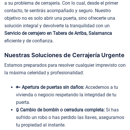
a su problema de cerrajería. Con lo cual, desde el primer
contacto, te sentirás acompañado y seguro. Nuestro
objetivo no es solo abrir una puerta, sino ofrecerte una
solución integral y devolverte la tranquilidad con un
Servicio de cerrajero en Tabera de Arriba, Salamanca
eficiente y de confianza.
Nuestras Soluciones de Cerrajería Urgente
Estamos preparados para resolver cualquier imprevisto con
la máxima celeridad y profesionalidad:
🔑
Apertura de puertas sin daños:
Accedemos a tu
vivienda o negocio respetando la integridad de tu
puerta.
🔒
Cambio de bombín o cerradura completa:
Si has
sufrido un robo o has perdido las llaves, aseguramos
tu propiedad al instante.