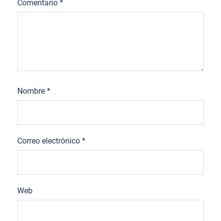
Comentario
*
Nombre
*
Correo electrónico
*
Web