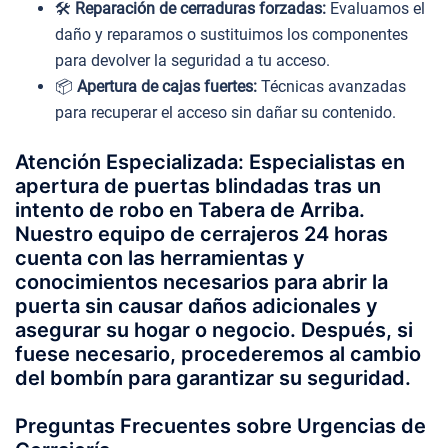
🛠️
Reparación de cerraduras forzadas:
Evaluamos el
daño y reparamos o sustituimos los componentes
para devolver la seguridad a tu acceso.
📦
Apertura de cajas fuertes:
Técnicas avanzadas
para recuperar el acceso sin dañar su contenido.
Atención Especializada: Especialistas en
apertura de puertas blindadas tras un
intento de robo en Tabera de Arriba.
Nuestro equipo de cerrajeros 24 horas
cuenta con las herramientas y
conocimientos necesarios para abrir la
puerta sin causar daños adicionales y
asegurar su hogar o negocio. Después, si
fuese necesario, procederemos al cambio
del bombín para garantizar su seguridad.
Preguntas Frecuentes sobre Urgencias de