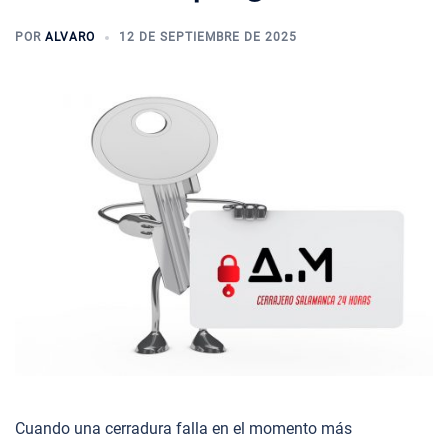
POR
ALVARO
12 DE SEPTIEMBRE DE 2025
Cuando una cerradura falla en el momento más