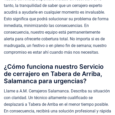
tanto, la tranquilidad de saber que un cerrajero experto
acudirá a ayudarle en cualquier momento es invaluable.
Esto significa que podrá solucionar su problema de forma
inmediata, minimizando las consecuencias. En
consecuencia, nuestro equipo está permanentemente
alerta para ofrecerte cobertura total. No importa si es de
madrugada, un festivo o en pleno fin de semana; nuestro
compromiso es estar ahí cuando más nos necesitas.
¿Cómo funciona nuestro Servicio
de cerrajero en Tabera de Arriba,
Salamanca para urgencias?
Llame a A.M. Cerrajeros Salamanca. Describa su situación
con claridad. Un técnico altamente cualificado se
desplazará a Tabera de Arriba en el menor tiempo posible.
En consecuencia, recibirá una solución profesional y rápida