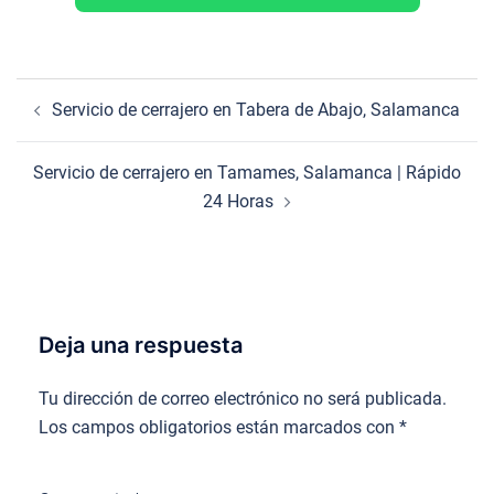
Navegación
Servicio de cerrajero en Tabera de Abajo, Salamanca
de
entradas
Servicio de cerrajero en Tamames, Salamanca | Rápido
24 Horas
Deja una respuesta
Tu dirección de correo electrónico no será publicada.
Los campos obligatorios están marcados con
*