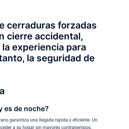
de cerraduras forzadas
n cierre accidental,
 la experiencia para
tanto, la seguridad de
a
 y es de noche?
no garantiza una llegada rápida y eficiente. Un
acceder a su hogar sin mayores contratiempos.