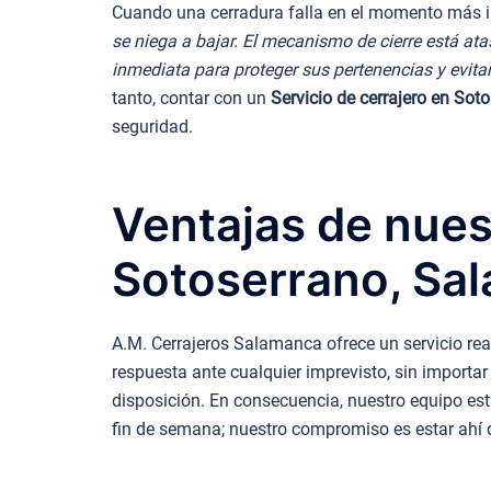
Cuando una cerradura falla en el momento más in
se niega a bajar. El mecanismo de cierre está ata
inmediata para proteger sus pertenencias y evitar
tanto, contar con un
Servicio de cerrajero en So
seguridad.
Ventajas de nues
Sotoserrano, Sa
A.M. Cerrajeros Salamanca ofrece un servicio rea
respuesta ante cualquier imprevisto, sin importar
disposición. En consecuencia, nuestro equipo est
fin de semana; nuestro compromiso es estar ahí