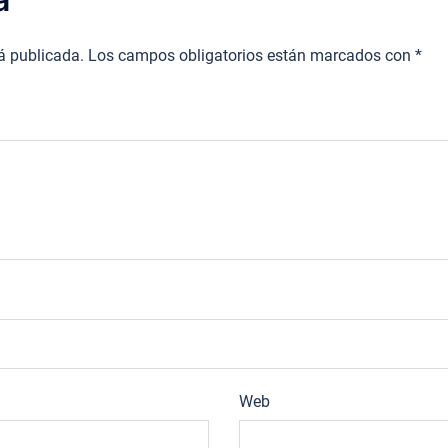
rá publicada.
Los campos obligatorios están marcados con
*
Web