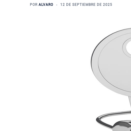
POR
ALVARO
12 DE SEPTIEMBRE DE 2025