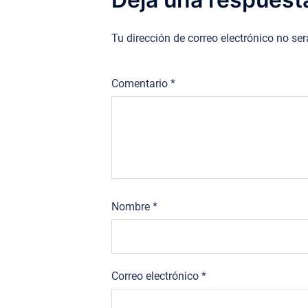
Tu dirección de correo electrónico no se
Comentario
*
Nombre
*
Correo electrónico
*