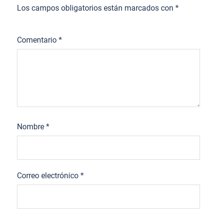
Los campos obligatorios están marcados con
*
Comentario
*
Nombre
*
Correo electrónico
*