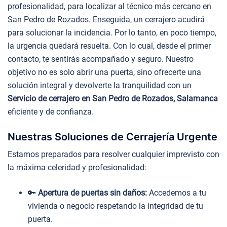
profesionalidad, para localizar al técnico más cercano en
San Pedro de Rozados. Enseguida, un cerrajero acudirá
para solucionar la incidencia. Por lo tanto, en poco tiempo,
la urgencia quedará resuelta. Con lo cual, desde el primer
contacto, te sentirás acompañado y seguro. Nuestro
objetivo no es solo abrir una puerta, sino ofrecerte una
solución integral y devolverte la tranquilidad con un
Servicio de cerrajero en San Pedro de Rozados, Salamanca
eficiente y de confianza.
Nuestras Soluciones de Cerrajería Urgente
Estamos preparados para resolver cualquier imprevisto con
la máxima celeridad y profesionalidad:
🔑
Apertura de puertas sin daños:
Accedemos a tu
vivienda o negocio respetando la integridad de tu
puerta.