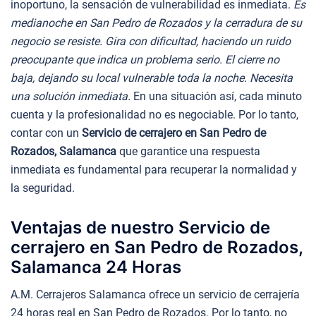
inoportuno, la sensación de vulnerabilidad es inmediata.
Es
medianoche en San Pedro de Rozados y la cerradura de su
negocio se resiste. Gira con dificultad, haciendo un ruido
preocupante que indica un problema serio. El cierre no
baja, dejando su local vulnerable toda la noche. Necesita
una solución inmediata.
En una situación así, cada minuto
cuenta y la profesionalidad no es negociable. Por lo tanto,
contar con un
Servicio de cerrajero en San Pedro de
Rozados, Salamanca
que garantice una respuesta
inmediata es fundamental para recuperar la normalidad y
la seguridad.
Ventajas de nuestro Servicio de
cerrajero en San Pedro de Rozados,
Salamanca 24 Horas
A.M. Cerrajeros Salamanca ofrece un servicio de cerrajería
24 horas real en San Pedro de Rozados. Por lo tanto, no