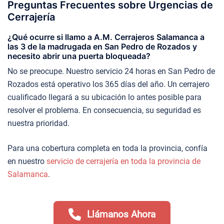
Preguntas Frecuentes sobre Urgencias de
Cerrajería
¿Qué ocurre si llamo a A.M. Cerrajeros Salamanca a
las 3 de la madrugada en San Pedro de Rozados y
necesito abrir una puerta bloqueada?
No se preocupe. Nuestro servicio 24 horas en San Pedro de
Rozados está operativo los 365 días del año. Un cerrajero
cualificado llegará a su ubicación lo antes posible para
resolver el problema. En consecuencia, su seguridad es
nuestra prioridad.
Para una cobertura completa en toda la provincia, confía
en nuestro
servicio de cerrajería en toda la provincia de
Salamanca
.
Llámanos Ahora