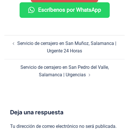
Escríbenos por WhatsApp
Navegación
Servicio de cerrajero en San Muñoz, Salamanca |
de
Urgente 24 Horas
entradas
Servicio de cerrajero en San Pedro del Valle,
Salamanca | Urgencias
Deja una respuesta
Tu dirección de correo electrónico no será publicada.