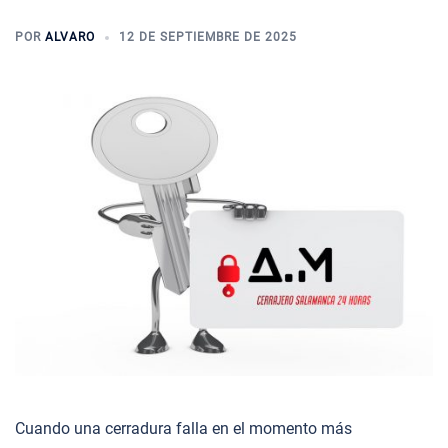
POR
ALVARO
12 DE SEPTIEMBRE DE 2025
Cuando una cerradura falla en el momento más