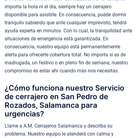
importa la hora ni el día, siempre hay un cerrajero
disponible para asistirle. En consecuencia, puede dormir
tranquilo sabiendo que ante cualquier imprevisto, tendrá
ayuda experta en minutos. Con lo cual, la tranquilidad ante
situaciones de emergencia está garantizada. En
consecuencia, nuestro equipo está permanentemente
alerta para ofrecerte cobertura total. No importa si es de
madrugada, un festivo o en pleno fin de semana; nuestro
compromiso es estar ahí cuando más nos necesitas.
¿Cómo funciona nuestro Servicio
de cerrajero en San Pedro de
Rozados, Salamanca para
urgencias?
Llame a A.M. Cerrajeros Salamanca y describa su
problema. Nuestro equipo le atenderá con calma y