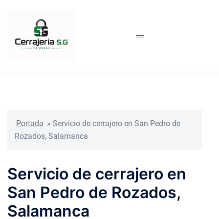
Saltar
al
contenido
Portada
»
Servicio de cerrajero en San Pedro de
Rozados, Salamanca
Servicio de cerrajero en
San Pedro de Rozados,
Salamanca