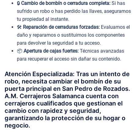
🔒
Cambio de bombín o cerradura completa:
Si has
sufrido un robo o has perdido las llaves, aseguramos
tu propiedad al instante.
🛠️
Reparación de cerraduras forzadas:
Evaluamos el
daño y reparamos o sustituimos los componentes
para devolver la seguridad a tu acceso.
📦
Apertura de cajas fuertes:
Técnicas avanzadas
para recuperar el acceso sin dañar su contenido.
Atención Especializada: Tras un intento de
robo, necesita cambiar el bombín de su
puerta principal en San Pedro de Rozados.
A.M. Cerrajeros Salamanca cuenta con
cerrajeros cualificados que gestionan el
cambio con rapidez y seguridad,
garantizando la protección de su hogar o
negocio.