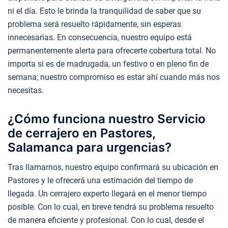
ni el día. Esto le brinda la tranquilidad de saber que su
problema será resuelto rápidamente, sin esperas
innecesarias. En consecuencia, nuestro equipo está
permanentemente alerta para ofrecerte cobertura total. No
importa si es de madrugada, un festivo o en pleno fin de
semana; nuestro compromiso es estar ahí cuando más nos
necesitas.
¿Cómo funciona nuestro Servicio
de cerrajero en Pastores,
Salamanca para urgencias?
Tras llamarnos, nuestro equipo confirmará su ubicación en
Pastores y le ofrecerá una estimación del tiempo de
llegada. Un cerrajero experto llegará en el menor tiempo
posible. Con lo cual, en breve tendrá su problema resuelto
de manera eficiente y profesional. Con lo cual, desde el