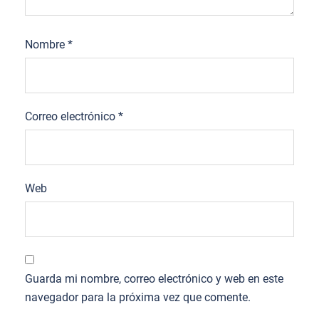
Nombre
*
Correo electrónico
*
Web
Guarda mi nombre, correo electrónico y web en este
navegador para la próxima vez que comente.