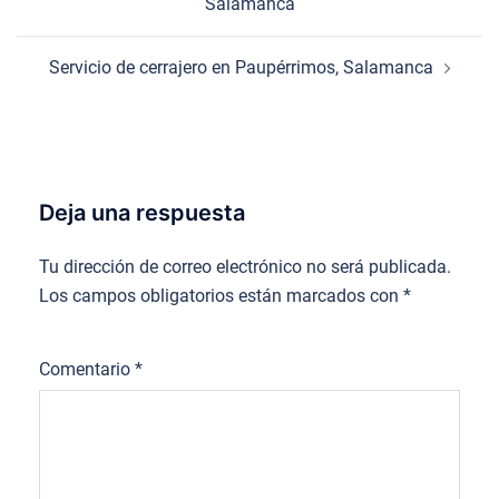
Salamanca
entradas
Servicio de cerrajero en Paupérrimos, Salamanca
Deja una respuesta
Tu dirección de correo electrónico no será publicada.
Los campos obligatorios están marcados con
*
Comentario
*