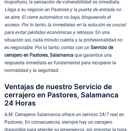
inoportuno, la sensación de vulnerabilidad es inmediata.
Llega a su negocio en Pastores y la puerta de entrada no
se abre. El cierre automático no baja, bloqueando el
acceso. Por lo tanto, la inmediatez en la solución es crucial
para evitar pérdidas económicas y retrasos.
En una
situación así, cada minuto cuenta y la profesionalidad no
es negociable. Por lo tanto, contar con un
Servicio de
cerrajero en Pastores, Salamanca
que garantice una
respuesta inmediata es fundamental para recuperar la
normalidad y la seguridad.
Ventajas de nuestro Servicio de
cerrajero en Pastores, Salamanca
24 Horas
A.M. Cerrajeros Salamanca ofrece un servicio 24/7 real en
Pastores. En consecuencia, siempre hay un cerrajero
disponible para atender su emergencia, sin importar la hora