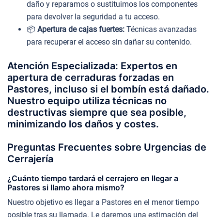
daño y reparamos o sustituimos los componentes
para devolver la seguridad a tu acceso.
📦
Apertura de cajas fuertes:
Técnicas avanzadas
para recuperar el acceso sin dañar su contenido.
Atención Especializada: Expertos en
apertura de cerraduras forzadas en
Pastores, incluso si el bombín está dañado.
Nuestro equipo utiliza técnicas no
destructivas siempre que sea posible,
minimizando los daños y costes.
Preguntas Frecuentes sobre Urgencias de
Cerrajería
¿Cuánto tiempo tardará el cerrajero en llegar a
Pastores si llamo ahora mismo?
Nuestro objetivo es llegar a Pastores en el menor tiempo
posible tras su llamada. Le daremos una estimación del