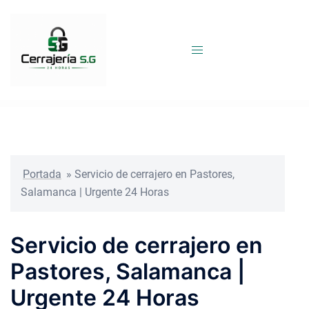
Saltar
al
contenido
Portada
»
Servicio de cerrajero en Pastores,
Salamanca | Urgente 24 Horas
Servicio de cerrajero en
Pastores, Salamanca |
Urgente 24 Horas