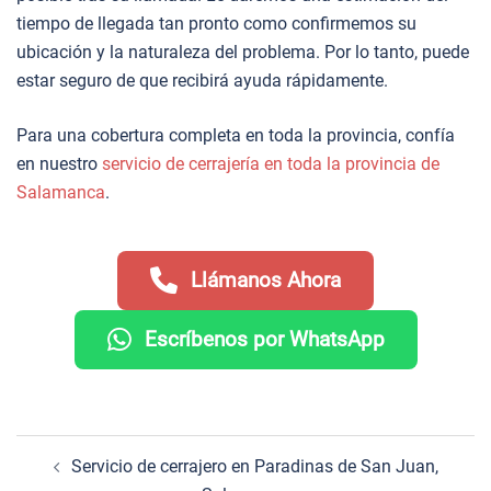
tiempo de llegada tan pronto como confirmemos su
ubicación y la naturaleza del problema. Por lo tanto, puede
estar seguro de que recibirá ayuda rápidamente.
Para una cobertura completa en toda la provincia, confía
en nuestro
servicio de cerrajería en toda la provincia de
Salamanca
.
Llámanos Ahora
Escríbenos por WhatsApp
Navegación
Servicio de cerrajero en Paradinas de San Juan,
de