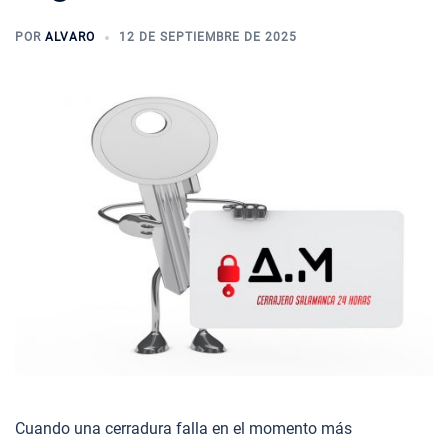
POR
ALVARO
12 DE SEPTIEMBRE DE 2025
Cuando una cerradura falla en el momento más