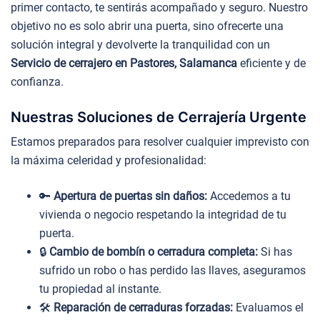
primer contacto, te sentirás acompañado y seguro. Nuestro
objetivo no es solo abrir una puerta, sino ofrecerte una
solución integral y devolverte la tranquilidad con un
Servicio de cerrajero en Pastores, Salamanca
eficiente y de
confianza.
Nuestras Soluciones de Cerrajería Urgente
Estamos preparados para resolver cualquier imprevisto con
la máxima celeridad y profesionalidad:
🔑
Apertura de puertas sin daños:
Accedemos a tu
vivienda o negocio respetando la integridad de tu
puerta.
🔒
Cambio de bombín o cerradura completa:
Si has
sufrido un robo o has perdido las llaves, aseguramos
tu propiedad al instante.
🛠️
Reparación de cerraduras forzadas:
Evaluamos el