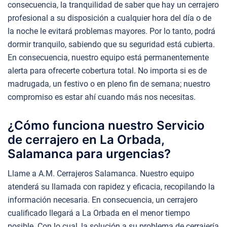
consecuencia, la tranquilidad de saber que hay un cerrajero
profesional a su disposición a cualquier hora del día o de
la noche le evitará problemas mayores. Por lo tanto, podrá
dormir tranquilo, sabiendo que su seguridad está cubierta.
En consecuencia, nuestro equipo está permanentemente
alerta para ofrecerte cobertura total. No importa si es de
madrugada, un festivo o en pleno fin de semana; nuestro
compromiso es estar ahí cuando más nos necesitas.
¿Cómo funciona nuestro Servicio
de cerrajero en La Orbada,
Salamanca para urgencias?
Llame a A.M. Cerrajeros Salamanca. Nuestro equipo
atenderá su llamada con rapidez y eficacia, recopilando la
información necesaria. En consecuencia, un cerrajero
cualificado llegará a La Orbada en el menor tiempo
posible. Con lo cual, la solución a su problema de cerrajería