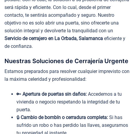
será rápida y eficiente. Con lo cual, desde el primer
contacto, te sentirás acompañado y seguro. Nuestro
objetivo no es solo abrir una puerta, sino ofrecerte una
solución integral y devolverte la tranquilidad con un
Servicio de cerrajero en La Orbada, Salamanca
eficiente y
de confianza.
Nuestras Soluciones de Cerrajería Urgente
Estamos preparados para resolver cualquier imprevisto con
la máxima celeridad y profesionalidad:
🔑
Apertura de puertas sin daños:
Accedemos a tu
vivienda o negocio respetando la integridad de tu
puerta.
🔒
Cambio de bombín o cerradura completa:
Si has
sufrido un robo o has perdido las llaves, aseguramos
tu propiedad al instante.