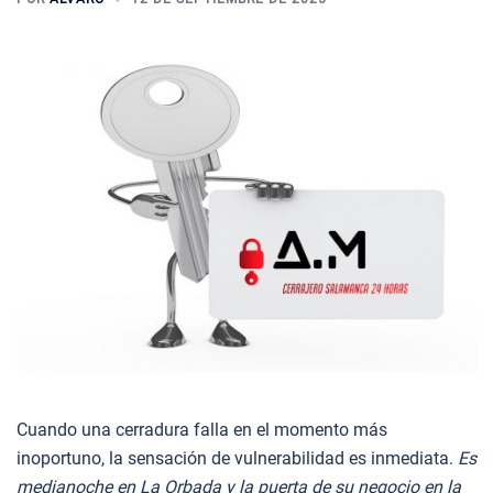
Cuando una cerradura falla en el momento más
inoportuno, la sensación de vulnerabilidad es inmediata.
Es
medianoche en La Orbada y la puerta de su negocio en la