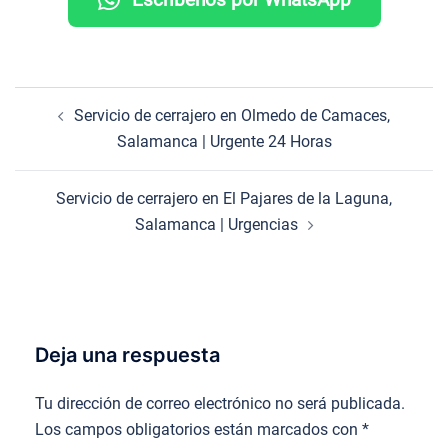
Navegación
Servicio de cerrajero en Olmedo de Camaces,
de
Salamanca | Urgente 24 Horas
entradas
Servicio de cerrajero en El Pajares de la Laguna,
Salamanca | Urgencias
Deja una respuesta
Tu dirección de correo electrónico no será publicada.
Los campos obligatorios están marcados con
*