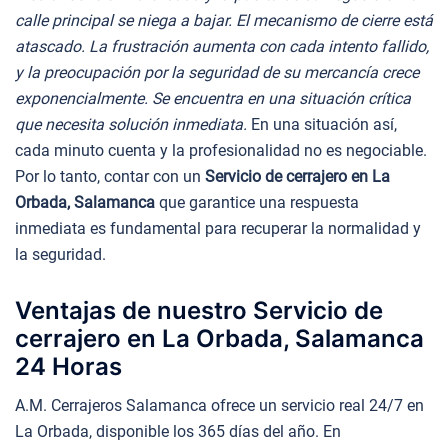
calle principal se niega a bajar. El mecanismo de cierre está
atascado. La frustración aumenta con cada intento fallido,
y la preocupación por la seguridad de su mercancía crece
exponencialmente. Se encuentra en una situación crítica
que necesita solución inmediata.
En una situación así,
cada minuto cuenta y la profesionalidad no es negociable.
Por lo tanto, contar con un
Servicio de cerrajero en La
Orbada, Salamanca
que garantice una respuesta
inmediata es fundamental para recuperar la normalidad y
la seguridad.
Ventajas de nuestro Servicio de
cerrajero en La Orbada, Salamanca
24 Horas
A.M. Cerrajeros Salamanca ofrece un servicio real 24/7 en
La Orbada, disponible los 365 días del año. En