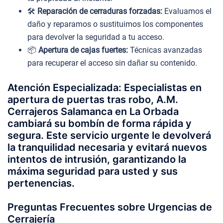
🛠️
Reparación de cerraduras forzadas:
Evaluamos el
daño y reparamos o sustituimos los componentes
para devolver la seguridad a tu acceso.
📦
Apertura de cajas fuertes:
Técnicas avanzadas
para recuperar el acceso sin dañar su contenido.
Atención Especializada: Especialistas en
apertura de puertas tras robo, A.M.
Cerrajeros Salamanca en La Orbada
cambiará su bombín de forma rápida y
segura. Este servicio urgente le devolverá
la tranquilidad necesaria y evitará nuevos
intentos de intrusión, garantizando la
máxima seguridad para usted y sus
pertenencias.
Preguntas Frecuentes sobre Urgencias de
Cerrajería