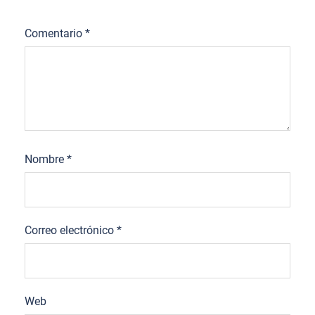
Comentario
*
Nombre
*
Correo electrónico
*
Web