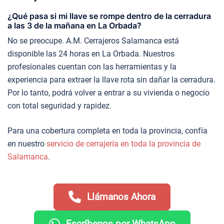
¿Qué pasa si mi llave se rompe dentro de la cerradura
a las 3 de la mañana en La Orbada?
No se preocupe. A.M. Cerrajeros Salamanca está
disponible las 24 horas en La Orbada. Nuestros
profesionales cuentan con las herramientas y la
experiencia para extraer la llave rota sin dañar la cerradura.
Por lo tanto, podrá volver a entrar a su vivienda o negocio
con total seguridad y rapidez.
Para una cobertura completa en toda la provincia, confía
en nuestro
servicio de cerrajería en toda la provincia de
Salamanca
.
Llámanos Ahora
Escríbenos por WhatsApp