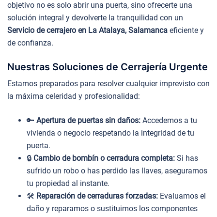
objetivo no es solo abrir una puerta, sino ofrecerte una
solución integral y devolverte la tranquilidad con un
Servicio de cerrajero en La Atalaya, Salamanca
eficiente y
de confianza.
Nuestras Soluciones de Cerrajería Urgente
Estamos preparados para resolver cualquier imprevisto con
la máxima celeridad y profesionalidad:
🔑
Apertura de puertas sin daños:
Accedemos a tu
vivienda o negocio respetando la integridad de tu
puerta.
🔒
Cambio de bombín o cerradura completa:
Si has
sufrido un robo o has perdido las llaves, aseguramos
tu propiedad al instante.
🛠️
Reparación de cerraduras forzadas:
Evaluamos el
daño y reparamos o sustituimos los componentes