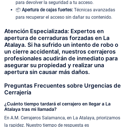
para devolver la seguridad a tu acceso.
📦
Apertura de cajas fuertes:
Técnicas avanzadas
para recuperar el acceso sin dañar su contenido.
Atención Especializada: Expertos en
apertura de cerraduras forzadas en La
Atalaya. Si ha sufrido un intento de robo o
un cierre accidental, nuestros cerrajeros
profesionales acudirán de inmediato para
asegurar su propiedad y realizar una
apertura sin causar más daños.
Preguntas Frecuentes sobre Urgencias de
Cerrajería
¿Cuánto tiempo tardará el cerrajero en llegar a La
Atalaya tras mi llamada?
En A.M. Cerrajeros Salamanca, en La Atalaya, priorizamos
la rapidez. Nuestro tiempo de respuesta es