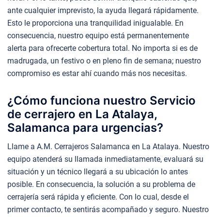
ante cualquier imprevisto, la ayuda llegará rápidamente.
Esto le proporciona una tranquilidad inigualable. En
consecuencia, nuestro equipo está permanentemente
alerta para ofrecerte cobertura total. No importa si es de
madrugada, un festivo o en pleno fin de semana; nuestro
compromiso es estar ahí cuando más nos necesitas.
¿Cómo funciona nuestro Servicio
de cerrajero en La Atalaya,
Salamanca para urgencias?
Llame a A.M. Cerrajeros Salamanca en La Atalaya. Nuestro
equipo atenderá su llamada inmediatamente, evaluará su
situación y un técnico llegará a su ubicación lo antes
posible. En consecuencia, la solución a su problema de
cerrajería será rápida y eficiente. Con lo cual, desde el
primer contacto, te sentirás acompañado y seguro. Nuestro