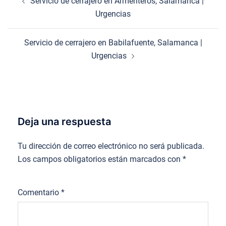
Servicio de cerrajero en Armenteros, Salamanca |
de
Urgencias
entradas
Servicio de cerrajero en Babilafuente, Salamanca |
Urgencias
Deja una respuesta
Tu dirección de correo electrónico no será publicada.
Los campos obligatorios están marcados con
*
Comentario
*