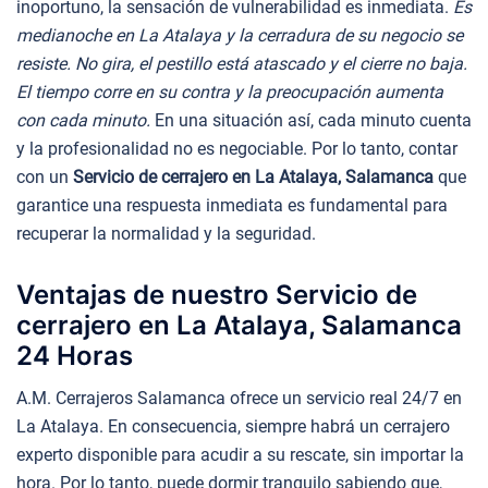
inoportuno, la sensación de vulnerabilidad es inmediata.
Es
medianoche en La Atalaya y la cerradura de su negocio se
resiste. No gira, el pestillo está atascado y el cierre no baja.
El tiempo corre en su contra y la preocupación aumenta
con cada minuto.
En una situación así, cada minuto cuenta
y la profesionalidad no es negociable. Por lo tanto, contar
con un
Servicio de cerrajero en La Atalaya, Salamanca
que
garantice una respuesta inmediata es fundamental para
recuperar la normalidad y la seguridad.
Ventajas de nuestro Servicio de
cerrajero en La Atalaya, Salamanca
24 Horas
A.M. Cerrajeros Salamanca ofrece un servicio real 24/7 en
La Atalaya. En consecuencia, siempre habrá un cerrajero
experto disponible para acudir a su rescate, sin importar la
hora. Por lo tanto, puede dormir tranquilo sabiendo que,