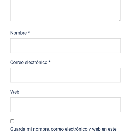
Nombre
*
Correo electrónico
*
Web
Guarda mi nombre, correo electrónico y web en este