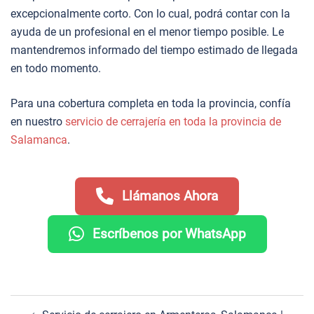
excepcionalmente corto. Con lo cual, podrá contar con la
ayuda de un profesional en el menor tiempo posible. Le
mantendremos informado del tiempo estimado de llegada
en todo momento.
Para una cobertura completa en toda la provincia, confía
en nuestro
servicio de cerrajería en toda la provincia de
Salamanca
.
Llámanos Ahora
Escríbenos por WhatsApp
Navegación