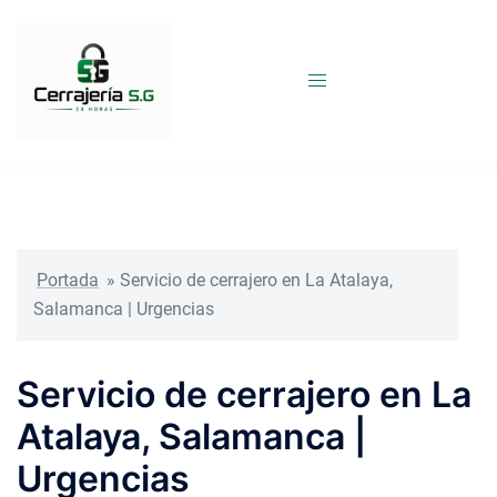
Saltar
al
contenido
Portada
»
Servicio de cerrajero en La Atalaya,
Salamanca | Urgencias
Servicio de cerrajero en La
Atalaya, Salamanca |
Urgencias