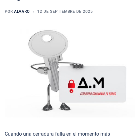
POR
ALVARO
12 DE SEPTIEMBRE DE 2025
Cuando una cerradura falla en el momento más