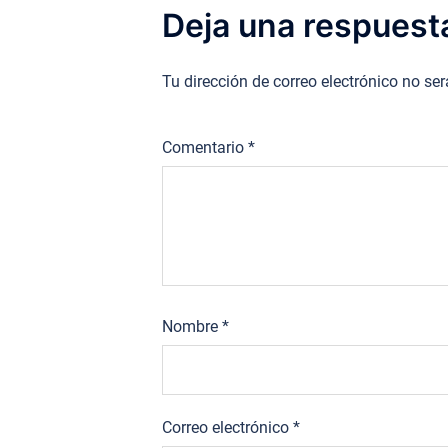
Deja una respuest
Tu dirección de correo electrónico no se
Comentario
*
Nombre
*
Correo electrónico
*