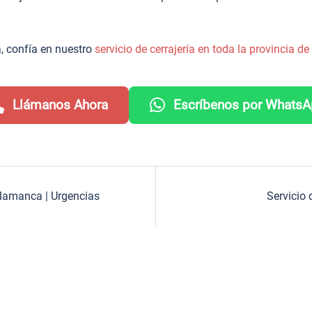
, confía en nuestro
servicio de cerrajería en toda la provincia 
Llámanos Ahora
Escríbenos por Whats
Salamanca | Urgencias
Servicio