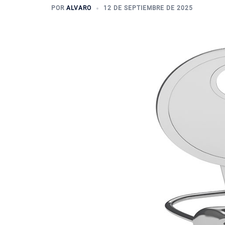
POR
ALVARO
12 DE SEPTIEMBRE DE 2025