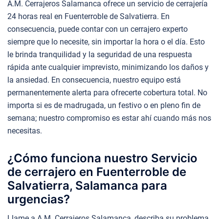
A.M. Cerrajeros Salamanca ofrece un servicio de cerrajería
24 horas real en Fuenterroble de Salvatierra. En
consecuencia, puede contar con un cerrajero experto
siempre que lo necesite, sin importar la hora o el día. Esto
le brinda tranquilidad y la seguridad de una respuesta
rápida ante cualquier imprevisto, minimizando los daños y
la ansiedad. En consecuencia, nuestro equipo está
permanentemente alerta para ofrecerte cobertura total. No
importa si es de madrugada, un festivo o en pleno fin de
semana; nuestro compromiso es estar ahí cuando más nos
necesitas.
¿Cómo funciona nuestro Servicio
de cerrajero en Fuenterroble de
Salvatierra, Salamanca para
urgencias?
Llame a A.M. Cerrajeros Salamanca, describa su problema