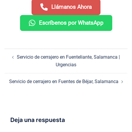
Llámanos Ahora
Escríbenos por WhatsApp
Navegación
Servicio de cerrajero en Fuenteliante, Salamanca |
de
Urgencias
entradas
Servicio de cerrajero en Fuentes de Béjar, Salamanca
Deja una respuesta