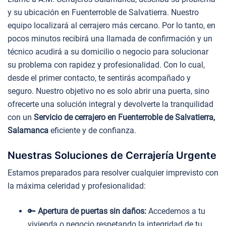
y su ubicación en Fuenterroble de Salvatierra. Nuestro
equipo localizará al cerrajero más cercano. Por lo tanto, en
pocos minutos recibirá una llamada de confirmación y un
técnico acudirá a su domicilio o negocio para solucionar
su problema con rapidez y profesionalidad. Con lo cual,
desde el primer contacto, te sentirás acompañado y
seguro. Nuestro objetivo no es solo abrir una puerta, sino
ofrecerte una solución integral y devolverte la tranquilidad
con un
Servicio de cerrajero en Fuenterroble de Salvatierra,
Salamanca
eficiente y de confianza.
Nuestras Soluciones de Cerrajería Urgente
Estamos preparados para resolver cualquier imprevisto con
la máxima celeridad y profesionalidad:
🔑
Apertura de puertas sin daños:
Accedemos a tu
vivienda o negocio respetando la integridad de tu