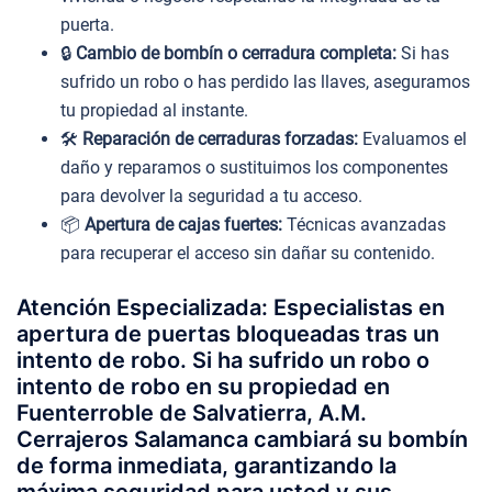
puerta.
🔒
Cambio de bombín o cerradura completa:
Si has
sufrido un robo o has perdido las llaves, aseguramos
tu propiedad al instante.
🛠️
Reparación de cerraduras forzadas:
Evaluamos el
daño y reparamos o sustituimos los componentes
para devolver la seguridad a tu acceso.
📦
Apertura de cajas fuertes:
Técnicas avanzadas
para recuperar el acceso sin dañar su contenido.
Atención Especializada: Especialistas en
apertura de puertas bloqueadas tras un
intento de robo. Si ha sufrido un robo o
intento de robo en su propiedad en
Fuenterroble de Salvatierra, A.M.
Cerrajeros Salamanca cambiará su bombín
de forma inmediata, garantizando la
máxima seguridad para usted y sus