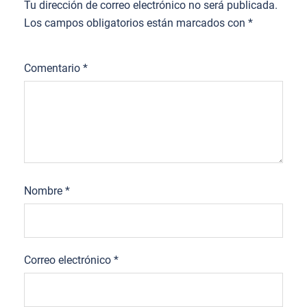
Tu dirección de correo electrónico no será publicada.
Los campos obligatorios están marcados con
*
Comentario
*
Nombre
*
Correo electrónico
*