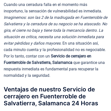
Cuando una cerradura falla en el momento más
inoportuno, la sensación de vulnerabilidad es inmediata.
Imaginemos: son las 2 de la madrugada en Fuenterroble de
Salvatierra y la cerradura de su negocio se ha atascado. No
gira, el cierre no baja y tiene toda la mercancía dentro. La
situación es crítica, necesita una solución inmediata para
evitar pérdidas y daños mayores.
En una situación así,
cada minuto cuenta y la profesionalidad no es negociable.
Por lo tanto, contar con un
Servicio de cerrajero en
Fuenterroble de Salvatierra, Salamanca
que garantice una
respuesta inmediata es fundamental para recuperar la
normalidad y la seguridad.
Ventajas de nuestro Servicio de
cerrajero en Fuenterroble de
Salvatierra, Salamanca 24 Horas