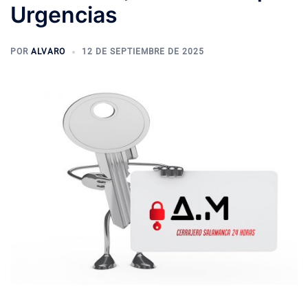
Urgencias
POR
ALVARO
12 DE SEPTIEMBRE DE 2025