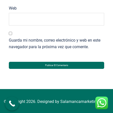
Web
Guarda mi nombre, correo electrónico y web en este
navegador para la próxima vez que comente.
© Copyright 2026. Designed by Salamancamarketing