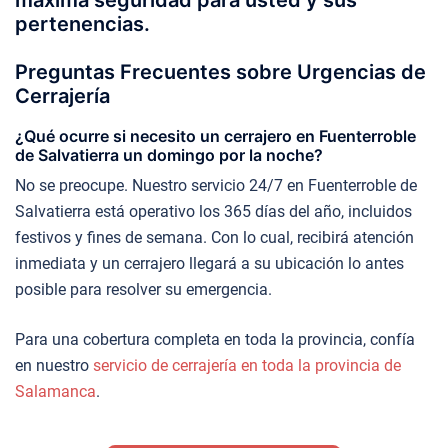
pertenencias.
Preguntas Frecuentes sobre Urgencias de
Cerrajería
¿Qué ocurre si necesito un cerrajero en Fuenterroble
de Salvatierra un domingo por la noche?
No se preocupe. Nuestro servicio 24/7 en Fuenterroble de
Salvatierra está operativo los 365 días del año, incluidos
festivos y fines de semana. Con lo cual, recibirá atención
inmediata y un cerrajero llegará a su ubicación lo antes
posible para resolver su emergencia.
Para una cobertura completa en toda la provincia, confía
en nuestro
servicio de cerrajería en toda la provincia de
Salamanca
.