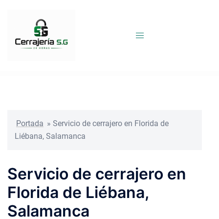
Saltar
al
contenido
Portada
»
Servicio de cerrajero en Florida de
Liébana, Salamanca
Servicio de cerrajero en
Florida de Liébana,
Salamanca