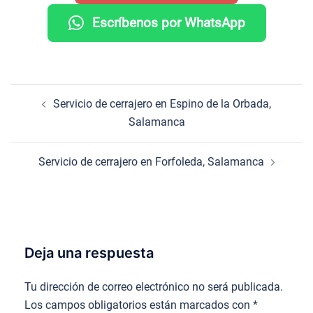
Escríbenos por WhatsApp
Navegación
Servicio de cerrajero en Espino de la Orbada,
de
Salamanca
entradas
Servicio de cerrajero en Forfoleda, Salamanca
Deja una respuesta
Tu dirección de correo electrónico no será publicada.
Los campos obligatorios están marcados con
*