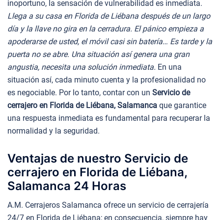
inoportuno, la sensación de vulnerabilidad es inmediata.
Llega a su casa en Florida de Liébana después de un largo
día y la llave no gira en la cerradura. El pánico empieza a
apoderarse de usted, el móvil casi sin batería… Es tarde y la
puerta no se abre. Una situación así genera una gran
angustia, necesita una solución inmediata.
En una
situación así, cada minuto cuenta y la profesionalidad no
es negociable. Por lo tanto, contar con un
Servicio de
cerrajero en Florida de Liébana, Salamanca
que garantice
una respuesta inmediata es fundamental para recuperar la
normalidad y la seguridad.
Ventajas de nuestro Servicio de
cerrajero en Florida de Liébana,
Salamanca 24 Horas
A.M. Cerrajeros Salamanca ofrece un servicio de cerrajería
24/7 en Florida de Liébana; en consecuencia, siempre hay