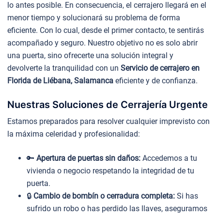
lo antes posible. En consecuencia, el cerrajero llegará en el
menor tiempo y solucionará su problema de forma
eficiente. Con lo cual, desde el primer contacto, te sentirás
acompañado y seguro. Nuestro objetivo no es solo abrir
una puerta, sino ofrecerte una solución integral y
devolverte la tranquilidad con un
Servicio de cerrajero en
Florida de Liébana, Salamanca
eficiente y de confianza.
Nuestras Soluciones de Cerrajería Urgente
Estamos preparados para resolver cualquier imprevisto con
la máxima celeridad y profesionalidad:
🔑
Apertura de puertas sin daños:
Accedemos a tu
vivienda o negocio respetando la integridad de tu
puerta.
🔒
Cambio de bombín o cerradura completa:
Si has
sufrido un robo o has perdido las llaves, aseguramos