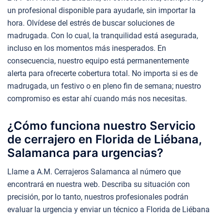
un profesional disponible para ayudarle, sin importar la
hora. Olvídese del estrés de buscar soluciones de
madrugada. Con lo cual, la tranquilidad está asegurada,
incluso en los momentos más inesperados. En
consecuencia, nuestro equipo está permanentemente
alerta para ofrecerte cobertura total. No importa si es de
madrugada, un festivo o en pleno fin de semana; nuestro
compromiso es estar ahí cuando más nos necesitas.
¿Cómo funciona nuestro Servicio
de cerrajero en Florida de Liébana,
Salamanca para urgencias?
Llame a A.M. Cerrajeros Salamanca al número que
encontrará en nuestra web. Describa su situación con
precisión, por lo tanto, nuestros profesionales podrán
evaluar la urgencia y enviar un técnico a Florida de Liébana