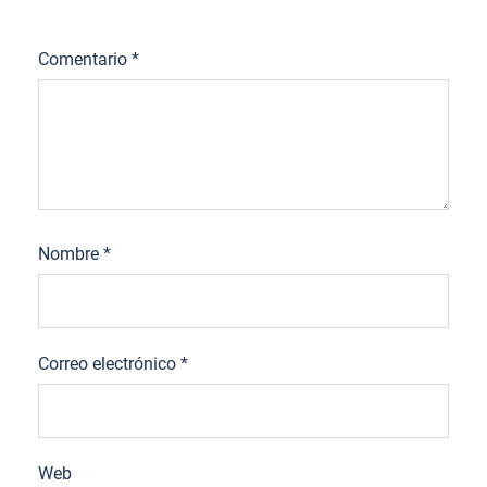
Comentario
*
Nombre
*
Correo electrónico
*
Web