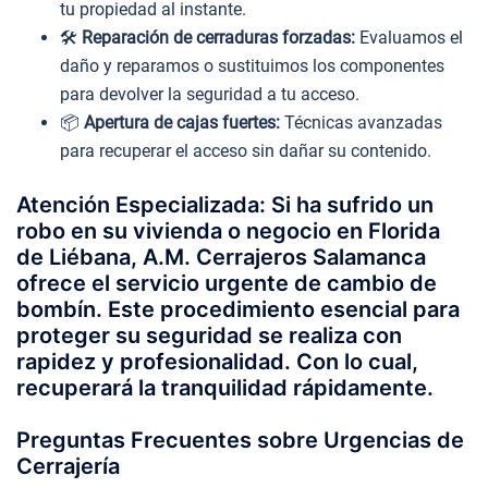
tu propiedad al instante.
🛠️
Reparación de cerraduras forzadas:
Evaluamos el
daño y reparamos o sustituimos los componentes
para devolver la seguridad a tu acceso.
📦
Apertura de cajas fuertes:
Técnicas avanzadas
para recuperar el acceso sin dañar su contenido.
Atención Especializada: Si ha sufrido un
robo en su vivienda o negocio en Florida
de Liébana, A.M. Cerrajeros Salamanca
ofrece el servicio urgente de cambio de
bombín. Este procedimiento esencial para
proteger su seguridad se realiza con
rapidez y profesionalidad. Con lo cual,
recuperará la tranquilidad rápidamente.
Preguntas Frecuentes sobre Urgencias de
Cerrajería