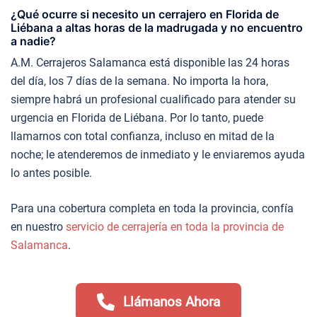
¿Qué ocurre si necesito un cerrajero en Florida de
Liébana a altas horas de la madrugada y no encuentro
a nadie?
A.M. Cerrajeros Salamanca está disponible las 24 horas
del día, los 7 días de la semana. No importa la hora,
siempre habrá un profesional cualificado para atender su
urgencia en Florida de Liébana. Por lo tanto, puede
llamarnos con total confianza, incluso en mitad de la
noche; le atenderemos de inmediato y le enviaremos ayuda
lo antes posible.
Para una cobertura completa en toda la provincia, confía
en nuestro
servicio de cerrajería en toda la provincia de
Salamanca
.
Llámanos Ahora