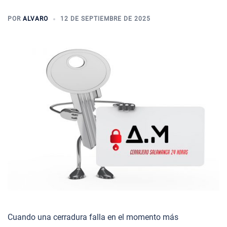
POR
ALVARO
12 DE SEPTIEMBRE DE 2025
Cuando una cerradura falla en el momento más