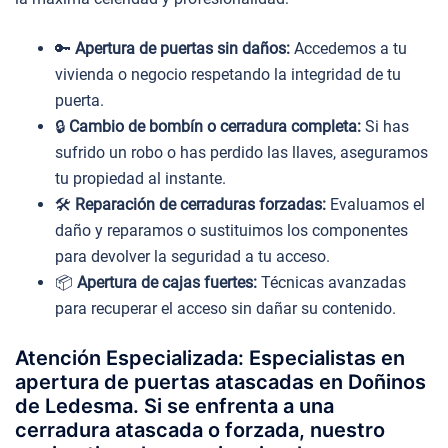
🔑
Apertura de puertas sin daños:
Accedemos a tu
vivienda o negocio respetando la integridad de tu
puerta.
🔒
Cambio de bombín o cerradura completa:
Si has
sufrido un robo o has perdido las llaves, aseguramos
tu propiedad al instante.
🛠️
Reparación de cerraduras forzadas:
Evaluamos el
daño y reparamos o sustituimos los componentes
para devolver la seguridad a tu acceso.
📦
Apertura de cajas fuertes:
Técnicas avanzadas
para recuperar el acceso sin dañar su contenido.
Atención Especializada: Especialistas en
apertura de puertas atascadas en Doñinos
de Ledesma. Si se enfrenta a una
cerradura atascada o forzada, nuestro