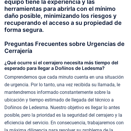
equipo tiene la experiencia y las
herramientas para abrirla con el mínimo
daño posible, minimizando los riesgos y
recuperando el acceso a su propiedad de
forma segura.
Preguntas Frecuentes sobre Urgencias de
Cerrajería
¿Qué ocurre si el cerrajero necesita más tiempo del
esperado para llegar a Doñinos de Ledesma?
Comprendemos que cada minuto cuenta en una situación
de urgencia. Por lo tanto, una vez recibida su llamada, le
mantendremos informado constantemente sobre la
ubicación y tiempo estimado de llegada del técnico a
Doñinos de Ledesma. Nuestro objetivo es llegar lo antes
posible, pero la prioridad es la seguridad del cerrajero y la
eficiencia del servicio. En consecuencia, trabajaremos con
la máxima diligencia para resolver su problema de la