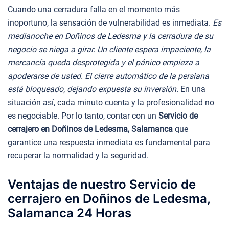
Cuando una cerradura falla en el momento más
inoportuno, la sensación de vulnerabilidad es inmediata.
Es
medianoche en Doñinos de Ledesma y la cerradura de su
negocio se niega a girar. Un cliente espera impaciente, la
mercancía queda desprotegida y el pánico empieza a
apoderarse de usted. El cierre automático de la persiana
está bloqueado, dejando expuesta su inversión.
En una
situación así, cada minuto cuenta y la profesionalidad no
es negociable. Por lo tanto, contar con un
Servicio de
cerrajero en Doñinos de Ledesma, Salamanca
que
garantice una respuesta inmediata es fundamental para
recuperar la normalidad y la seguridad.
Ventajas de nuestro Servicio de
cerrajero en Doñinos de Ledesma,
Salamanca 24 Horas