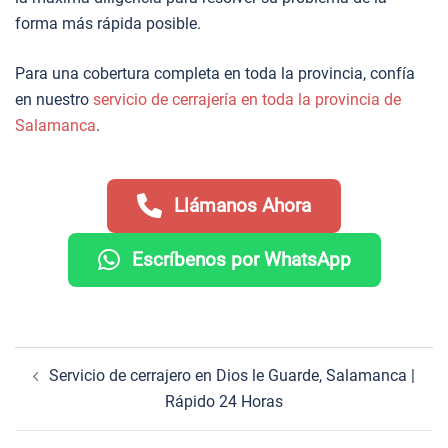
forma más rápida posible.
Para una cobertura completa en toda la provincia, confía
en nuestro
servicio de cerrajería en toda la provincia de
Salamanca
.
Llámanos Ahora
Escríbenos por WhatsApp
Navegación
Servicio de cerrajero en Dios le Guarde, Salamanca |
de
Rápido 24 Horas
entradas