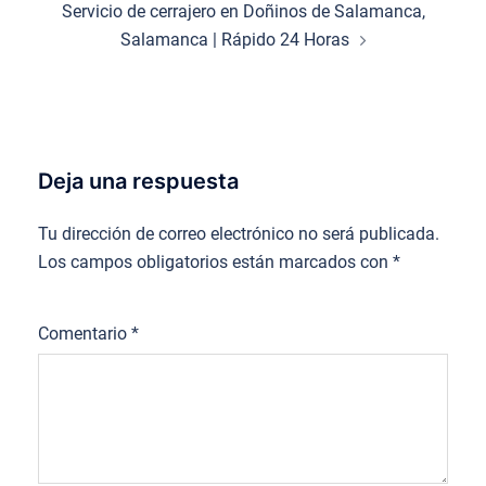
Servicio de cerrajero en Doñinos de Salamanca,
Salamanca | Rápido 24 Horas
Deja una respuesta
Tu dirección de correo electrónico no será publicada.
Los campos obligatorios están marcados con
*
Comentario
*