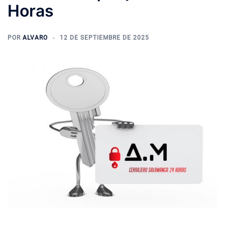
Horas
POR
ALVARO
12 DE SEPTIEMBRE DE 2025