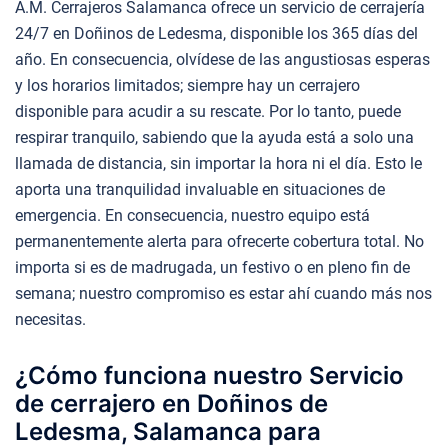
A.M. Cerrajeros Salamanca ofrece un servicio de cerrajería
24/7 en Doñinos de Ledesma, disponible los 365 días del
año. En consecuencia, olvídese de las angustiosas esperas
y los horarios limitados; siempre hay un cerrajero
disponible para acudir a su rescate. Por lo tanto, puede
respirar tranquilo, sabiendo que la ayuda está a solo una
llamada de distancia, sin importar la hora ni el día. Esto le
aporta una tranquilidad invaluable en situaciones de
emergencia. En consecuencia, nuestro equipo está
permanentemente alerta para ofrecerte cobertura total. No
importa si es de madrugada, un festivo o en pleno fin de
semana; nuestro compromiso es estar ahí cuando más nos
necesitas.
¿Cómo funciona nuestro Servicio
de cerrajero en Doñinos de
Ledesma, Salamanca para