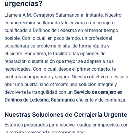
urgencias?
Llame a A.M. Cerrajeros Salamanca al instante. Nuestro
equipo recibirá su llamada y le enviará a un cerrajero
cualificado a Doñinos de Ledesma en el menor tiempo
posible. Con lo cual, en poco tiempo, un profesional
solucionará su problema in situ, de forma rápida y
eficiente. Por último, le facilitará las opciones de
reparación o sustitución que mejor se adapten a sus
necesidades. Con lo cual, desde el primer contacto, te
sentirás acompañado y seguro. Nuestro objetivo no es solo
abrir una puerta, sino ofrecerte una solución integral y
devolverte la tranquilidad con un
Servicio de cerrajero en
Doñinos de Ledesma, Salamanca
eficiente y de confianza.
Nuestras Soluciones de Cerrajería Urgente
Estamos preparados para resolver cualquier imprevisto con
la máxima celeridad y profesionalidad: