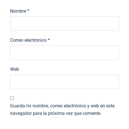
Nombre
*
Correo electrónico
*
Web
Guarda mi nombre, correo electrónico y web en este
navegador para la próxima vez que comente.