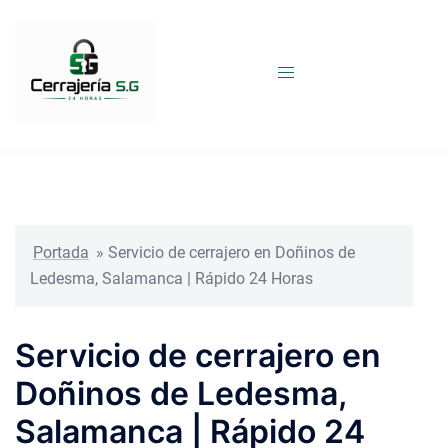
Saltar
al
contenido
Portada
»
Servicio de cerrajero en Doñinos de
Ledesma, Salamanca | Rápido 24 Horas
Servicio de cerrajero en
Doñinos de Ledesma,
Salamanca | Rápido 24