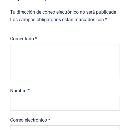
Tu dirección de correo electrónico no será publicada.
Los campos obligatorios están marcados con
*
Comentario
*
Nombre
*
Correo electrónico
*