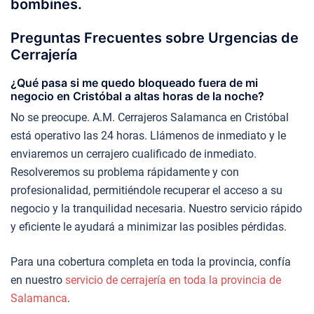
bombines.
Preguntas Frecuentes sobre Urgencias de
Cerrajería
¿Qué pasa si me quedo bloqueado fuera de mi
negocio en Cristóbal a altas horas de la noche?
No se preocupe. A.M. Cerrajeros Salamanca en Cristóbal
está operativo las 24 horas. Llámenos de inmediato y le
enviaremos un cerrajero cualificado de inmediato.
Resolveremos su problema rápidamente y con
profesionalidad, permitiéndole recuperar el acceso a su
negocio y la tranquilidad necesaria. Nuestro servicio rápido
y eficiente le ayudará a minimizar las posibles pérdidas.
Para una cobertura completa en toda la provincia, confía
en nuestro
servicio de cerrajería en toda la provincia de
Salamanca
.