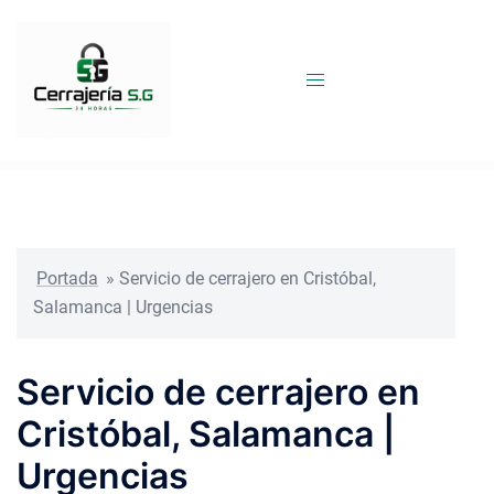
Saltar
al
contenido
Portada
»
Servicio de cerrajero en Cristóbal,
Salamanca | Urgencias
Servicio de cerrajero en
Cristóbal, Salamanca |
Urgencias