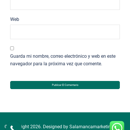
Web
Guarda mi nombre, correo electrónico y web en este
navegador para la próxima vez que comente.
© Copyright 2026. Designed by Salamancamarketing