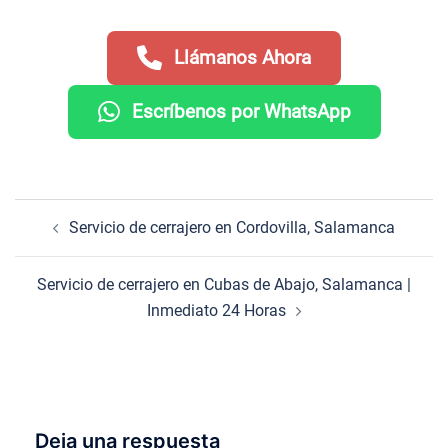
Llámanos Ahora
Escríbenos por WhatsApp
Navegación
Servicio de cerrajero en Cordovilla, Salamanca
de
entradas
Servicio de cerrajero en Cubas de Abajo, Salamanca |
Inmediato 24 Horas
Deja una respuesta