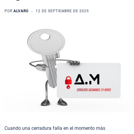
POR
ALVARO
12 DE SEPTIEMBRE DE 2025
Cuando una cerradura falla en el momento más