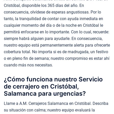
Cristóbal, disponible los 365 días del año. En
consecuencia, olvídese de esperas angustiosas. Por lo
tanto, la tranquilidad de contar con ayuda inmediata en
cualquier momento del día o de la noche en Cristóbal le
permitirá enfocarse en lo importante. Con lo cual, recuerde:
siempre habrá alguien para ayudarle. En consecuencia,
nuestro equipo está permanentemente alerta para ofrecerte
cobertura total. No importa si es de madrugada, un festivo
o en pleno fin de semana; nuestro compromiso es estar ahí
cuando más nos necesitas.
¿Cómo funciona nuestro Servicio
de cerrajero en Cristóbal,
Salamanca para urgencias?
Llame a A.M. Cerrajeros Salamanca en Cristóbal. Describa
su situación con calma; nuestro equipo evaluará la