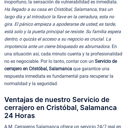
inoportuno, la sensación de vulnerabilidad es inmediata.
Ha llegado a su casa en Cristóbal, Salamanca, tras un
largo día y al introducir la llave en la cerradura, esta no
gira. El pánico empieza a apoderarse de usted; es tarde,
está solo y la puerta principal se resiste. Su familia espera
dentro, o quizás el acceso a su negocio es crucial. La
impotencia ante un cierre bloqueado es abrumadora.
En
una situación así, cada minuto cuenta y la profesionalidad
no es negociable. Por lo tanto, contar con un
Servicio de
cerrajero en Cristóbal, Salamanca
que garantice una
respuesta inmediata es fundamental para recuperar la
normalidad y la seguridad.
Ventajas de nuestro Servicio de
cerrajero en Cristóbal, Salamanca
24 Horas
A.M. Cerrajeros Salamanca ofrece un servicio 24/7 real en