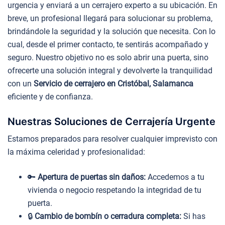
urgencia y enviará a un cerrajero experto a su ubicación. En
breve, un profesional llegará para solucionar su problema,
brindándole la seguridad y la solución que necesita. Con lo
cual, desde el primer contacto, te sentirás acompañado y
seguro. Nuestro objetivo no es solo abrir una puerta, sino
ofrecerte una solución integral y devolverte la tranquilidad
con un
Servicio de cerrajero en Cristóbal, Salamanca
eficiente y de confianza.
Nuestras Soluciones de Cerrajería Urgente
Estamos preparados para resolver cualquier imprevisto con
la máxima celeridad y profesionalidad:
🔑
Apertura de puertas sin daños:
Accedemos a tu
vivienda o negocio respetando la integridad de tu
puerta.
🔒
Cambio de bombín o cerradura completa:
Si has