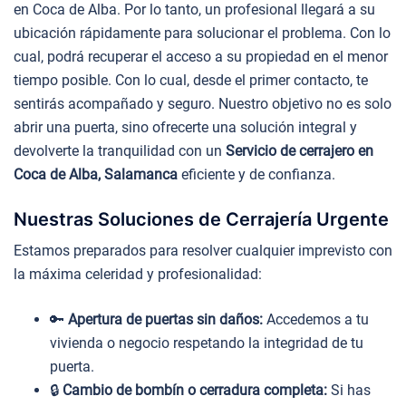
en Coca de Alba. Por lo tanto, un profesional llegará a su
ubicación rápidamente para solucionar el problema. Con lo
cual, podrá recuperar el acceso a su propiedad en el menor
tiempo posible. Con lo cual, desde el primer contacto, te
sentirás acompañado y seguro. Nuestro objetivo no es solo
abrir una puerta, sino ofrecerte una solución integral y
devolverte la tranquilidad con un
Servicio de cerrajero en
Coca de Alba, Salamanca
eficiente y de confianza.
Nuestras Soluciones de Cerrajería Urgente
Estamos preparados para resolver cualquier imprevisto con
la máxima celeridad y profesionalidad:
🔑
Apertura de puertas sin daños:
Accedemos a tu
vivienda o negocio respetando la integridad de tu
puerta.
🔒
Cambio de bombín o cerradura completa:
Si has