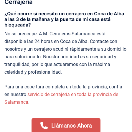
Cerrajería
¿Qué ocurre si necesito un cerrajero en Coca de Alba
a las 3 de la mañana y la puerta de mi casa está
bloqueada?
No se preocupe. A.M. Cerrajeros Salamanca está
disponible las 24 horas en Coca de Alba. Contacte con
nosotros y un cerrajero acudirá rápidamente a su domicilio
para solucionarlo. Nuestra prioridad es su seguridad y
tranquilidad, por lo que actuaremos con la máxima
celeridad y profesionalidad.
Para una cobertura completa en toda la provincia, confía
en nuestro
servicio de cerrajería en toda la provincia de
Salamanca
.
Llámanos Ahora