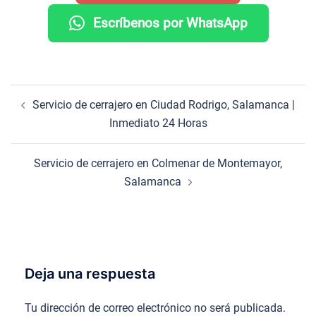
Escríbenos por WhatsApp
Navegación
Servicio de cerrajero en Ciudad Rodrigo, Salamanca |
de
Inmediato 24 Horas
entradas
Servicio de cerrajero en Colmenar de Montemayor,
Salamanca
Deja una respuesta
Tu dirección de correo electrónico no será publicada.