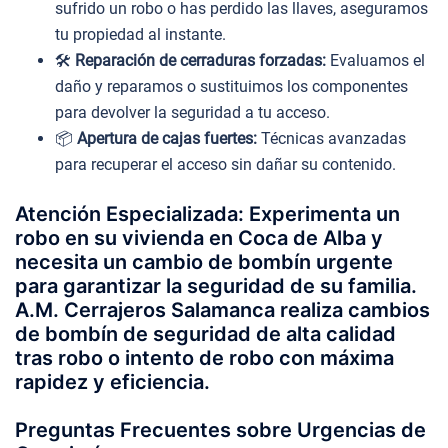
sufrido un robo o has perdido las llaves, aseguramos
tu propiedad al instante.
🛠️
Reparación de cerraduras forzadas:
Evaluamos el
daño y reparamos o sustituimos los componentes
para devolver la seguridad a tu acceso.
📦
Apertura de cajas fuertes:
Técnicas avanzadas
para recuperar el acceso sin dañar su contenido.
Atención Especializada: Experimenta un
robo en su vivienda en Coca de Alba y
necesita un cambio de bombín urgente
para garantizar la seguridad de su familia.
A.M. Cerrajeros Salamanca realiza cambios
de bombín de seguridad de alta calidad
tras robo o intento de robo con máxima
rapidez y eficiencia.
Preguntas Frecuentes sobre Urgencias de