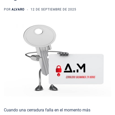
POR
ALVARO
12 DE SEPTIEMBRE DE 2025
Cuando una cerradura falla en el momento más