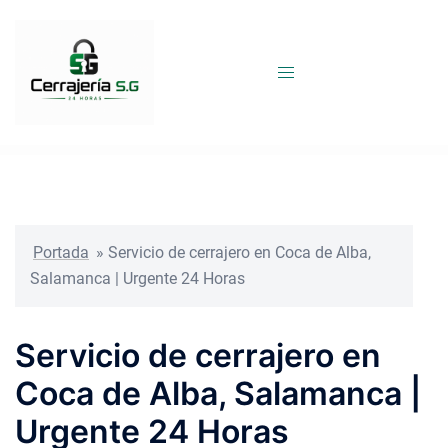
Saltar
al
contenido
Portada
»
Servicio de cerrajero en Coca de Alba,
Salamanca | Urgente 24 Horas
Servicio de cerrajero en
Coca de Alba, Salamanca |
Urgente 24 Horas