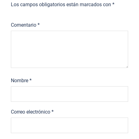
Los campos obligatorios están marcados con
*
Comentario
*
Nombre
*
Correo electrónico
*