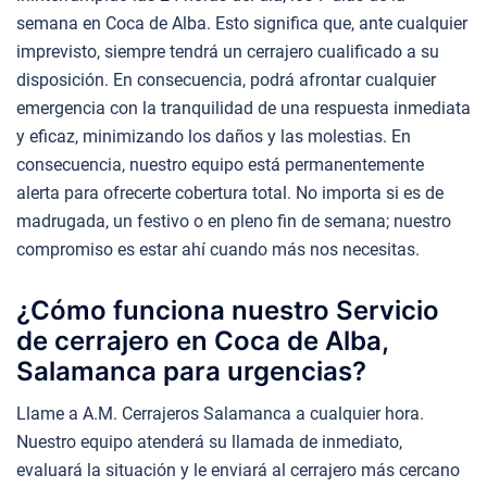
semana en Coca de Alba. Esto significa que, ante cualquier
imprevisto, siempre tendrá un cerrajero cualificado a su
disposición. En consecuencia, podrá afrontar cualquier
emergencia con la tranquilidad de una respuesta inmediata
y eficaz, minimizando los daños y las molestias. En
consecuencia, nuestro equipo está permanentemente
alerta para ofrecerte cobertura total. No importa si es de
madrugada, un festivo o en pleno fin de semana; nuestro
compromiso es estar ahí cuando más nos necesitas.
¿Cómo funciona nuestro Servicio
de cerrajero en Coca de Alba,
Salamanca para urgencias?
Llame a A.M. Cerrajeros Salamanca a cualquier hora.
Nuestro equipo atenderá su llamada de inmediato,
evaluará la situación y le enviará al cerrajero más cercano