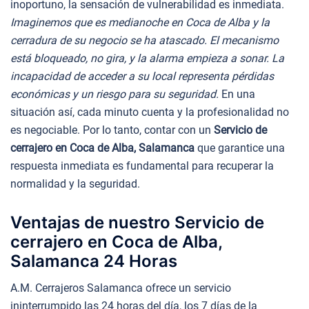
inoportuno, la sensación de vulnerabilidad es inmediata.
Imaginemos que es medianoche en Coca de Alba y la
cerradura de su negocio se ha atascado. El mecanismo
está bloqueado, no gira, y la alarma empieza a sonar. La
incapacidad de acceder a su local representa pérdidas
económicas y un riesgo para su seguridad.
En una
situación así, cada minuto cuenta y la profesionalidad no
es negociable. Por lo tanto, contar con un
Servicio de
cerrajero en Coca de Alba, Salamanca
que garantice una
respuesta inmediata es fundamental para recuperar la
normalidad y la seguridad.
Ventajas de nuestro Servicio de
cerrajero en Coca de Alba,
Salamanca 24 Horas
A.M. Cerrajeros Salamanca ofrece un servicio
ininterrumpido las 24 horas del día, los 7 días de la