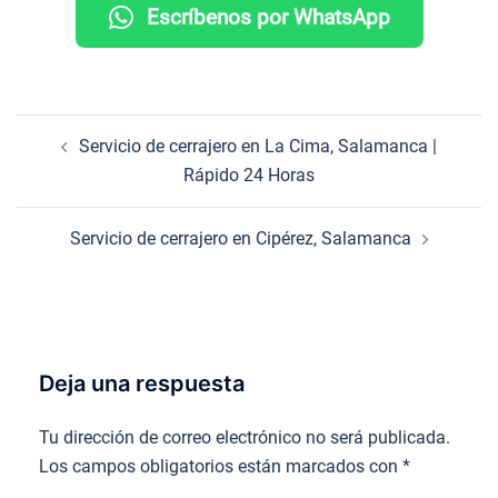
Escríbenos por WhatsApp
Navegación
Servicio de cerrajero en La Cima, Salamanca |
de
Rápido 24 Horas
entradas
Servicio de cerrajero en Cipérez, Salamanca
Deja una respuesta
Tu dirección de correo electrónico no será publicada.
Los campos obligatorios están marcados con
*