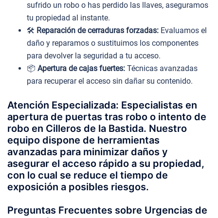
sufrido un robo o has perdido las llaves, aseguramos
tu propiedad al instante.
🛠️
Reparación de cerraduras forzadas:
Evaluamos el
daño y reparamos o sustituimos los componentes
para devolver la seguridad a tu acceso.
📦
Apertura de cajas fuertes:
Técnicas avanzadas
para recuperar el acceso sin dañar su contenido.
Atención Especializada: Especialistas en
apertura de puertas tras robo o intento de
robo en Cilleros de la Bastida. Nuestro
equipo dispone de herramientas
avanzadas para minimizar daños y
asegurar el acceso rápido a su propiedad,
con lo cual se reduce el tiempo de
exposición a posibles riesgos.
Preguntas Frecuentes sobre Urgencias de