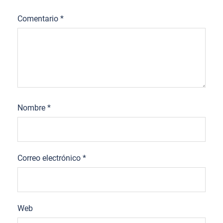
Comentario
*
Nombre
*
Correo electrónico
*
Web