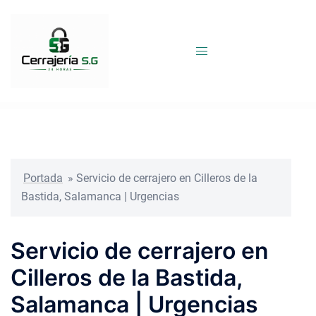
Saltar
al
contenido
Portada
»
Servicio de cerrajero en Cilleros de la
Bastida, Salamanca | Urgencias
Servicio de cerrajero en
Cilleros de la Bastida,
Salamanca | Urgencias