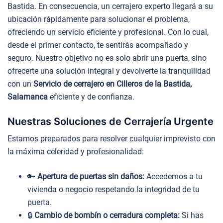
Bastida. En consecuencia, un cerrajero experto llegará a su
ubicación rápidamente para solucionar el problema,
ofreciendo un servicio eficiente y profesional. Con lo cual,
desde el primer contacto, te sentirás acompañado y
seguro. Nuestro objetivo no es solo abrir una puerta, sino
ofrecerte una solución integral y devolverte la tranquilidad
con un
Servicio de cerrajero en Cilleros de la Bastida,
Salamanca
eficiente y de confianza.
Nuestras Soluciones de Cerrajería Urgente
Estamos preparados para resolver cualquier imprevisto con
la máxima celeridad y profesionalidad:
🔑
Apertura de puertas sin daños:
Accedemos a tu
vivienda o negocio respetando la integridad de tu
puerta.
🔒
Cambio de bombín o cerradura completa:
Si has