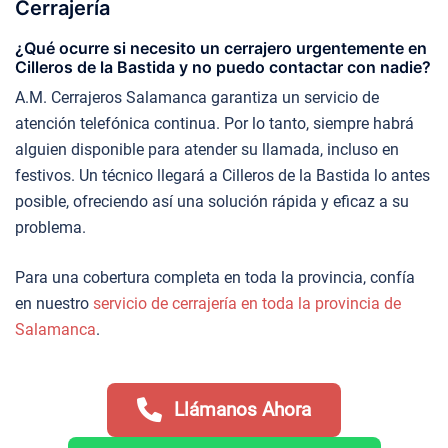
Cerrajería
¿Qué ocurre si necesito un cerrajero urgentemente en
Cilleros de la Bastida y no puedo contactar con nadie?
A.M. Cerrajeros Salamanca garantiza un servicio de
atención telefónica continua. Por lo tanto, siempre habrá
alguien disponible para atender su llamada, incluso en
festivos. Un técnico llegará a Cilleros de la Bastida lo antes
posible, ofreciendo así una solución rápida y eficaz a su
problema.
Para una cobertura completa en toda la provincia, confía
en nuestro
servicio de cerrajería en toda la provincia de
Salamanca
.
Llámanos Ahora