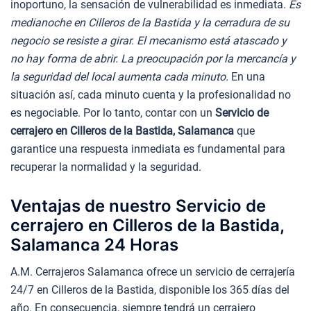
inoportuno, la sensación de vulnerabilidad es inmediata.
Es
medianoche en Cilleros de la Bastida y la cerradura de su
negocio se resiste a girar. El mecanismo está atascado y
no hay forma de abrir. La preocupación por la mercancía y
la seguridad del local aumenta cada minuto.
En una
situación así, cada minuto cuenta y la profesionalidad no
es negociable. Por lo tanto, contar con un
Servicio de
cerrajero en Cilleros de la Bastida, Salamanca
que
garantice una respuesta inmediata es fundamental para
recuperar la normalidad y la seguridad.
Ventajas de nuestro Servicio de
cerrajero en Cilleros de la Bastida,
Salamanca 24 Horas
A.M. Cerrajeros Salamanca ofrece un servicio de cerrajería
24/7 en Cilleros de la Bastida, disponible los 365 días del
año. En consecuencia, siempre tendrá un cerrajero