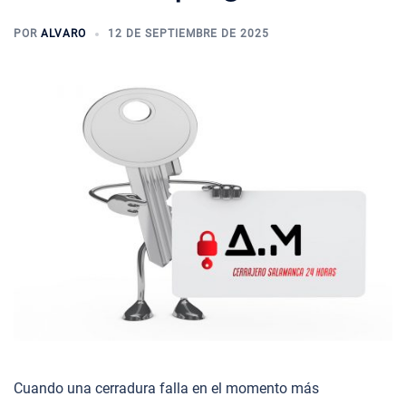
POR
ALVARO
12 DE SEPTIEMBRE DE 2025
Cuando una cerradura falla en el momento más