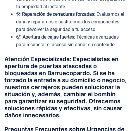
tu propiedad al instante.
🛠️
Reparación de cerraduras forzadas:
Evaluamos el
daño y reparamos o sustituimos los componentes
para devolver la seguridad a tu acceso.
📦
Apertura de cajas fuertes:
Técnicas avanzadas
para recuperar el acceso sin dañar su contenido.
Atención Especializada: Especialistas en
apertura de puertas atascadas o
bloqueadas en Barruecopardo. Si se ha
forzado la entrada a su domicilio o negocio,
nuestros cerrajeros pueden solucionar la
situación y, además, cambiar el bombín
para garantizar su seguridad. Ofrecemos
soluciones rápidas y efectivas, sin causar
daños innecesarios.
Preguntas Frecuentes sobre Urgencias de