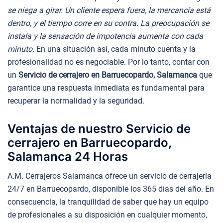
se niega a girar. Un cliente espera fuera, la mercancía está
dentro, y el tiempo corre en su contra. La preocupación se
instala y la sensación de impotencia aumenta con cada
minuto.
En una situación así, cada minuto cuenta y la
profesionalidad no es negociable. Por lo tanto, contar con
un
Servicio de cerrajero en Barruecopardo, Salamanca
que
garantice una respuesta inmediata es fundamental para
recuperar la normalidad y la seguridad.
Ventajas de nuestro Servicio de
cerrajero en Barruecopardo,
Salamanca 24 Horas
A.M. Cerrajeros Salamanca ofrece un servicio de cerrajería
24/7 en Barruecopardo, disponible los 365 días del año. En
consecuencia, la tranquilidad de saber que hay un equipo
de profesionales a su disposición en cualquier momento,