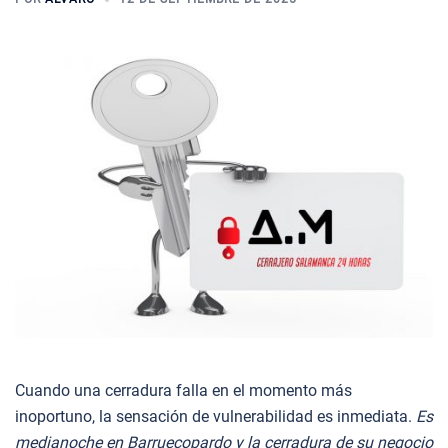
Cuando una cerradura falla en el momento más
inoportuno, la sensación de vulnerabilidad es inmediata.
Es
medianoche en Barruecopardo y la cerradura de su negocio