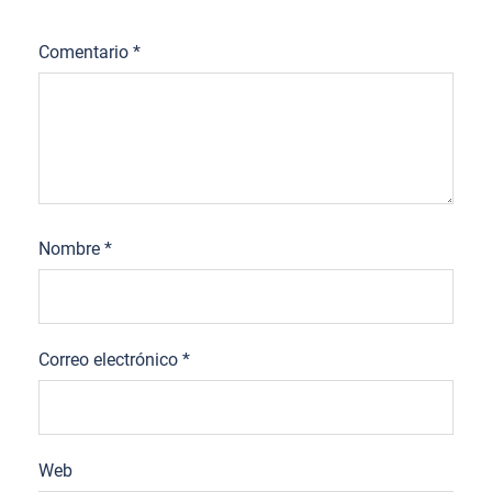
Comentario
*
Nombre
*
Correo electrónico
*
Web