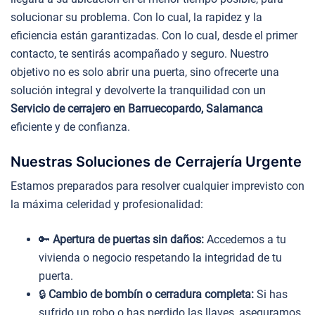
solucionar su problema. Con lo cual, la rapidez y la
eficiencia están garantizadas. Con lo cual, desde el primer
contacto, te sentirás acompañado y seguro. Nuestro
objetivo no es solo abrir una puerta, sino ofrecerte una
solución integral y devolverte la tranquilidad con un
Servicio de cerrajero en Barruecopardo, Salamanca
eficiente y de confianza.
Nuestras Soluciones de Cerrajería Urgente
Estamos preparados para resolver cualquier imprevisto con
la máxima celeridad y profesionalidad:
🔑
Apertura de puertas sin daños:
Accedemos a tu
vivienda o negocio respetando la integridad de tu
puerta.
🔒
Cambio de bombín o cerradura completa:
Si has
sufrido un robo o has perdido las llaves, aseguramos