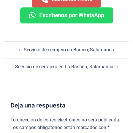
Escríbenos por WhatsApp
Navegación
Servicio de cerrajero en Barceo, Salamanca
de
entradas
Servicio de cerrajero en La Bastida, Salamanca
Deja una respuesta
Tu dirección de correo electrónico no será publicada.
Los campos obligatorios están marcados con
*