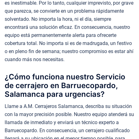
es inestimable. Por lo tanto, cualquier imprevisto, por grave
que parezca, se convierte en un problema rápidamente
solventado. No importa la hora, ni el día, siempre
encontrará una solución eficaz. En consecuencia, nuestro
equipo está permanentemente alerta para ofrecerte
cobertura total. No importa si es de madrugada, un festivo
o en pleno fin de semana; nuestro compromiso es estar ahí
cuando más nos necesitas.
¿Cómo funciona nuestro Servicio
de cerrajero en Barruecopardo,
Salamanca para urgencias?
Llame a A.M. Cerrajeros Salamanca, describa su situación
con la mayor precisión posible. Nuestro equipo atenderá su
llamada de inmediato y enviará un técnico experto a
Barruecopardo. En consecuencia, un cerrajero cualificado
llegará a su ubicación en el menor tiempo posible, para