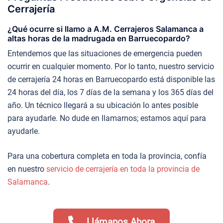
Cerrajería
¿Qué ocurre si llamo a A.M. Cerrajeros Salamanca a
altas horas de la madrugada en Barruecopardo?
Entendemos que las situaciones de emergencia pueden
ocurrir en cualquier momento. Por lo tanto, nuestro servicio
de cerrajería 24 horas en Barruecopardo está disponible las
24 horas del día, los 7 días de la semana y los 365 días del
año. Un técnico llegará a su ubicación lo antes posible
para ayudarle. No dude en llamarnos; estamos aquí para
ayudarle.
Para una cobertura completa en toda la provincia, confía
en nuestro
servicio de cerrajería en toda la provincia de
Salamanca
.
Llámanos Ahora