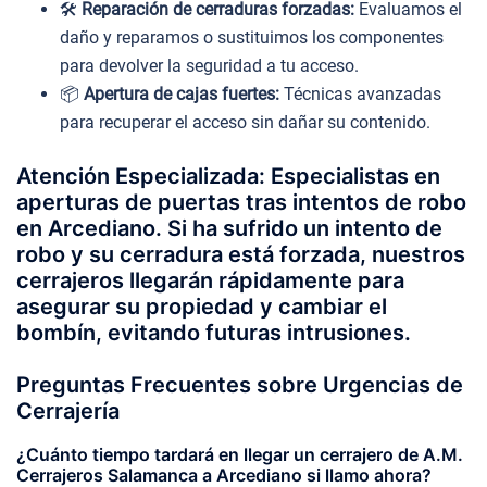
🛠️
Reparación de cerraduras forzadas:
Evaluamos el
daño y reparamos o sustituimos los componentes
para devolver la seguridad a tu acceso.
📦
Apertura de cajas fuertes:
Técnicas avanzadas
para recuperar el acceso sin dañar su contenido.
Atención Especializada: Especialistas en
aperturas de puertas tras intentos de robo
en Arcediano. Si ha sufrido un intento de
robo y su cerradura está forzada, nuestros
cerrajeros llegarán rápidamente para
asegurar su propiedad y cambiar el
bombín, evitando futuras intrusiones.
Preguntas Frecuentes sobre Urgencias de
Cerrajería
¿Cuánto tiempo tardará en llegar un cerrajero de A.M.
Cerrajeros Salamanca a Arcediano si llamo ahora?