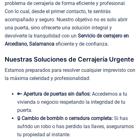
problema de cerrajería de forma eficiente y profesional.
Con lo cual, desde el primer contacto, te sentirás
acompañado y seguro. Nuestro objetivo no es solo abrir
una puerta, sino ofrecerte una solución integral y
devolverte la tranquilidad con un
Servicio de cerrajero en
Arcediano, Salamanca
eficiente y de confianza.
Nuestras Soluciones de Cerrajería Urgente
Estamos preparados para resolver cualquier imprevisto con
la máxima celeridad y profesionalidad:
🔑
Apertura de puertas sin daños:
Accedemos a tu
vivienda o negocio respetando la integridad de tu
puerta.
🔒
Cambio de bombín o cerradura completa:
Si has
sufrido un robo o has perdido las llaves, aseguramos
tu propiedad al instante.