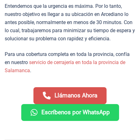
Entendemos que la urgencia es máxima. Por lo tanto,
nuestro objetivo es llegar a su ubicación en Arcediano lo
antes posible, normalmente en menos de 30 minutos. Con
lo cual, trabajaremos para minimizar su tiempo de espera y
solucionar su problema con rapidez y eficiencia.
Para una cobertura completa en toda la provincia, confía
en nuestro
servicio de cerrajería en toda la provincia de
Salamanca
.
Llámanos Ahora
Escríbenos por WhatsApp