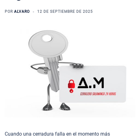
POR
ALVARO
12 DE SEPTIEMBRE DE 2025
Cuando una cerradura falla en el momento más