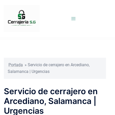
Saltar
al
contenido
Portada
»
Servicio de cerrajero en Arcediano,
Salamanca | Urgencias
Servicio de cerrajero en
Arcediano, Salamanca |
Urgencias