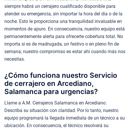
siempre habrá un cerrajero cualificado disponible para
atender su emergencia, sin importar la hora del día o de la
noche. Esto le proporciona una tranquilidad invaluable en
momentos de apuro. En consecuencia, nuestro equipo está
permanentemente alerta para ofrecerte cobertura total. No
importa si es de madrugada, un festivo o en pleno fin de
semana; nuestro compromiso es estar ahí cuando más nos
necesitas.
¿Cómo funciona nuestro Servicio
de cerrajero en Arcediano,
Salamanca para urgencias?
Llame a A.M. Cerrajeros Salamanca en Arcediano.
Describa su situación con claridad. Por lo tanto, nuestro
equipo programará la llegada inmediata de un técnico a su
ubicación. En consecuencia, el técnico resolverá su