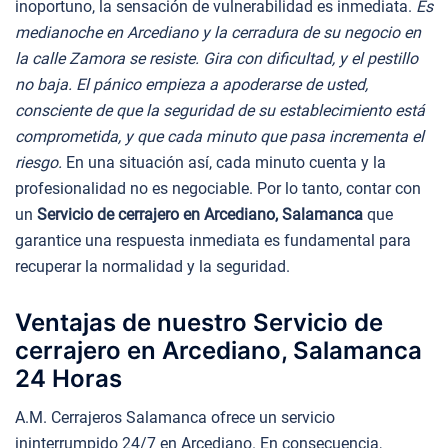
inoportuno, la sensación de vulnerabilidad es inmediata.
Es
medianoche en Arcediano y la cerradura de su negocio en
la calle Zamora se resiste. Gira con dificultad, y el pestillo
no baja. El pánico empieza a apoderarse de usted,
consciente de que la seguridad de su establecimiento está
comprometida, y que cada minuto que pasa incrementa el
riesgo.
En una situación así, cada minuto cuenta y la
profesionalidad no es negociable. Por lo tanto, contar con
un
Servicio de cerrajero en Arcediano, Salamanca
que
garantice una respuesta inmediata es fundamental para
recuperar la normalidad y la seguridad.
Ventajas de nuestro Servicio de
cerrajero en Arcediano, Salamanca
24 Horas
A.M. Cerrajeros Salamanca ofrece un servicio
ininterrumpido 24/7 en Arcediano. En consecuencia,