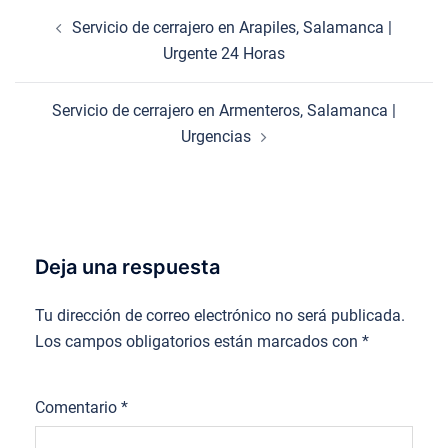
Navegación
Servicio de cerrajero en Arapiles, Salamanca |
de
Urgente 24 Horas
entradas
Servicio de cerrajero en Armenteros, Salamanca |
Urgencias
Deja una respuesta
Tu dirección de correo electrónico no será publicada.
Los campos obligatorios están marcados con
*
Comentario
*