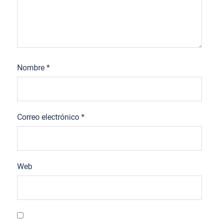
Nombre
*
Correo electrónico
*
Web