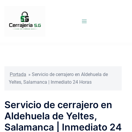
Saltar
al
contenido
Portada
»
Servicio de cerrajero en Aldehuela de
Yeltes, Salamanca | Inmediato 24 Horas
Servicio de cerrajero en
Aldehuela de Yeltes,
Salamanca | Inmediato 24