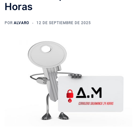
Horas
POR
ALVARO
12 DE SEPTIEMBRE DE 2025