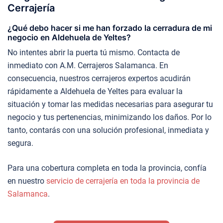
Cerrajería
¿Qué debo hacer si me han forzado la cerradura de mi
negocio en Aldehuela de Yeltes?
No intentes abrir la puerta tú mismo. Contacta de
inmediato con A.M. Cerrajeros Salamanca. En
consecuencia, nuestros cerrajeros expertos acudirán
rápidamente a Aldehuela de Yeltes para evaluar la
situación y tomar las medidas necesarias para asegurar tu
negocio y tus pertenencias, minimizando los daños. Por lo
tanto, contarás con una solución profesional, inmediata y
segura.
Para una cobertura completa en toda la provincia, confía
en nuestro
servicio de cerrajería en toda la provincia de
Salamanca
.