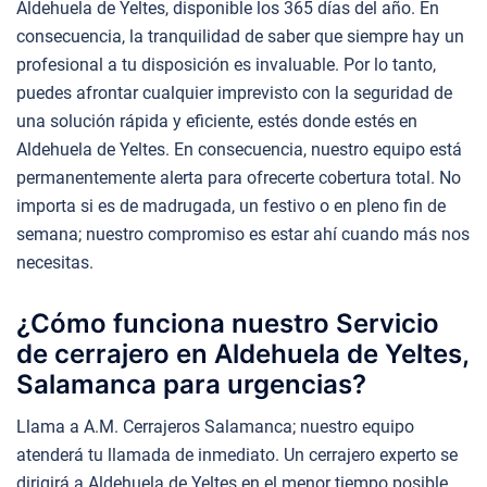
Aldehuela de Yeltes, disponible los 365 días del año. En
consecuencia, la tranquilidad de saber que siempre hay un
profesional a tu disposición es invaluable. Por lo tanto,
puedes afrontar cualquier imprevisto con la seguridad de
una solución rápida y eficiente, estés donde estés en
Aldehuela de Yeltes. En consecuencia, nuestro equipo está
permanentemente alerta para ofrecerte cobertura total. No
importa si es de madrugada, un festivo o en pleno fin de
semana; nuestro compromiso es estar ahí cuando más nos
necesitas.
¿Cómo funciona nuestro Servicio
de cerrajero en Aldehuela de Yeltes,
Salamanca para urgencias?
Llama a A.M. Cerrajeros Salamanca; nuestro equipo
atenderá tu llamada de inmediato. Un cerrajero experto se
dirigirá a Aldehuela de Yeltes en el menor tiempo posible.