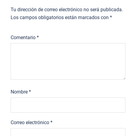
Tu dirección de correo electrónico no será publicada.
Los campos obligatorios están marcados con
*
Comentario
*
Nombre
*
Correo electrónico
*