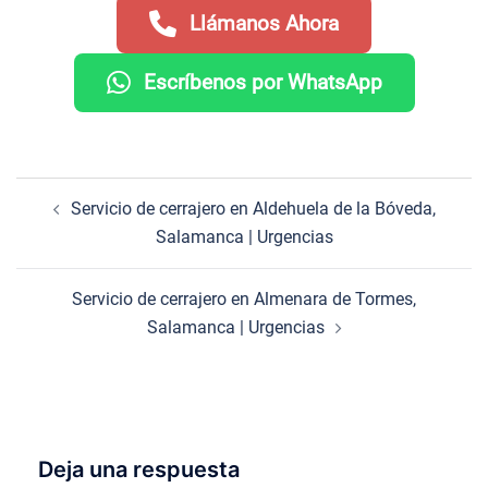
Llámanos Ahora
Escríbenos por WhatsApp
Navegación
Servicio de cerrajero en Aldehuela de la Bóveda,
de
Salamanca | Urgencias
entradas
Servicio de cerrajero en Almenara de Tormes,
Salamanca | Urgencias
Deja una respuesta