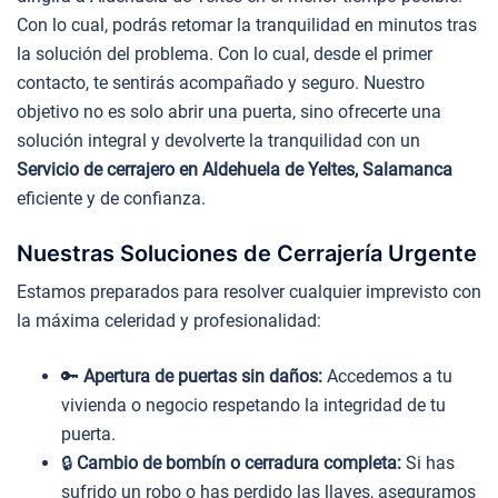
Con lo cual, podrás retomar la tranquilidad en minutos tras
la solución del problema. Con lo cual, desde el primer
contacto, te sentirás acompañado y seguro. Nuestro
objetivo no es solo abrir una puerta, sino ofrecerte una
solución integral y devolverte la tranquilidad con un
Servicio de cerrajero en Aldehuela de Yeltes, Salamanca
eficiente y de confianza.
Nuestras Soluciones de Cerrajería Urgente
Estamos preparados para resolver cualquier imprevisto con
la máxima celeridad y profesionalidad:
🔑
Apertura de puertas sin daños:
Accedemos a tu
vivienda o negocio respetando la integridad de tu
puerta.
🔒
Cambio de bombín o cerradura completa:
Si has
sufrido un robo o has perdido las llaves, aseguramos