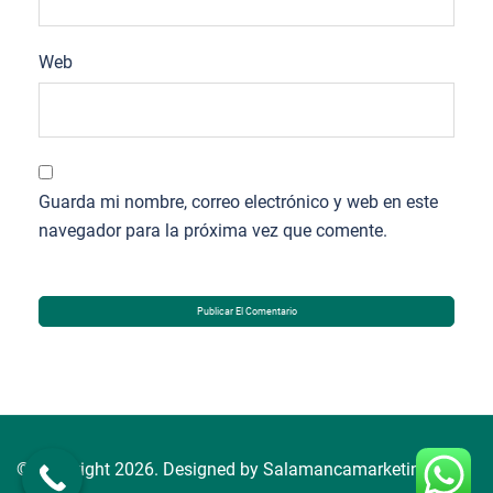
Web
Guarda mi nombre, correo electrónico y web en este
navegador para la próxima vez que comente.
© Copyright 2026. Designed by Salamancamarketing