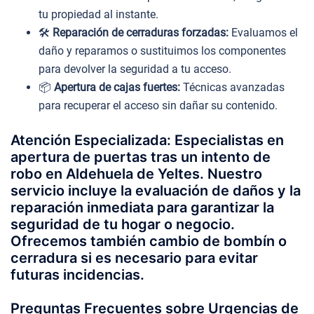
tu propiedad al instante.
🛠️
Reparación de cerraduras forzadas:
Evaluamos el
daño y reparamos o sustituimos los componentes
para devolver la seguridad a tu acceso.
📦
Apertura de cajas fuertes:
Técnicas avanzadas
para recuperar el acceso sin dañar su contenido.
Atención Especializada: Especialistas en
apertura de puertas tras un intento de
robo en Aldehuela de Yeltes. Nuestro
servicio incluye la evaluación de daños y la
reparación inmediata para garantizar la
seguridad de tu hogar o negocio.
Ofrecemos también cambio de bombín o
cerradura si es necesario para evitar
futuras incidencias.
Preguntas Frecuentes sobre Urgencias de