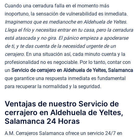
Cuando una cerradura falla en el momento más
inoportuno, la sensación de vulnerabilidad es inmediata.
Imaginemos que es medianoche en Aldehuela de Yeltes.
Llega el frío y necesitas entrar en tu casa, pero la cerradura
está atascada y no gira. El pánico empieza a apoderarse
de ti, y te das cuenta de la necesidad urgente de un
cerrajero.
En una situación así, cada minuto cuenta y la
profesionalidad no es negociable. Por lo tanto, contar con
un
Servicio de cerrajero en Aldehuela de Yeltes, Salamanca
que garantice una respuesta inmediata es fundamental
para recuperar la normalidad y la seguridad.
Ventajas de nuestro Servicio de
cerrajero en Aldehuela de Yeltes,
Salamanca 24 Horas
A.M. Cerrajeros Salamanca ofrece un servicio 24/7 en