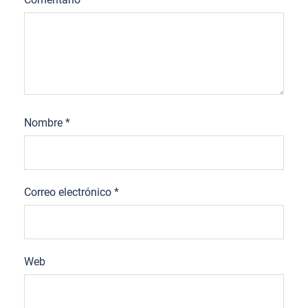
Nombre
*
Correo electrónico
*
Web