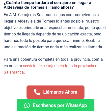
¿Cuánto tiempo tardará el cerrajero en llegar a
Aldeavieja de Tormes si llamo ahora?
En A.M. Cerrajeros Salamanca, nos comprometemos a
llegar a Aldeavieja de Tormes lo antes posible. Nuestro
objetivo es brindarle una respuesta inmediata, por lo que el
tiempo de llegada depende de su ubicación exacta, pero
haremos todo lo posible para que sea mínimo. Recibirá
una estimación de tiempo nada más realizar su llamada.
Para una cobertura completa en toda la provincia, confía
en nuestro
servicio de cerrajería en toda la provincia de
Salamanca
.
Llámanos Ahora
Escríbenos por WhatsApp