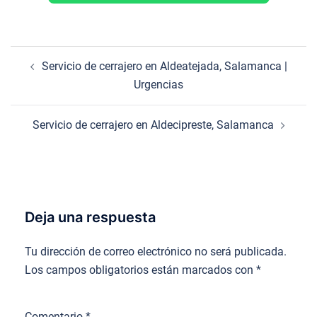
Navegación
Servicio de cerrajero en Aldeatejada, Salamanca |
de
Urgencias
entradas
Servicio de cerrajero en Aldecipreste, Salamanca
Deja una respuesta
Tu dirección de correo electrónico no será publicada.
Los campos obligatorios están marcados con
*
Comentario
*