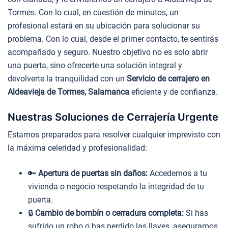
Tormes. Con lo cual, en cuestión de minutos, un
profesional estará en su ubicación para solucionar su
problema. Con lo cual, desde el primer contacto, te sentirás
acompañado y seguro. Nuestro objetivo no es solo abrir
una puerta, sino ofrecerte una solución integral y
devolverte la tranquilidad con un
Servicio de cerrajero en
Aldeavieja de Tormes, Salamanca
eficiente y de confianza.
Nuestras Soluciones de Cerrajería Urgente
Estamos preparados para resolver cualquier imprevisto con
la máxima celeridad y profesionalidad:
🔑
Apertura de puertas sin daños:
Accedemos a tu
vivienda o negocio respetando la integridad de tu
puerta.
🔒
Cambio de bombín o cerradura completa:
Si has
sufrido un robo o has perdido las llaves, aseguramos