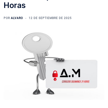
Horas
POR
ALVARO
12 DE SEPTIEMBRE DE 2025