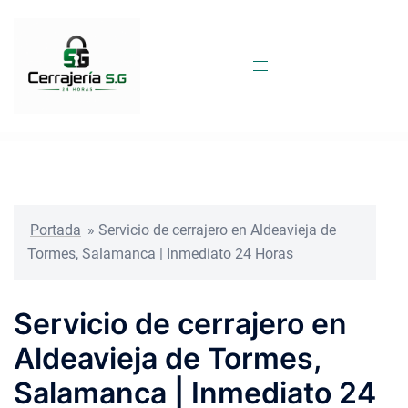
Saltar
al
contenido
Portada
»
Servicio de cerrajero en Aldeavieja de
Tormes, Salamanca | Inmediato 24 Horas
Servicio de cerrajero en
Aldeavieja de Tormes,
Salamanca | Inmediato 24