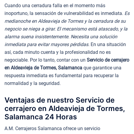
Cuando una cerradura falla en el momento más
inoportuno, la sensación de vulnerabilidad es inmediata.
Es
medianoche en Aldeavieja de Tormes y la cerradura de su
negocio se niega a girar. El mecanismo está atascado, y la
alarma suena insistentemente. Necesita una solución
inmediata para evitar mayores pérdidas.
En una situación
así, cada minuto cuenta y la profesionalidad no es
negociable. Por lo tanto, contar con un
Servicio de cerrajero
en Aldeavieja de Tormes, Salamanca
que garantice una
respuesta inmediata es fundamental para recuperar la
normalidad y la seguridad.
Ventajas de nuestro Servicio de
cerrajero en Aldeavieja de Tormes,
Salamanca 24 Horas
A.M. Cerrajeros Salamanca ofrece un servicio