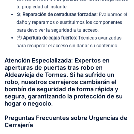
tu propiedad al instante.
🛠️
Reparación de cerraduras forzadas:
Evaluamos el
daño y reparamos o sustituimos los componentes
para devolver la seguridad a tu acceso.
📦
Apertura de cajas fuertes:
Técnicas avanzadas
para recuperar el acceso sin dañar su contenido.
Atención Especializada: Expertos en
aperturas de puertas tras robo en
Aldeavieja de Tormes. Si ha sufrido un
robo, nuestros cerrajeros cambiarán el
bombín de seguridad de forma rápida y
segura, garantizando la protección de su
hogar o negocio.
Preguntas Frecuentes sobre Urgencias de
Cerrajería