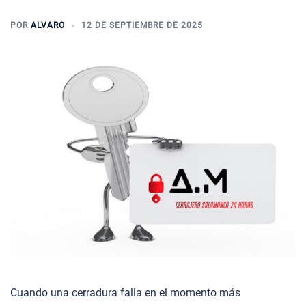
POR
ALVARO
12 DE SEPTIEMBRE DE 2025
Cuando una cerradura falla en el momento más