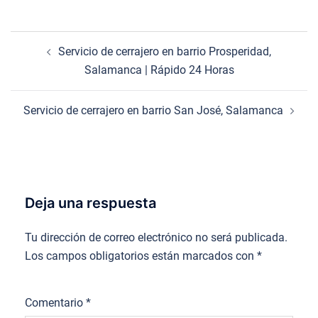
Navegación
Servicio de cerrajero en barrio Prosperidad,
de
Salamanca | Rápido 24 Horas
entradas
Servicio de cerrajero en barrio San José, Salamanca
Deja una respuesta
Tu dirección de correo electrónico no será publicada.
Los campos obligatorios están marcados con
*
Comentario
*