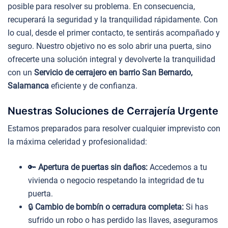
posible para resolver su problema. En consecuencia,
recuperará la seguridad y la tranquilidad rápidamente. Con
lo cual, desde el primer contacto, te sentirás acompañado y
seguro. Nuestro objetivo no es solo abrir una puerta, sino
ofrecerte una solución integral y devolverte la tranquilidad
con un
Servicio de cerrajero en barrio San Bernardo,
Salamanca
eficiente y de confianza.
Nuestras Soluciones de Cerrajería Urgente
Estamos preparados para resolver cualquier imprevisto con
la máxima celeridad y profesionalidad:
🔑
Apertura de puertas sin daños:
Accedemos a tu
vivienda o negocio respetando la integridad de tu
puerta.
🔒
Cambio de bombín o cerradura completa:
Si has
sufrido un robo o has perdido las llaves, aseguramos