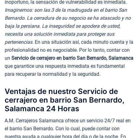
inoportuno, la sensación de vulnerabilidad es inmediata.
Imaginemos: son las 3 de la madrugada en el barrio San
Bernardo. La cerradura de su negocio se ha atascado y no
baja la persiana. La inseguridad se apodera de usted,
necesita una solución inmediata para proteger sus
pertenencias.
En una situación así, cada minuto cuenta y la
profesionalidad no es negociable. Por lo tanto, contar con
un
Servicio de cerrajero en barrio San Bernardo, Salamanca
que garantice una respuesta inmediata es fundamental
para recuperar la normalidad y la seguridad.
Ventajas de nuestro Servicio de
cerrajero en barrio San Bernardo,
Salamanca 24 Horas
A.M. Cerrajeros Salamanca ofrece un servicio 24/7 real en
el barrio San Bernardo. Con lo cual, puede contar con
nuestra ayuda a cualquier hora del día o de la noche. En