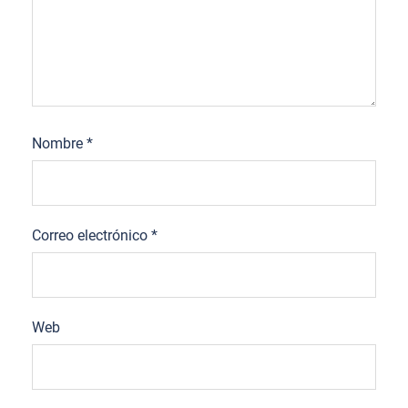
Nombre
*
Correo electrónico
*
Web