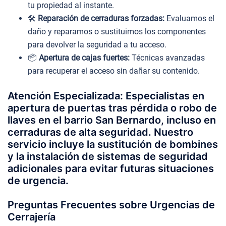
tu propiedad al instante.
🛠️
Reparación de cerraduras forzadas:
Evaluamos el
daño y reparamos o sustituimos los componentes
para devolver la seguridad a tu acceso.
📦
Apertura de cajas fuertes:
Técnicas avanzadas
para recuperar el acceso sin dañar su contenido.
Atención Especializada: Especialistas en
apertura de puertas tras pérdida o robo de
llaves en el barrio San Bernardo, incluso en
cerraduras de alta seguridad. Nuestro
servicio incluye la sustitución de bombines
y la instalación de sistemas de seguridad
adicionales para evitar futuras situaciones
de urgencia.
Preguntas Frecuentes sobre Urgencias de
Cerrajería