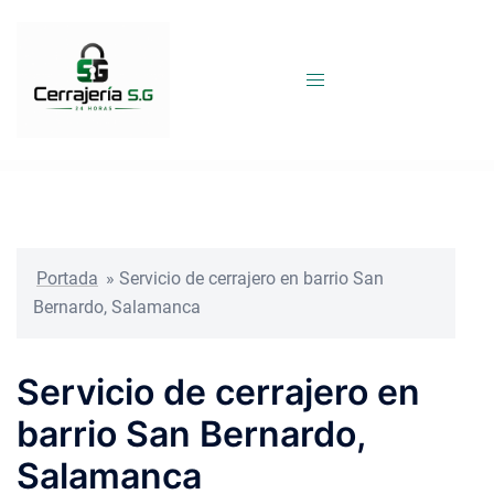
Saltar
al
contenido
Portada
»
Servicio de cerrajero en barrio San
Bernardo, Salamanca
Servicio de cerrajero en
barrio San Bernardo,
Salamanca