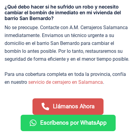
¿Qué debo hacer si he sufrido un robo y necesito
cambiar el bombín de inmediato en mi vivienda del
barrio San Bernardo?
No se preocupe. Contacte con A.M. Cerrajeros Salamanca
inmediatamente. Enviamos un técnico urgente a su
domicilio en el barrio San Bernardo para cambiar el
bombín lo antes posible. Por lo tanto, restauraremos su
seguridad de forma eficiente y en el menor tiempo posible.
Para una cobertura completa en toda la provincia, confía
en nuestro
servicio de cerrajero en Salamanca
.
Llámanos Ahora
Escríbenos por WhatsApp