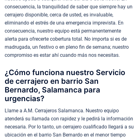
consecuencia, la tranquilidad de saber que siempre hay un
cerrajero disponible, cerca de usted, es invaluable,
eliminando el estrés de una emergencia imprevista. En
consecuencia, nuestro equipo está permanentemente
alerta para ofrecerte cobertura total. No importa si es de
madrugada, un festivo o en pleno fin de semana; nuestro
compromiso es estar ahí cuando más nos necesitas.
¿Cómo funciona nuestro Servicio
de cerrajero en barrio San
Bernardo, Salamanca para
urgencias?
Llame a A.M. Cerrajeros Salamanca. Nuestro equipo
atenderá su llamada con rapidez y le pedirá la información
necesaria. Por lo tanto, un cerrajero cualificado llegará a su
ubicación en el barrio San Bernardo en el menor tiempo